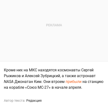
Кроме них на МКС находятся космонавты Сергей
Рыжиков и Алексей Зубрицкий, а также астронавт
NASA
Джонатан Ким. Они втроем
прибыли
на станцию
на корабле «Союз МС-27» в начале апреля.
Автор текста:
Редакция