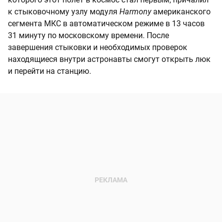
к стыковочному узлу модуля
Harmony
американского
сегмента МКС в автоматическом режиме в 13 часов
31 минуту по московскому времени. После
завершения стыковки и необходимых проверок
находящиеся внутри астронавты смогут открыть люк
и перейти на станцию.