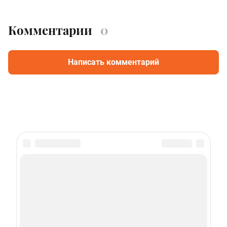
Комментарии
0
Написать комментарий