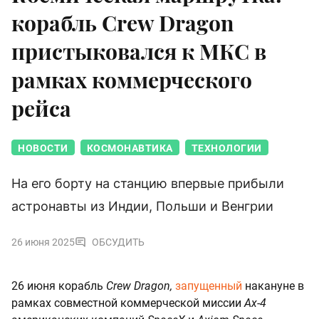
корабль Crew Dragon
пристыковался к МКС в
рамках коммерческого
рейса
НОВОСТИ
КОСМОНАВТИКА
ТЕХНОЛОГИИ
На его борту на станцию впервые прибыли
астронавты из Индии, Польши и Венгрии
26 июня 2025
ОБСУДИТЬ
26 июня корабль
Crew Dragon,
запущенный
накануне в
рамках совместной коммерческой миссии
Ax-4