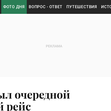
ФОТО ДНЯ
ВОПРОС - ОТВЕТ
ПУТЕШЕСТВИЯ
ИСТ
ыл очередной
 рейс