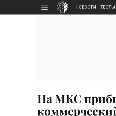
НОВОСТИ
ТЕСТЫ
На МКС приб
коммерческий