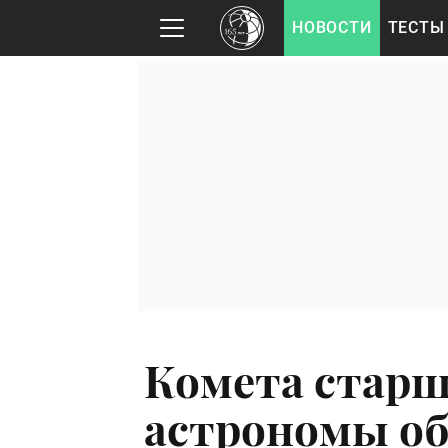
НОВОСТИ
ТЕСТЫ
Комета старш
астрономы о