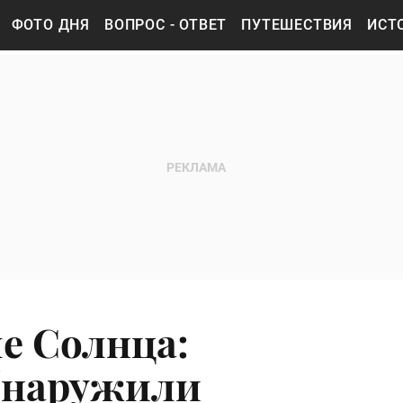
ФОТО ДНЯ
ВОПРОС - ОТВЕТ
ПУТЕШЕСТВИЯ
ИСТ
е Солнца:
бнаружили