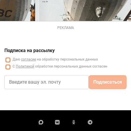
РЕКЛАМА
Подписка на рассылку
Даю
согласие
на обработку персональных данных
С
Политикой
обработки персональных данных согласен
Подписаться