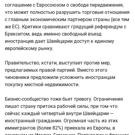
соглашение с Евросоюзом о свободе передвижения,
что может полностью разрушить торговые отношения
с главным экономическим партнером страны (все тем
же ЕС). Критики сравнивают грядущий референдум с
Брекситом, ведь именно свободный въезд
иностранцев дает Швейцарии доступ к единому
европейскому рынку.
Правительство, кстати, выступает против мер,
предлагаемых правой партией. Вместо этого
чиновники предложили усложнить иностранцам
покупку местной недвижимости.
Бизнес-сообщество тоже бьет тревогу. Ограничения
лишат страну притока рабочей силы, при том что
сейчас каждый четвертый внутри Швейцарии —
иностранный гражданин. Огромная часть из этих
иммигрантов (более 82%) приехала из Европы, в