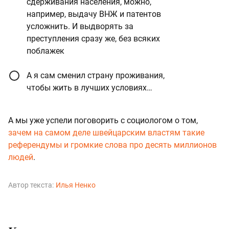
сдерживания населения, можно,
например, выдачу ВНЖ и патентов
усложнить. И выдворять за
преступления сразу же, без всяких
поблажек
А я сам сменил страну проживания,
чтобы жить в лучших условиях…
А мы уже успели поговорить с социологом о том,
зачем на самом деле швейцарским властям такие
референдумы и громкие слова про десять миллионов
людей
.
Автор текста:
Илья Ненко