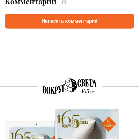
Комментарии
0
Написать комментарий