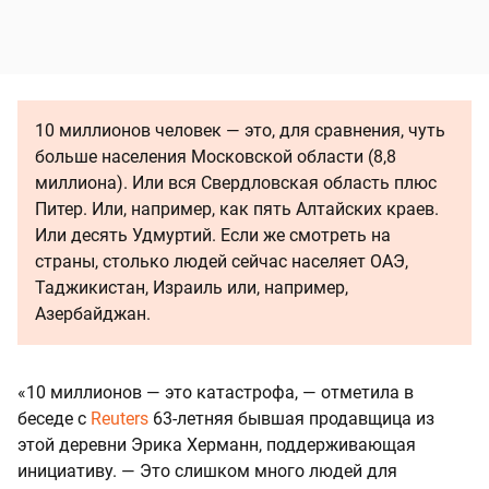
10 миллионов человек — это, для сравнения, чуть
больше населения Московской области (8,8
миллиона). Или вся Свердловская область плюс
Питер. Или, например, как пять Алтайских краев.
Или десять Удмуртий. Если же смотреть на
страны, столько людей сейчас населяет ОАЭ,
Таджикистан, Израиль или, например,
Азербайджан.
«10 миллионов — это катастрофа, — отметила в
беседе с
Reuters
63-летняя бывшая продавщица из
этой деревни Эрика Херманн, поддерживающая
инициативу. — Это слишком много людей для