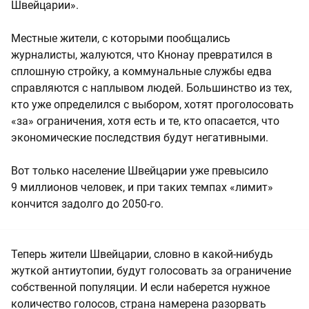
Швейцарии».
Местные жители, с которыми пообщались
журналисты, жалуются, что Кнонау превратился в
сплошную стройку, а коммунальные службы едва
справляются с наплывом людей. Большинство из тех,
кто уже определился с выбором, хотят проголосовать
«за» ограничения, хотя есть и те, кто опасается, что
экономические последствия будут негативными.
Вот только население Швейцарии уже превысило
9 миллионов человек, и при таких темпах «лимит»
кончится задолго до 2050-го.
Теперь жители Швейцарии, словно в какой-нибудь
жуткой антиутопии, будут голосовать за ограничение
собственной популяции. И если наберется нужное
количество голосов, страна намерена разорвать