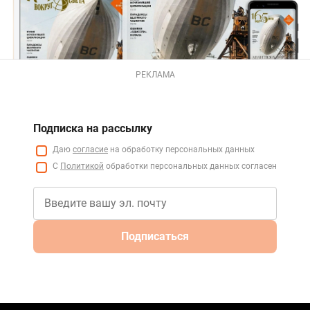
РЕКЛАМА
Подписка на рассылку
Даю
согласие
на обработку персональных данных
С
Политикой
обработки персональных данных согласен
Подписаться