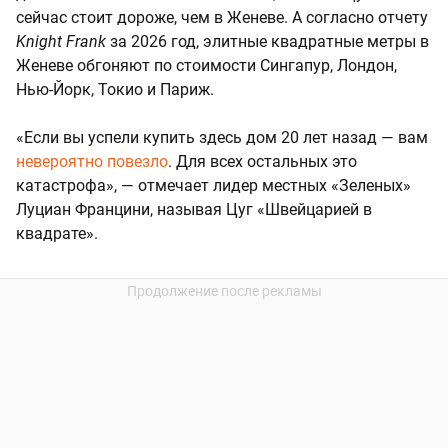
сейчас стоит дороже, чем в Женеве. А согласно отчету
Knight Frank
за 2026 год, элитные квадратные метры в
Женеве обгоняют по стоимости Сингапур, Лондон,
Нью-Йорк, Токио и Париж.
«Если вы успели купить здесь дом 20 лет назад — вам
невероятно повезло
. Для всех остальных это
катастрофа», — отмечает лидер местных «Зеленых»
Луциан Францини, называя Цуг «Швейцарией в
квадрате».