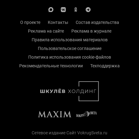
О проекте
Контакты
Состав издательства
Реклама на сайте
Реклама в журнале
Правила использования материалов
Пользовательское соглашение
Политика использования cookie-файлов
Рекомендательные технологии
Техподдержка
Сетевое издание Сайт VokrugSveta.ru