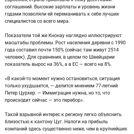
соглашений. Высокие зарплаты и уровень жизни
годами позволяли ей переманивать к себе лучших
специалистов со всего мира.
Показатели той же Кнонау наглядно иллюстрируют
масштабы проблемы. Рост населения деревни с 1990
года составил почти 150% (сейчас там живут 2514
человек). Для сравнения, в целом по Швейцарии
показатель вырос на 36%, а в ЕС — всего на 8%.
«В какой-то момент нужно остановиться, ситуация
только ухудшается, — делится мнением 77-летний
Петер Цурхер. — Иммиграция нужна, но то, что
происходит сейчас — это перебор».
Такой взрывной интерес к региону легко объяснить
близостью к кантону Цуг. Налоги на прибыль
компаний здесь существенно ниже, чем в крупнейших