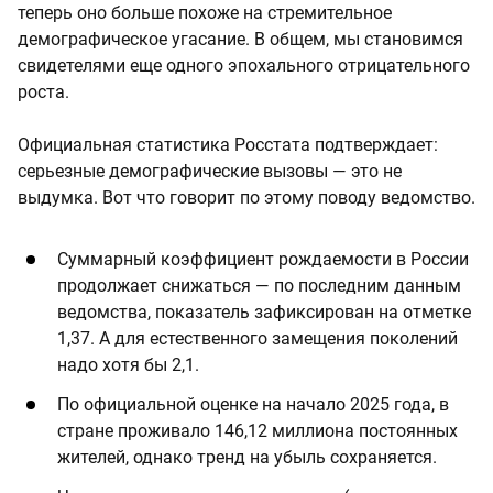
теперь оно больше похоже на стремительное
демографическое угасание. В общем, мы становимся
свидетелями еще одного эпохального отрицательного
роста.
Официальная статистика Росстата подтверждает:
серьезные демографические вызовы — это не
выдумка. Вот что говорит по этому поводу ведомство.
Суммарный коэффициент рождаемости в России
продолжает снижаться — по последним данным
ведомства, показатель зафиксирован на отметке
1,37. А для естественного замещения поколений
надо хотя бы 2,1.
По официальной оценке на начало 2025 года, в
стране проживало 146,12 миллиона постоянных
жителей, однако тренд на убыль сохраняется.