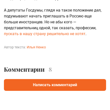
А депутаты Госдумы, глядя на такое положение дел,
подумывают начать приглашать в Россию еще
больше иностранцев. Но не абы кого —
представительниц одной, так сказать, профессии,
пускать в нашу страну решительно не хотят
.
Автор текста:
Илья Ненко
Комментарии
8
Написать комментарий