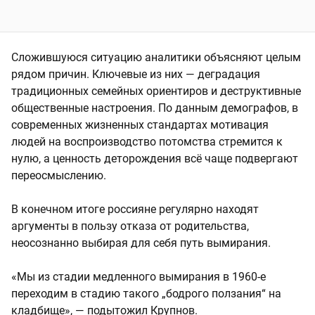
Сложившуюся ситуацию аналитики объясняют целым
рядом причин. Ключевые из них — деградация
традиционных семейных ориентиров и деструктивные
общественные настроения. По данным демографов, в
современных жизненных стандартах мотивация
людей на воспроизводство потомства стремится к
нулю, а ценность деторождения всё чаще подвергают
переосмыслению.
В конечном итоге россияне регулярно находят
аргументы в пользу отказа от родительства,
неосознанно выбирая для себя путь вымирания.
«Мы из стадии медленного вымирания в 1960-е
переходим в стадию такого „бодрого ползания“ на
кладбище», — подытожил Крупнов.