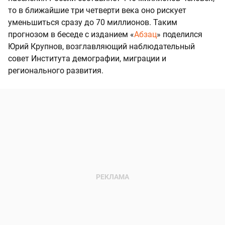
то в ближайшие три четверти века оно рискует
уменьшиться сразу до 70 миллионов. Таким
прогнозом в беседе с изданием «
Абзац
» поделился
Юрий Крупнов, возглавляющий наблюдательный
совет Института демографии, миграции и
регионального развития.