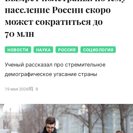
население России скоро
может сократиться до
70 млн
НОВОСТИ
НАУКА
РОССИЯ
СОЦИОЛОГИЯ
Ученый рассказал про стремительное
демографическое угасание страны
19 мая 2026
8