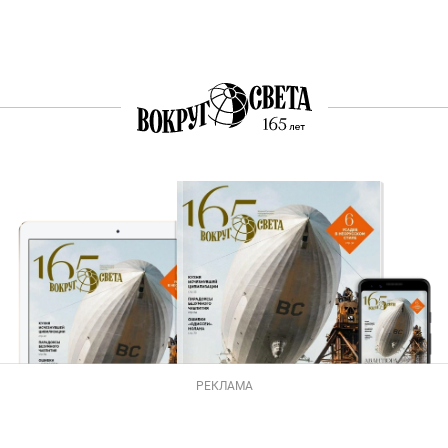
РЕКЛАМА