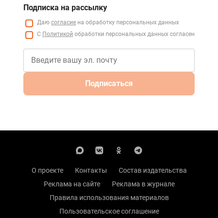
Подписка на рассылку
Даю
согласие
на обработку персональных данных
С
Политикой
обработки персональных данных согласен
Подписаться
О проекте
Контакты
Состав издательства
Реклама на сайте
Реклама в журнале
Правила использования материалов
Пользовательское соглашение