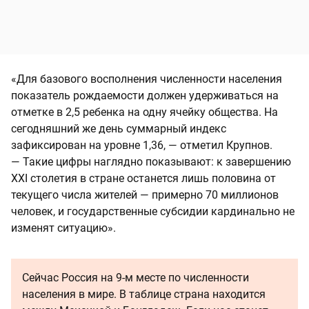
«Для базового восполнения численности населения
показатель рождаемости должен удерживаться на
отметке в 2,5 ребенка на одну ячейку общества. На
сегодняшний же день суммарный индекс
зафиксирован на уровне 1,36, — отметил Крупнов.
— Такие цифры наглядно показывают: к завершению
XXI столетия в стране останется лишь половина от
текущего числа жителей — примерно 70 миллионов
человек, и государственные субсидии кардинально не
изменят ситуацию».
Сейчас Россия на 9-м месте по численности
населения в мире. В таблице страна находится