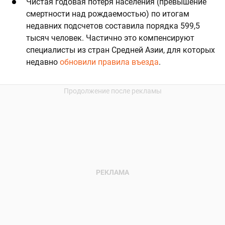
Чистая годовая потеря населения (превышение
смертности над рождаемостью) по итогам
недавних подсчетов составила порядка 599,5
тысяч человек. Частично это компенсируют
специалисты из стран Средней Азии, для которых
недавно
обновили правила въезда
.