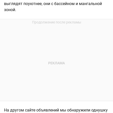
выглядят поуютнее, они с бассейном и мангальной
зоной.
На другом сайте объявлений мы обнаружили однушку