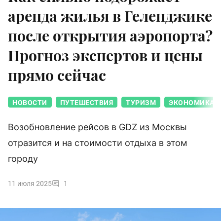
аренда жилья в Геленджике
после открытия аэропорта?
Прогноз экспертов и цены
прямо сейчас
НОВОСТИ
ПУТЕШЕСТВИЯ
ТУРИЗМ
ЭКОНОМИКА
Возобновление рейсов в GDZ из Москвы
отразится и на стоимости отдыха в этом
городу
11 июля 2025
1