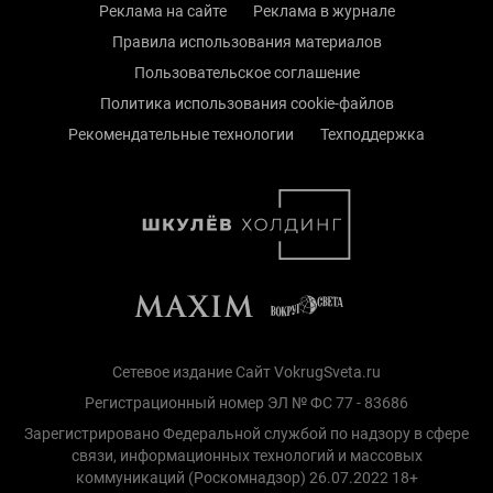
Реклама на сайте
Реклама в журнале
Правила использования материалов
Пользовательское соглашение
Политика использования cookie-файлов
Рекомендательные технологии
Техподдержка
Сетевое издание Сайт VokrugSveta.ru
Регистрационный номер ЭЛ № ФС 77 - 83686
Зарегистрировано Федеральной службой по надзору в сфере
связи, информационных технологий и массовых
коммуникаций (Роскомнадзор) 26.07.2022 18+