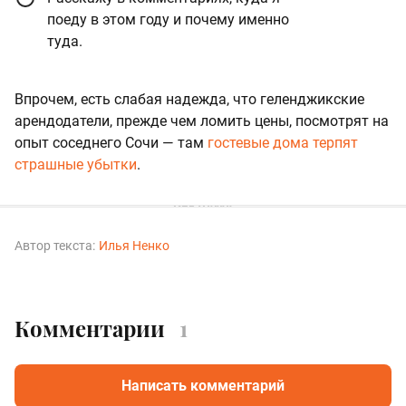
поеду в этом году и почему именно
туда.
Впрочем, есть слабая надежда, что геленджикские
арендодатели, прежде чем ломить цены, посмотрят на
опыт соседнего Сочи — там
гостевые дома терпят
страшные убытки
.
Автор текста:
Илья Ненко
Комментарии
1
Написать комментарий