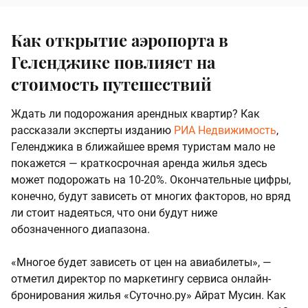
Как открытие аэропорта в
Геленджике повлияет на
стоимость путешествий
Ждать ли подорожания арендных квартир? Как
рассказали эксперты изданию
РИА Недвижимость
,
Геленджика в ближайшее время туристам мало не
покажется — краткосрочная аренда жилья здесь
может подорожать на 10-20%. Окончательные цифры,
конечно, будут зависеть от многих факторов, но вряд
ли стоит надеяться, что они будут ниже
обозначенного диапазона.
«Многое будет зависеть от цен на авиабилеты», —
отметил директор по маркетингу сервиса онлайн-
бронирования жилья «Суточно.ру» Айрат Мусин. Как