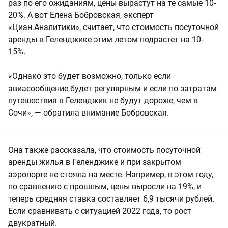
раз по его ожиданиям, цены вырастут на те самые 10-
20%. А вот Елена Бобровская, эксперт
«Циан.Аналитики», считает, что стоимость посуточной
аренды в Геленджике этим летом подрастет на 10-
15%.
«Однако это будет возможно, только если
авиасообщение будет регулярным и если по затратам
путешествия в Геленджик не будут дороже, чем в
Сочи», — обратила внимание Бобровская.
Она также рассказала, что стоимость посуточной
аренды жилья в Геленджике и при закрытом
аэропорте не стояла на месте. Например, в этом году,
по сравнению с прошлым, цены выросли на 19%, и
теперь средняя ставка составляет 6,9 тысячи рублей.
Если сравнивать с ситуацией 2022 года, то рост
двукратный.