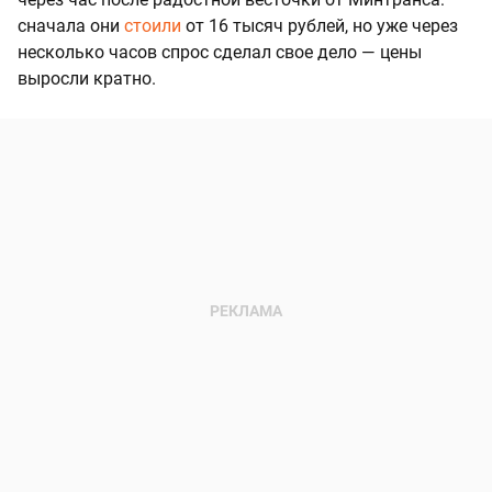
сначала они
стоили
от 16 тысяч рублей, но уже через
несколько часов спрос сделал свое дело — цены
выросли кратно.