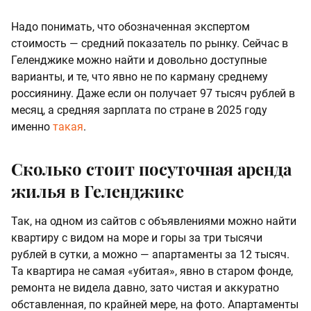
Надо понимать, что обозначенная экспертом
стоимость — средний показатель по рынку. Сейчас в
Геленджике можно найти и довольно доступные
варианты, и те, что явно не по карману среднему
россиянину. Даже если он получает 97 тысяч рублей в
месяц, а средняя зарплата по стране в 2025 году
именно
такая
.
Сколько стоит посуточная аренда
жилья в Геленджике
Так, на одном из сайтов с объявлениями можно найти
квартиру с видом на море и горы за три тысячи
рублей в сутки, а можно — апартаменты за 12 тысяч.
Та квартира не самая «убитая», явно в старом фонде,
ремонта не видела давно, зато чистая и аккуратно
обставленная, по крайней мере, на фото. Апартаменты