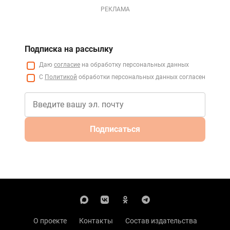
РЕКЛАМА
Подписка на рассылку
Даю
согласие
на обработку персональных данных
С
Политикой
обработки персональных данных согласен
Подписаться
О проекте
Контакты
Состав издательства