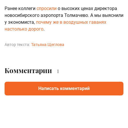
Ранее коллеги
спросили
о высоких ценах директора
новосибирского аэропорта Толмачево. А мы выяснили
у экономиста,
почему же в воздушных гаванях
настолько дорого
.
Автор текста:
Татьяна Щеглова
Комментарии
1
Написать комментарий