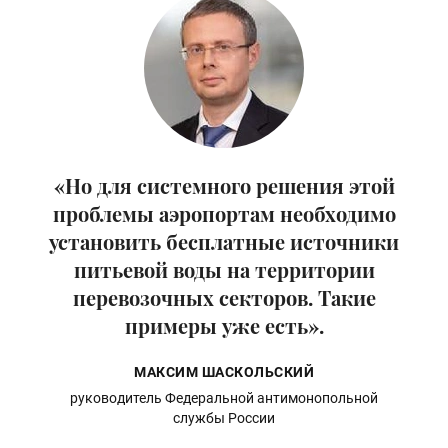
«Но для системного решения этой
проблемы аэропортам необходимо
установить бесплатные источники
питьевой воды на территории
перевозочных секторов. Такие
примеры уже есть».
МАКСИМ ШАСКОЛЬСКИЙ
руководитель Федеральной антимонопольной
службы России