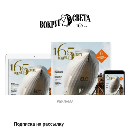
РЕКЛАМА
Подписка на рассылку