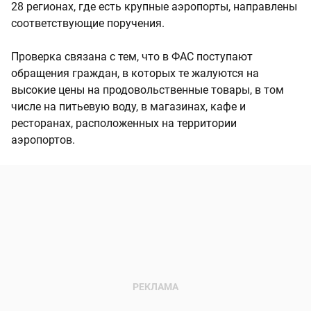
28 регионах, где есть крупные аэропорты, направлены
соответствующие поручения.
Проверка связана с тем, что в ФАС поступают
обращения граждан, в которых те жалуются на
высокие цены на продовольственные товары, в том
числе на питьевую воду, в магазинах, кафе и
ресторанах, расположенных на территории
аэропортов.