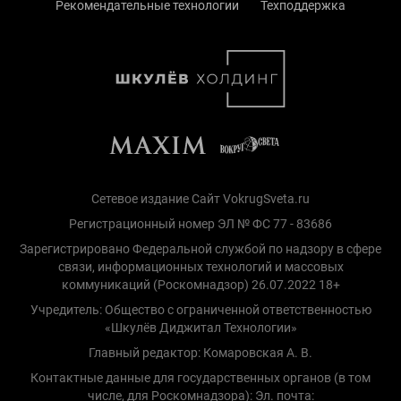
Рекомендательные технологии
Техподдержка
Сетевое издание Сайт VokrugSveta.ru
Регистрационный номер ЭЛ № ФС 77 - 83686
Зарегистрировано Федеральной службой по надзору в сфере
связи, информационных технологий и массовых
коммуникаций (Роскомнадзор) 26.07.2022 18+
Учредитель: Общество с ограниченной ответственностью
«Шкулёв Диджитал Технологии»
Главный редактор: Комаровская А. В.
Контактные данные для государственных органов (в том
числе, для Роскомнадзора): Эл. почта: