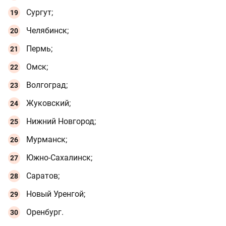
Сургут;
Челябинск;
Пермь;
Омск;
Волгоград;
Жуковский;
Нижний Новгород;
Мурманск;
Южно-Сахалинск;
Саратов;
Новый Уренгой;
Оренбург.