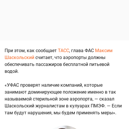
При этом, как сообщает
ТАСС
, глава ФАС
Максим
Шаскольский
считает, что аэропорты должны
обеспечивать пассажиров бесплатной питьевой
водой.
«УФАС проверят наличие компаний, которые
занимают доминирующее положение именно в так
называемой стерильной зоне аэропорта, — сказал
Шаскольский журналистам в кулуарах ПМЭФ. — Если
там будут нарушения, мы будем применять меры».