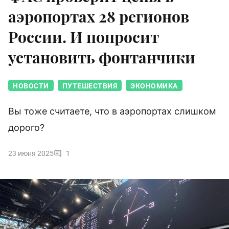
аэропортах 28 регионов
России. И попросит
установить фонтанчики
НОВОСТИ
ПУТЕШЕСТВИЯ
ЭКОНОМИКА
Вы тоже считаете, что в аэропортах слишком
дорого?
23 июня 2025
1