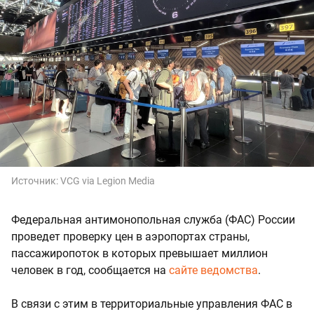
Источник:
VCG via Legion Media
Федеральная антимонопольная служба (ФАС) России
проведет проверку цен в аэропортах страны,
пассажиропоток в которых превышает миллион
человек в год, сообщается на
сайте ведомства
.
В связи с этим в территориальные управления ФАС в