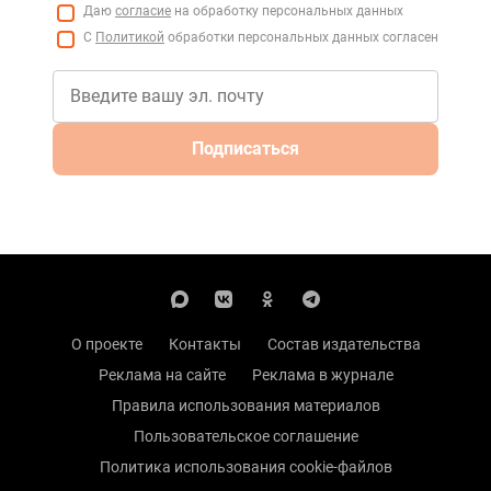
Даю
согласие
на обработку персональных данных
С
Политикой
обработки персональных данных согласен
Подписаться
О проекте
Контакты
Состав издательства
Реклама на сайте
Реклама в журнале
Правила использования материалов
Пользовательское соглашение
Политика использования cookie-файлов