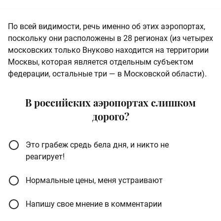
По всей видимости, речь именно об этих аэропортах,
поскольку они расположены в 28 регионах (из четырех
московских только Внуково находится на территории
Москвы, которая является отдельным субъектом
федерации, остальные три — в Московской области).
В российских аэропортах слишком
дорого?
Это грабеж средь бела дня, и никто не
реагирует!
Нормальные цены, меня устраивают
Напишу свое мнение в комментарии