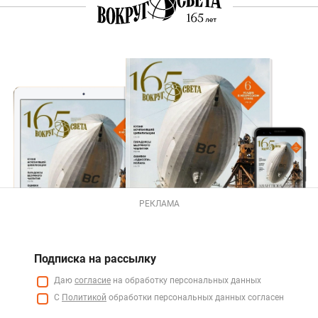
РЕКЛАМА
Подписка на рассылку
Даю
согласие
на обработку персональных данных
С
Политикой
обработки персональных данных согласен