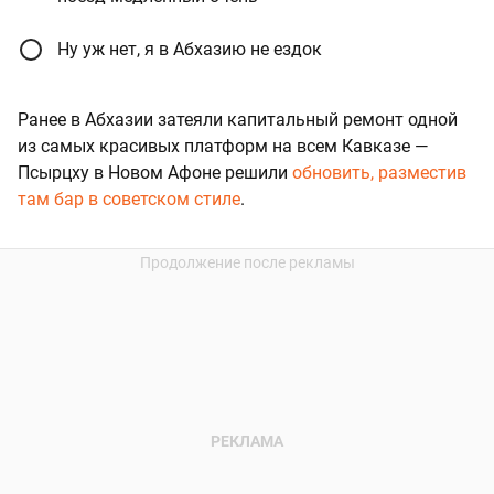
Ну уж нет, я в Абхазию не ездок
Ранее в Абхазии затеяли капитальный ремонт одной
из самых красивых платформ на всем Кавказе —
Псырцху в Новом Афоне решили
обновить, разместив
там бар в советском стиле
.