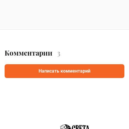
Комментарии
3
Написать комментарий