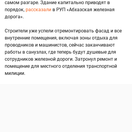
самом разгаре. Здание капитально приводят в
порядок,
рассказали
в РУП «Абхазская железная
дорога».
Строители уже успели отремонтировать фасад и все
внутренние помещения, включая зоны отдыха для
проводников и машинистов, сейчас заканчивают
работы в санузлах, где теперь будут душевые для
сотрудников железной дороги. Затронул ремонт и
помещение для местного отделения транспортной
милиции.