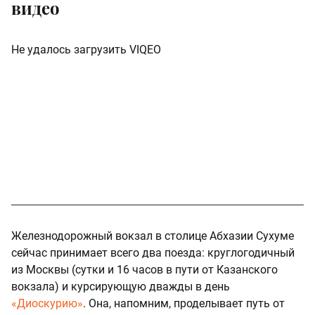
видео
Не удалось загрузить VIQEO
Железнодорожный вокзал в столице Абхазии Сухуме
сейчас принимает всего два поезда: круглогодичный
из Москвы (сутки и 16 часов в пути от Казанского
вокзала) и курсирующую дважды в день
«Диоскурию»
. Она, напомним, проделывает путь от