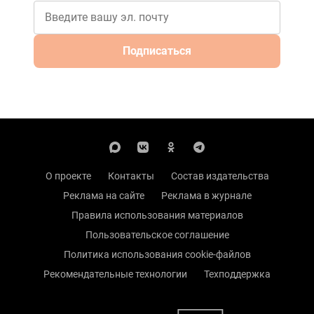
Подписаться
О проекте
Контакты
Состав издательства
Реклама на сайте
Реклама в журнале
Правила использования материалов
Пользовательское соглашение
Политика использования cookie-файлов
Рекомендательные технологии
Техподдержка