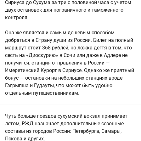
Сириуса до Сухума за три с половиной часа с учетом
двух остановок для пограничного и таможенного
контроля.
Она же является и самым дешевым способом
добраться в Страну души из России. Билет на полный
маршрут стоит 368 рублей, но ложка дегтя в том, что
сесть на «Диоскурию» в Сочи или даже в Адлере не
получится, станция отправления в России —
Имеретинский Курорт в Сириусе. Однако же приятный
бонус — остановки на небольших станциях вроде
Гагрыпша и Гудауты, что может быть удобно
отдельным путешественникам.
Чуть больше поездов сухумский вокзал принимает
летом, РЖД назначает дополнительные сезонные
составы из городов России: Петербурга, Самары,
Пскова и других.