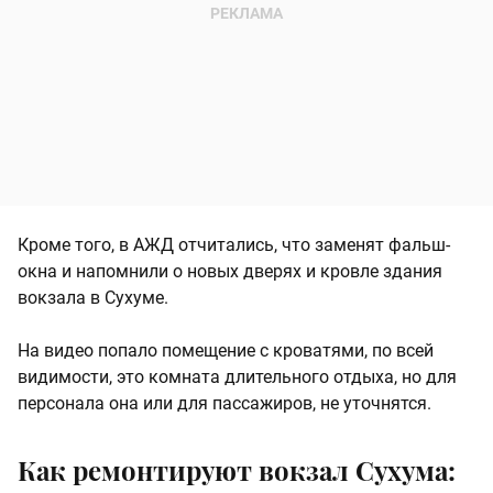
Кроме того, в АЖД отчитались, что заменят фальш-
окна и напомнили о новых дверях и кровле здания
вокзала в Сухуме.
На видео попало помещение с кроватями, по всей
видимости, это комната длительного отдыха, но для
персонала она или для пассажиров, не уточнятся.
Как ремонтируют вокзал Сухума: