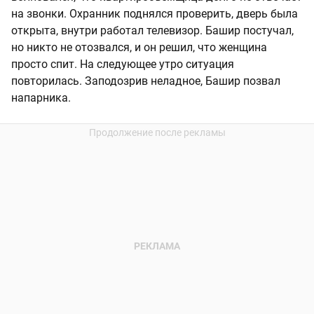
на звонки. Охранник поднялся проверить, дверь была
открыта, внутри работал телевизор. Башир постучал,
но никто не отозвался, и он решил, что женщина
просто спит. На следующее утро ситуация
повторилась. Заподозрив неладное, Башир позвал
напарника.