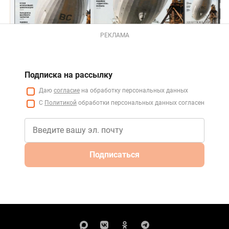
РЕКЛАМА
Подписка на рассылку
Даю
согласие
на обработку персональных данных
С
Политикой
обработки персональных данных согласен
Подписаться