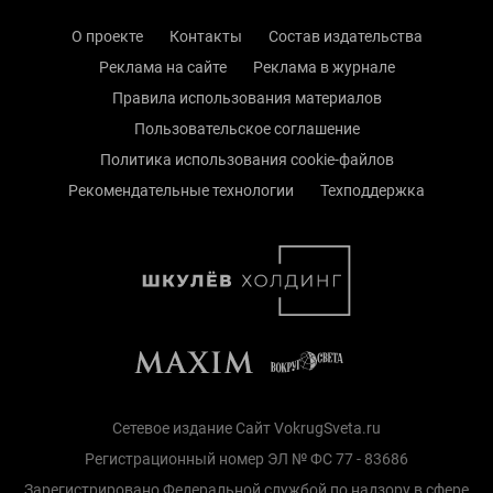
О проекте
Контакты
Состав издательства
Реклама на сайте
Реклама в журнале
Правила использования материалов
Пользовательское соглашение
Политика использования cookie-файлов
Рекомендательные технологии
Техподдержка
Сетевое издание Сайт VokrugSveta.ru
Регистрационный номер ЭЛ № ФС 77 - 83686
Зарегистрировано Федеральной службой по надзору в сфере