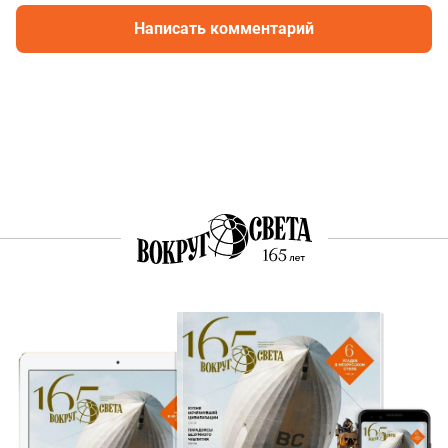
Написать комментарий