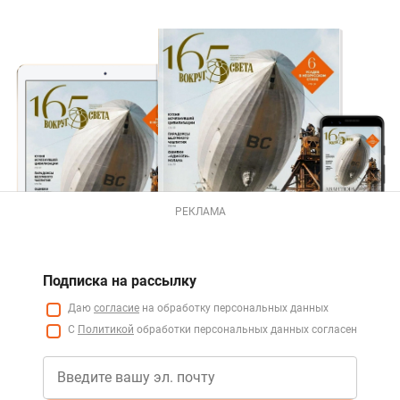
РЕКЛАМА
Подписка на рассылку
Даю
согласие
на обработку персональных данных
С
Политикой
обработки персональных данных согласен