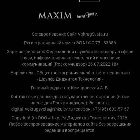
Сетевое издание Сайт VokrugSveta.ru
Регистрационный номер ЭЛ № ФС 77 - 83686
Зарегистрировано Федеральной службой по надзору в сфере
связи, информационных технологий и массовых
коммуникаций (Роскомнадзор) 26.07.2022 18+
Учредитель: Общество с ограниченной ответственностью
«Шкулёв Диджитал Технологии»
Главный редактор: Комаровская А. В.
Контактные данные для государственных органов (в том
числе, для Роскомнадзора): Эл. почта:
digital_vokrugsveta@shkulev.ru телефон: +7(495) 633-57-57
Copyright (с) ООО «Шкулёв Диджитал Технологии», 2026.
Любое воспроизведение материалов сайта без разрешения
редакции воспрещается.