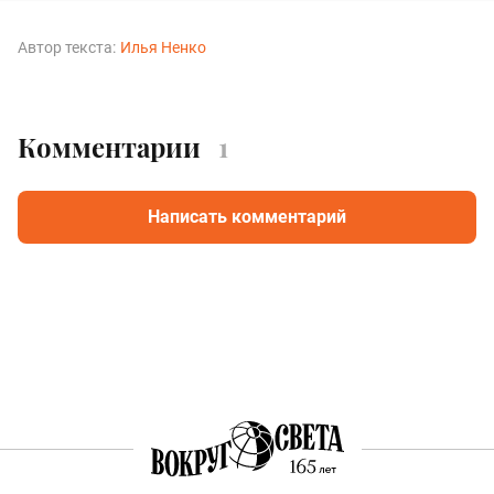
Автор текста:
Илья Ненко
Комментарии
1
Написать комментарий