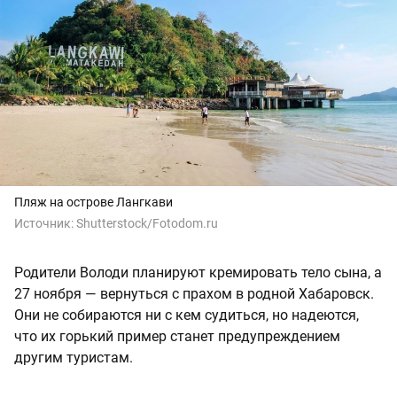
Пляж на острове Лангкави
Источник:
Shutterstock/Fotodom.ru
Родители Володи планируют кремировать тело сына, а
27 ноября — вернуться с прахом в родной Хабаровск.
Они не собираются ни с кем судиться, но надеются,
что их горький пример станет предупреждением
другим туристам.