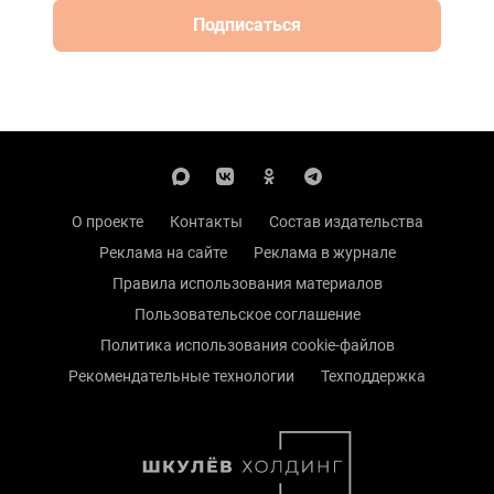
Подписаться
О проекте
Контакты
Состав издательства
Реклама на сайте
Реклама в журнале
Правила использования материалов
Пользовательское соглашение
Политика использования cookie-файлов
Рекомендательные технологии
Техподдержка