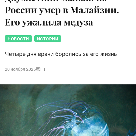
России умер в Малайзии.
Его ужалила медуза
НОВОСТИ
ИСТОРИИ
Четыре дня врачи боролись за его жизнь
20 ноября 2025
1