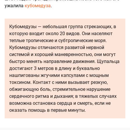
ужалила
кубомедуза
.
Кубомедузы — небольшая группа стрекающих, в
которую входит около 20 видов. Они населяют
теплые тропические и субтропические моря.
Кубомедузы отличаются развитой нервной
системой и хорошей маневренностью, они могут
быстро менять направление движения. Щупальца
достигают 3 метров в длину и буквально
нашпигованы жгучими капсулами с мощным
токсином. Контакт с ними вызывает резкую,
обжигающую боль, стремительное нарушение
сердечного ритма и дыхания; в тяжелых случаях
возможна остановка сердца и смерть, если не
оказать помощь в первые минуты.