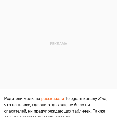
Родители малыша
рассказали
Telegram-каналу
Shot
,
что на пляже, где они отдыхали, не было ни
спасателей, ни предупреждающих табличек. Также