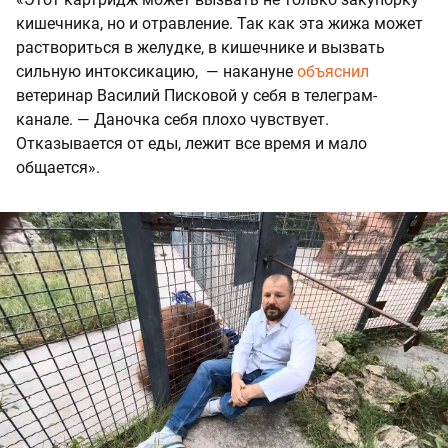
кишечника, но и отравление. Так как эта жижа может
раствориться в желудке, в кишечнике и вызвать
сильную интоксикацию, — накануне
объяснил
ветеринар Василий Писковой у себя в телеграм-
канале. — Даночка себя плохо чувствует.
Отказывается от еды, лежит все время и мало
общается».