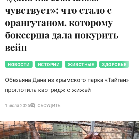
чувствует»: что стало с
орангутаном, которому
боксерша дала покурить
вейп
НОВОСТИ
ИСТОРИИ
ЖИВОТНЫЕ
ЗДОРОВЬЕ
Обезьяна Дана из крымского парка «Тайган»
проглотила картридж с жижей
1 июля 2025
ОБСУДИТЬ