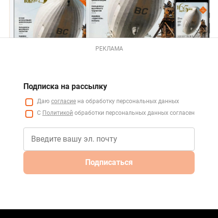
РЕКЛАМА
Подписка на рассылку
Даю
согласие
на обработку персональных данных
С
Политикой
обработки персональных данных согласен
Подписаться