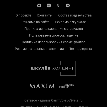
О проекте
Контакты
Состав издательства
Реклама на сайте
Реклама в журнале
Правила использования материалов
Пользовательское соглашение
Политика использования cookie-файлов
Рекомендательные технологии
Техподдержка
Сетевое издание Сайт VokrugSveta.ru