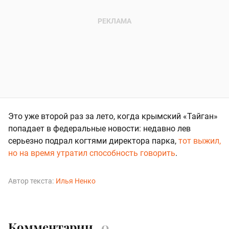
Это уже второй раз за лето, когда крымский «Тайган»
попадает в федеральные новости: недавно лев
серьезно подрал когтями директора парка,
тот выжил,
но на время утратил способность говорить
.
Автор текста:
Илья Ненко
Комментарии
0