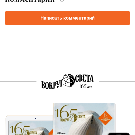
Написать комментарий