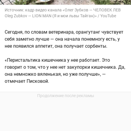
Источник:
кадр видео канала «Олег Зубков — ЧЕЛОВЕК ЛЕВ
Oleg Zubkov — LION MAN (Я и мои львы Тайган)» / YouTube
Сегодня, по словам ветеринара, орангутанг чувствует
себя заметно лучше — она начала понемногу есть, у
нее появился аппетит, она получает сорбенты.
«Перистальтика кишечника у нее работает. Это
говорит о том, что у нее нет закупорки кишечника. Да,
она немножко вяленькая, но уже получше», —
отмечает Писковой.