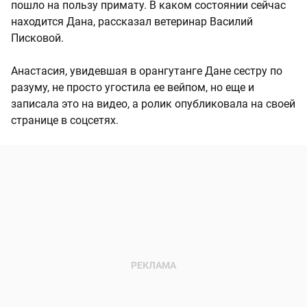
пошло на пользу примату. В каком состоянии сейчас
находится Дана, рассказал ветеринар Василий
Писковой.
Анастасия, увидевшая в орангутанге Дане сестру по
разуму, не просто угостила ее вейпом, но еще и
записала это на видео, а ролик опубликовала на своей
странице в соцсетях.