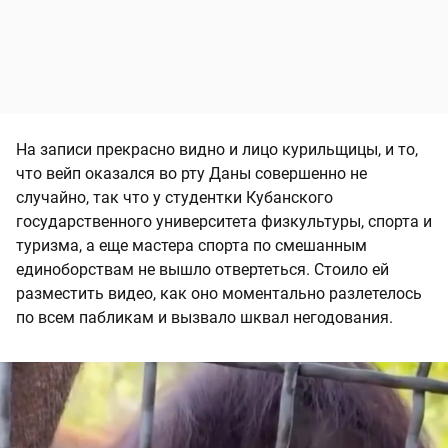
На записи прекрасно видно и лицо курильщицы, и то,
что вейп оказался во рту Даны совершенно не
случайно, так что у студентки Кубанского
государственного университета физкультуры, спорта и
туризма, а еще мастера спорта по смешанным
единоборствам не вышло отвертеться. Стоило ей
разместить видео, как оно моментально разлетелось
по всем пабликам и вызвало шквал негодования.