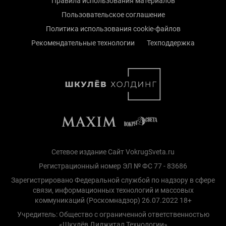
Правила использования материалов
Пользовательское соглашение
Политика использования cookie-файлов
Рекомендательные технологии
Техподдержка
Сетевое издание Сайт VokrugSveta.ru
Регистрационный номер ЭЛ № ФС 77 - 83686
Зарегистрировано Федеральной службой по надзору в сфере
связи, информационных технологий и массовых
коммуникаций (Роскомнадзор) 26.07.2022 18+
Учредитель: Общество с ограниченной ответственностью
«Шкулёв Диджитал Технологии»