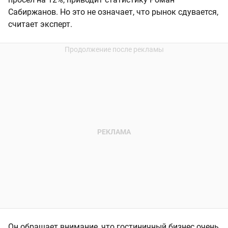
Сабиржанов. Но это не означает, что рынок сдувается,
считает эксперт.
Он обращает внимание, что гостиничный бизнес очень