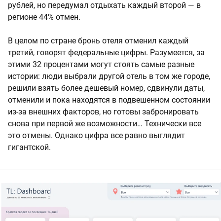
рублей, но передумал отдыхать каждый второй — в
регионе 44% отмен.
В целом по стране бронь отеля отменил каждый
третий, говорят федеральные цифры. Разумеется, за
этими 32 процентами могут стоять самые разные
истории: люди выбрали другой отель в том же городе,
решили взять более дешевый номер, сдвинули даты,
отменили и пока находятся в подвешенном состоянии
из-за внешних факторов, но готовы забронировать
снова при первой же возможности… Технически все
это отмены. Однако цифра все равно выглядит
гигантской.