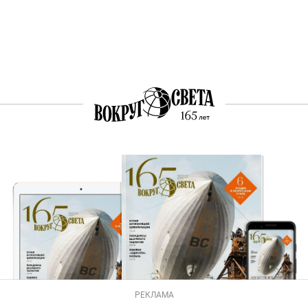
РЕКЛАМА