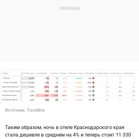
Источник:
Travelline
Таким образом, ночь в отеле Краснодарского края
стала дешевле в среднем на 4% и теперь стоит 11 330