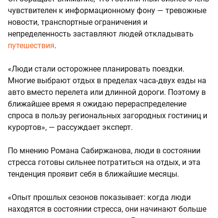
чувствителен к информационному фону — тревожные
новости, транспортные ограничения и
непределенность заставляют людей откладывать
путешествия
.
«Люди стали осторожнее планировать поездки.
Многие выбрают отдых в пределах часа-двух езды на
авто вместо перелета или длинной дороги. Поэтому в
ближайшее время я ожидаю перераспределение
спроса в пользу региональных загородных гостиниц и
курортов», — рассуждает эксперт.
По мнению Романа Сабиржанова, люди в состоянии
стресса готовы сильнее потратиться на отдых, и эта
тенденция проявит себя в ближайшие месяцы.
«Опыт прошлых сезонов показывает: когда люди
находятся в состоянии стресса, они начинают больше