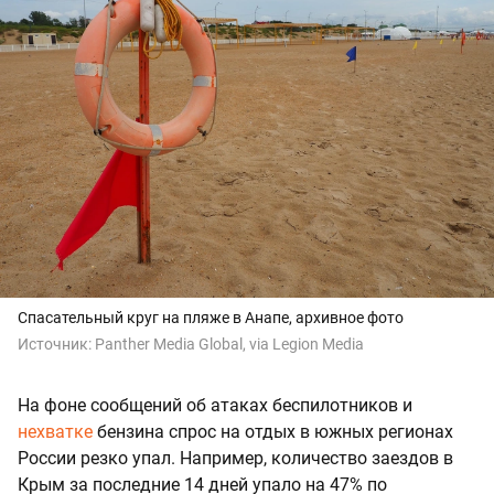
Спасательный круг на пляже в Анапе, архивное фото
Источник:
Panther Media Global, via Legion Media
На фоне сообщений об атаках беспилотников и
нехватке
бензина спрос на отдых в южных регионах
России резко упал. Например, количество заездов в
Крым за последние 14 дней упало на 47% по