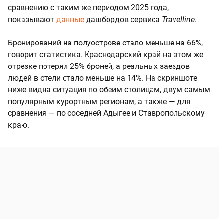
сравнению с таким же периодом 2025 года,
показывают
данные
дашбордов сервиса
Travelline
.
Бронирований на полуострове стало меньше на 66%,
говорит статистика. Краснодарский край на этом же
отрезке потерял 25% броней, а реальных заездов
людей в отели стало меньше на 14%. На скриншоте
ниже видна ситуация по обеим столицам, двум самым
популярным курортным регионам, а также — для
сравнения — по соседней Адыгее и Ставропольскому
краю.