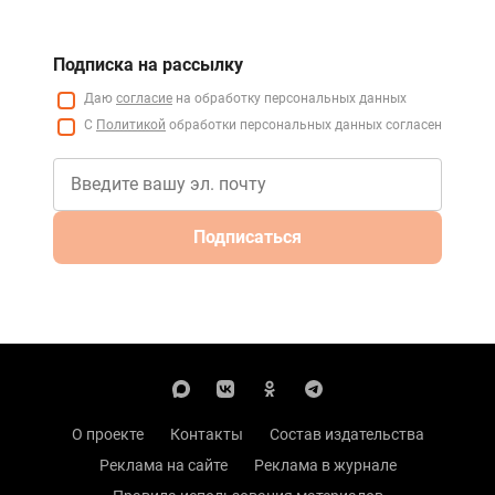
Подписка на рассылку
Даю
согласие
на обработку персональных данных
С
Политикой
обработки персональных данных согласен
Подписаться
О проекте
Контакты
Состав издательства
Реклама на сайте
Реклама в журнале