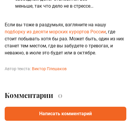
меньше, так что дело не в стрессе…
Если вы тоже в раздумьях, взгляните на нашу
подборку из десяти морских курортов России
, где
стоит побывать хотя бы раз. Может быть, один из них
станет тем местом, где вы забудете о тревогах, и
неважно, в июле это будет или в октябре.
Автор текста:
Виктор Плешаков
Комментарии
0
Написать комментарий