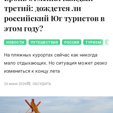
третий: дождется ли
российский Юг туристов в
этом году?
НОВОСТИ
ПУТЕШЕСТВИЯ
РОССИЯ
ТУРИЗМ
БЕ
На пляжных курортах сейчас как никогда
мало отдыхающих. Но ситуация может резко
измениться к концу лета
26 июня 2026
ОБСУДИТЬ