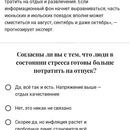
тратить на отдых и развлечения. Если
информационный фон начнет выравниваться, часть
июньских и июльских поездок вполне может
сместиться на август, сентябрь и даже октябрь», —
прогнозирует эксперт.
Согласны ли вы с тем, что люди в
состоянии стресса готовы больше
потратить на отпуск?
Да, всё так и есть. Напряжение выше —
отдых качественнее
Нет, это никак не связано
Скорее да, но инфляция растет и
свободных денег становится всё