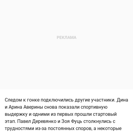
Следом к гонке подключились другие участники. Дина
и Арина Аверины снова показали спортивную
выдержку и одними из первых прошли стартовый
этап. Павел Деревянко и Зоя Фуць столкнулись с
трудностями из-за постоянных споров, а некоторые