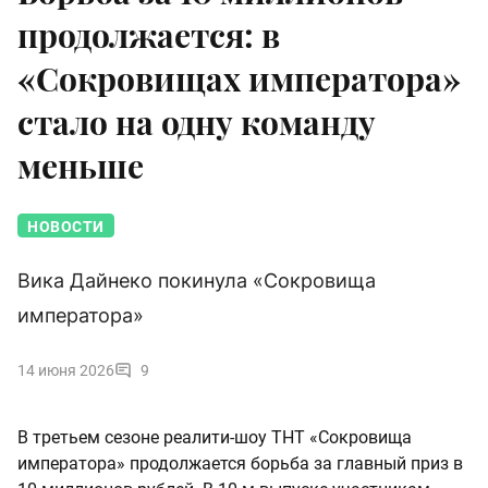
продолжается: в
«Сокровищах императора»
стало на одну команду
меньше
НОВОСТИ
Вика Дайнеко покинула «Сокровища
императора»
14 июня 2026
9
В третьем сезоне реалити-шоу ТНТ «Сокровища
императора» продолжается борьба за главный приз в