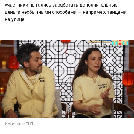
участники пытались заработать дополнительные
деньги необычными способами — например, танцами
на улице.
Источник:
ТНТ