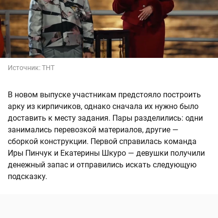
Источник:
ТНТ
В новом выпуске участникам предстояло построить
арку из кирпичиков, однако сначала их нужно было
доставить к месту задания. Пары разделились: одни
занимались перевозкой материалов, другие —
сборкой конструкции. Первой справилась команда
Иры Пинчук и Екатерины Шкуро — девушки получили
денежный запас и отправились искать следующую
подсказку.