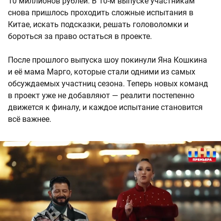
10 миллионов рублей. В 10-м выпуске участникам
снова пришлось проходить сложные испытания в
Китае, искать подсказки, решать головоломки и
бороться за право остаться в проекте.
После прошлого выпуска шоу покинули Яна Кошкина
и её мама Марго, которые стали одними из самых
обсуждаемых участниц сезона. Теперь новых команд
в проект уже не добавляют — реалити постепенно
движется к финалу, и каждое испытание становится
всё важнее.