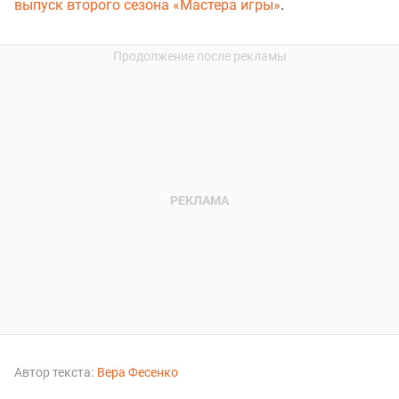
выпуск второго сезона «Мастера игры»
.
Автор текста:
Вера Фесенко