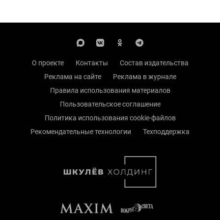
О проекте
Контакты
Состав издательства
Реклама на сайте
Реклама в журнале
Правила использования материалов
Пользовательское соглашение
Политика использования cookie-файлов
Рекомендательные технологии
Техподдержка