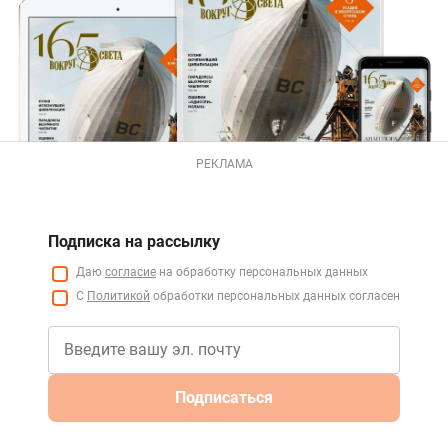
РЕКЛАМА
Подписка на рассылку
Даю
согласие
на обработку персональных данных
С
Политикой
обработки персональных данных согласен
Подписаться