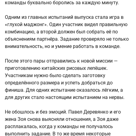
команды буквально боролись за каждую минуту.
Одним из главных испытаний выпуска стала игра в
«глухой маджонг». Один участник видел правильную
комбинацию, а второй должен был собрать её по
объяснениям партнёра. Задание проверяло не только
внимательность, но и умение работать в команде.
После этого пары отправились к новой миссии —
приготовлению китайских рисовых лепёшек.
Участникам нужно было сделать заготовку
определённого размера и успеть добраться до
финиша. Для одних испытание оказалось лёгким, а
для других стало настоящим испытанием на нервы.
Не обошлось и без эмоций. Павел Деревянко и его
жена Зоя снова выясняли отношения, а Зоя даже
расплакалась, когда у команды не получалось
выполнить задание. В то же время некоторые