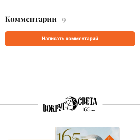
Комментарии
9
Написать комментарий