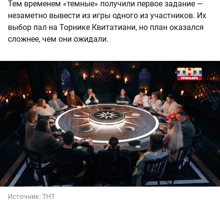
Тем временем «темные» получили первое задание —
незаметно вывести из игры одного из участников. Их
выбор пал на Торнике Квитатиани, но план оказался
сложнее, чем они ожидали.
Источник:
ТНТ