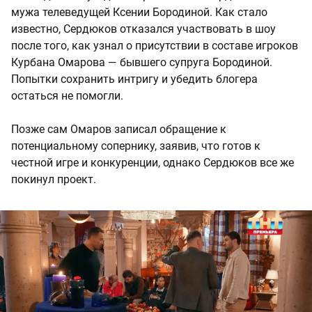
мужа телеведущей Ксении Бородиной. Как стало
известно, Сердюков отказался участвовать в шоу
после того, как узнал о присутствии в составе игроков
Курбана Омарова — бывшего супруга Бородиной.
Попытки сохранить интригу и убедить блогера
остаться не помогли.
Позже сам Омаров записал обращение к
потенциальному сопернику, заявив, что готов к
честной игре и конкуренции, однако Сердюков все же
покинул проект.