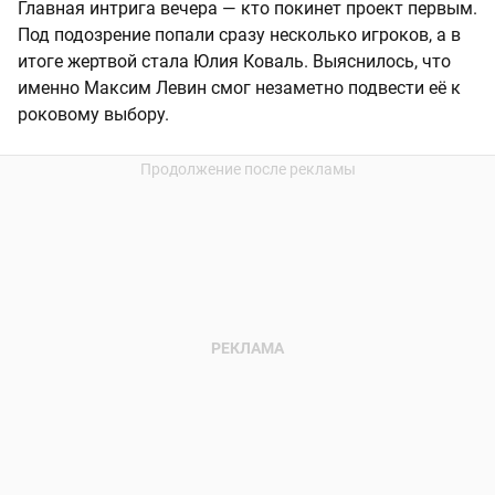
Главная интрига вечера — кто покинет проект первым.
Под подозрение попали сразу несколько игроков, а в
итоге жертвой стала Юлия Коваль. Выяснилось, что
именно Максим Левин смог незаметно подвести её к
роковому выбору.