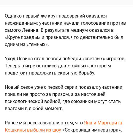
Однако первый же круг подозрений оказался
неожиданным: участники начали голосование против
самого Левина. В результате медиум оказался в
«Круге правды» и признался, что действительно был
одним из «темных».
Уход Левина стал первой победой «светлых» игроков.
Теперь в игре остались два «темных», которым
предстоит продолжить скрытую борьбу.
Новый сезон уже с первой серии показал: участники
пришли не просто за призом, а за настоящей
психологической войной, где союзники могут стать
врагами в любой момент.
Ранее мы рассказывали о том, что
Яна и Маргарита
Кошкины выбыли из шоу
«Сокровища императора».