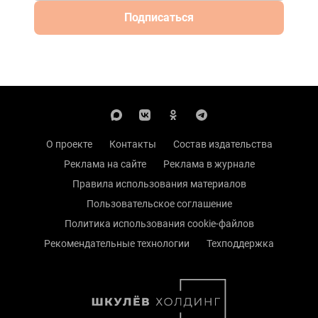
Подписаться
О проекте
Контакты
Состав издательства
Реклама на сайте
Реклама в журнале
Правила использования материалов
Пользовательское соглашение
Политика использования cookie-файлов
Рекомендательные технологии
Техподдержка