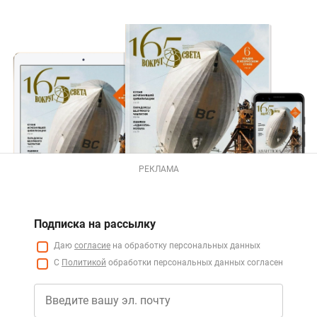
РЕКЛАМА
Подписка на рассылку
Даю
согласие
на обработку персональных данных
С
Политикой
обработки персональных данных согласен