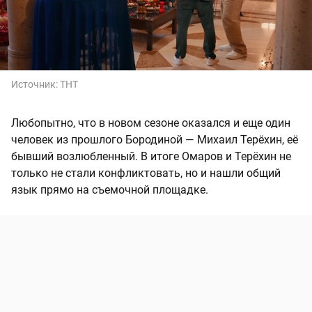
Источник:
ТНТ
Любопытно, что в новом сезоне оказался и еще один
человек из прошлого Бородиной — Михаил Терёхин, её
бывший возлюбленный. В итоге Омаров и Терёхин не
только не стали конфликтовать, но и нашли общий
язык прямо на съемочной площадке.