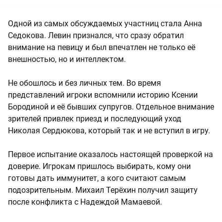
Одной из самых обсуждаемых участниц стала Анна
Седокова. Левин признался, что сразу обратил
внимание на певицу и был впечатлен не только её
внешностью, но и интеллектом.
Не обошлось и без личных тем. Во время
представлений игроки вспомнили историю Ксении
Бородиной и её бывших супругов. Отдельное внимание
зрителей привлек приезд и последующий уход
Николая Сердюкова, который так и не вступил в игру.
Первое испытание оказалось настоящей проверкой на
доверие. Игрокам пришлось выбирать, кому они
готовы дать иммунитет, а кого считают самым
подозрительным. Михаил Терёхин получил защиту
после конфликта с Надеждой Мамаевой.