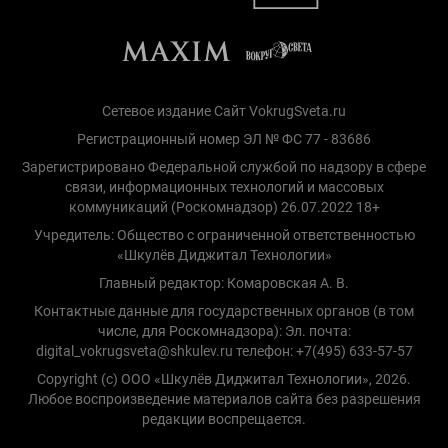
Сетевое издание Сайт VokrugSveta.ru
Регистрационный номер ЭЛ № ФС 77 - 83686
Зарегистрировано Федеральной службой по надзору в сфере
связи, информационных технологий и массовых
коммуникаций (Роскомнадзор) 26.07.2022 18+
Учредитель: Общество с ограниченной ответственностью
«Шкулёв Диджитал Технологии»
Главный редактор: Комаровская А. В.
Контактные данные для государственных органов (в том
числе, для Роскомнадзора): Эл. почта:
digital_vokrugsveta@shkulev.ru телефон: +7(495) 633-57-57
Copyright (с) ООО «Шкулёв Диджитал Технологии», 2026.
Любое воспроизведение материалов сайта без разрешения
редакции воспрещается.