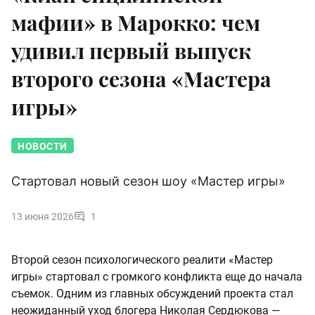
мафии» в Марокко: чем
удивил первый выпуск
второго сезона «Мастера
игры»
НОВОСТИ
Стартовал новый сезон шоу «Мастер игры»
13 июня 2026
1
Второй сезон психологического реалити «Мастер
игры» стартовал с громкого конфликта еще до начала
съемок. Одним из главных обсуждений проекта стал
неожиданный уход блогера Николая Сердюкова —