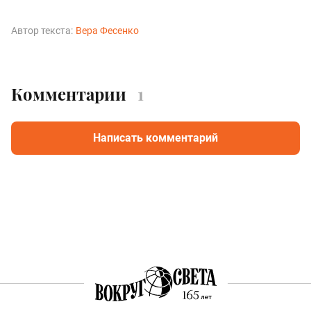
Автор текста:
Вера Фесенко
Комментарии
1
Написать комментарий