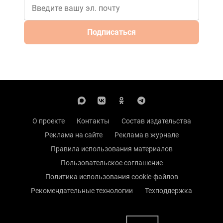
Подписаться
О проекте
Контакты
Состав издательства
Реклама на сайте
Реклама в журнале
Правила использования материалов
Пользовательское соглашение
Политика использования cookie-файлов
Рекомендательные технологии
Техподдержка