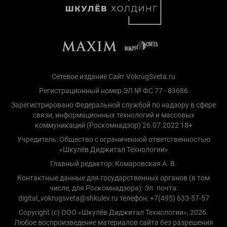
Сетевое издание Сайт VokrugSveta.ru
Регистрационный номер ЭЛ № ФС 77 - 83686
Зарегистрировано Федеральной службой по надзору в сфере
связи, информационных технологий и массовых
коммуникаций (Роскомнадзор) 26.07.2022 18+
Учредитель: Общество с ограниченной ответственностью
«Шкулёв Диджитал Технологии»
Главный редактор: Комаровская А. В.
Контактные данные для государственных органов (в том
числе, для Роскомнадзора): Эл. почта:
digital_vokrugsveta@shkulev.ru телефон: +7(495) 633-57-57
Copyright (с) ООО «Шкулёв Диджитал Технологии», 2026.
Любое воспроизведение материалов сайта без разрешения