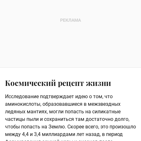
Космический рецепт жизни
Исследование подтверждает идею о том, что
аминокислоты, образовавшиеся в межзвездных
ледяных мантиях, могли попасть на силикатные
частицы пыли и сохраниться там достаточно долго,
чтобы попасть на Землю. Скорее всего, это произошло
между 4,4 и 3,4 миллиардами лет назад, в период