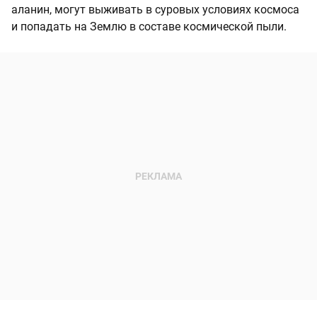
аланин, могут выживать в суровых условиях космоса
и попадать на Землю в составе космической пыли.