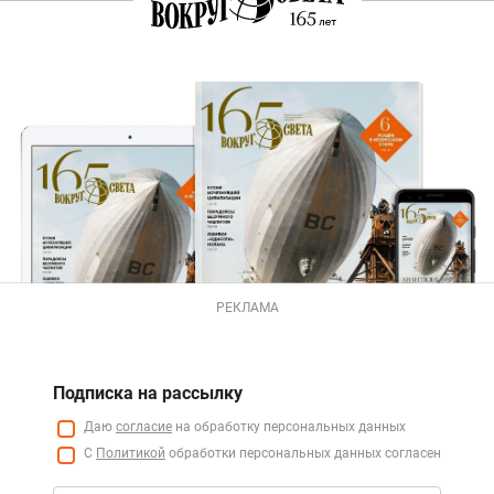
РЕКЛАМА
Подписка на рассылку
Даю
согласие
на обработку персональных данных
С
Политикой
обработки персональных данных согласен