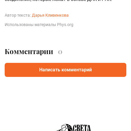
Автор текста:
Дарья Кливенкова
Использованы материалы Phys.org
Комментарии
0
Написать комментарий