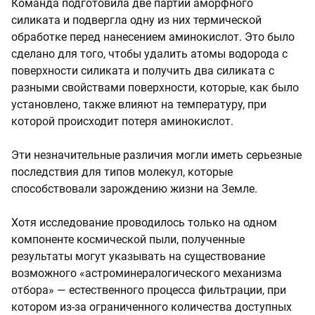
Команда подготовила две партии аморфного
силиката и подвергла одну из них термической
обработке перед нанесением аминокислот. Это было
сделано для того, чтобы удалить атомы водорода с
поверхности силиката и получить два силиката с
разными свойствами поверхности, которые, как было
установлено, также влияют на температуру, при
которой происходит потеря аминокислот.
Эти незначительные различия могли иметь серьезные
последствия для типов молекул, которые
способствовали зарождению жизни на Земле.
Хотя исследование проводилось только на одном
компоненте космической пыли, полученные
результаты могут указывать на существование
возможного «астроминералогического механизма
отбора» — естественного процесса фильтрации, при
котором из-за ограниченного количества доступных