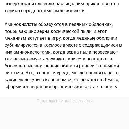
поверхностей пылевых частиц к ним прикрепляются
только определенные аминокислоты.
Аминокислоты образуются в ледяных оболочках,
покрывающих зерна космической пыли, и этот
механизм вступает в игру, когда ледяные оболочки
сублимируются в космосе вместе с содержащимися в
них аминокислотами, когда зерна пыли пересекают
так называемую «снежную линию» и попадают в
более теплые внутренние области ранней Солнечной
системы. Это, в свою очередь, могло повлиять на то,
какие молекулы в конечном счете попали на Землю,
сформировав ранний органический состав планеты.