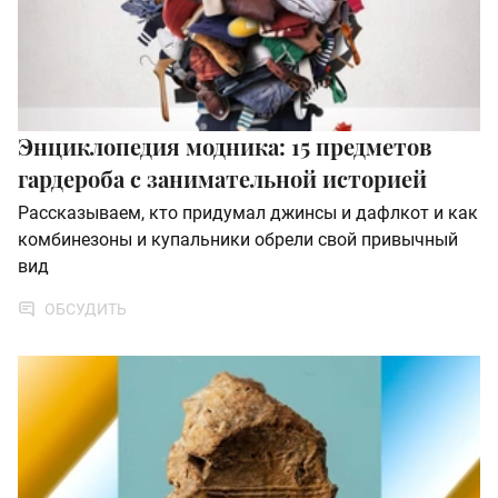
Энциклопедия модника: 15 предметов
гардероба с занимательной историей
Рассказываем, кто придумал джинсы и дафлкот и как
комбинезоны и купальники обрели свой привычный
вид
ОБСУДИТЬ