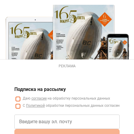
РЕКЛАМА
Подписка на рассылку
Даю
согласие
на обработку персональных данных
С
Политикой
обработки персональных данных согласен