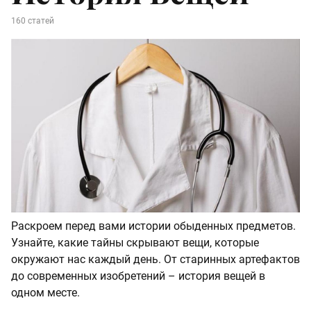
160 статей
Раскроем перед вами истории обыденных предметов.
Узнайте, какие тайны скрывают вещи, которые
окружают нас каждый день. От старинных артефактов
до современных изобретений – история вещей в
одном месте.