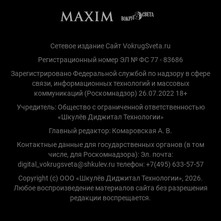
Сетевое издание Сайт VokrugSveta.ru
Регистрационный номер ЭЛ № ФС 77 - 83686
Зарегистрировано Федеральной службой по надзору в сфере
связи, информационных технологий и массовых
коммуникаций (Роскомнадзор) 26.07.2022 18+
Учредитель: Общество с ограниченной ответственностью
«Шкулёв Диджитал Технологии»
Главный редактор: Комаровская А. В.
Контактные данные для государственных органов (в том
числе, для Роскомнадзора): Эл. почта:
digital_vokrugsveta@shkulev.ru телефон: +7(495) 633-57-57
Copyright (с) ООО «Шкулёв Диджитал Технологии», 2026.
Любое воспроизведение материалов сайта без разрешения
редакции воспрещается.