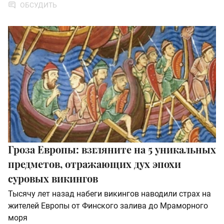
ОБСУДИТЬ
Гроза Европы: взгляните на 5 уникальных
предметов, отражающих дух эпохи
суровых викингов
Тысячу лет назад набеги викингов наводили страх на
жителей Европы от Финского залива до Мраморного
моря