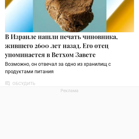
В Израиле нашли печать чиновника,
жившего 2600 лет назад. Его отец
упоминается в Ветхом Завете
Возможно, он отвечал за одно из хранилищ с
продуктами питания
ОБСУДИТЬ