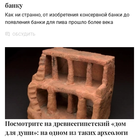
банку
Как ни странно, от изобретения консервной банки до
появления банки для пива прошло более века
ОБСУДИТЬ
Посмотрите на древнеегипетский «дом
для души»: на одном из таких археологи