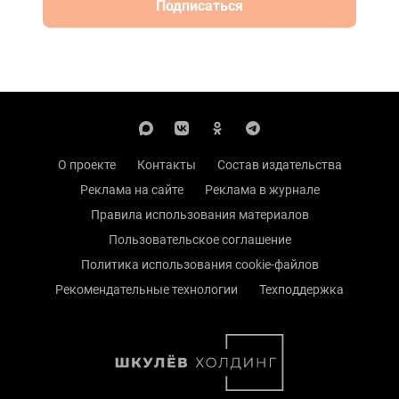
Подписаться
О проекте
Контакты
Состав издательства
Реклама на сайте
Реклама в журнале
Правила использования материалов
Пользовательское соглашение
Политика использования cookie-файлов
Рекомендательные технологии
Техподдержка