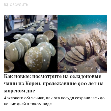
ОБСУДИТЬ
Как новые: посмотрите на селадоновые
чаши из Кореи, пролежавшие 900 лет на
морском дне
Археологи объяснили, как эта посуда сохранилась до
наших дней в таком виде