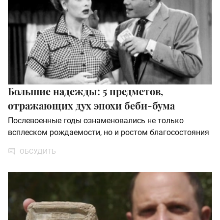
Большие надежды: 5 предметов,
отражающих дух эпохи беби-бума
Послевоенные годы ознаменовались не только
всплеском рождаемости, но и ростом благосостояния
ОБСУДИТЬ