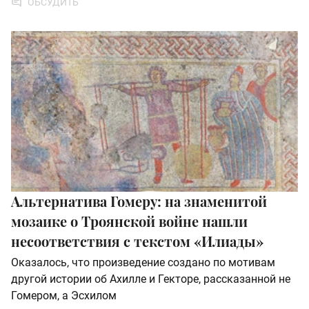
ОБСУДИТЬ
Альтернатива Гомеру: на знаменитой
мозаике о Троянской войне нашли
несоответствия с текстом «Илиады»
Оказалось, что произведение создано по мотивам
другой истории об Ахилле и Гекторе, рассказанной не
Гомером, а Эсхилом