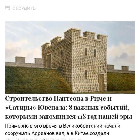
ОБСУДИТЬ
Строительство Пантеона в Риме и
«Сатиры» Ювенала: 8 важных событий,
которыми запомнился 118 год нашей эры
Примерно в это время в Великобритании начали
сооружать Адрианов вал, а в Китае создали