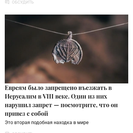
ОБСУДИТЬ
Евреям было запрещено въезжать в
Иерусалим в VIII веке. Один из них
нарушил запрет — посмотрите, что он
привез с собой
Это вторая подобная находка в мире