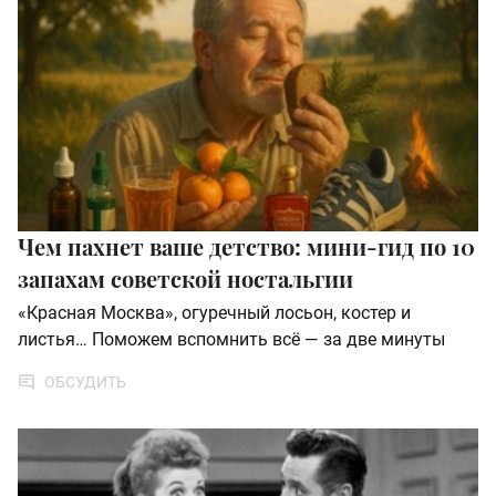
Чем пахнет ваше детство: мини-гид по 10
запахам советской ностальгии
«Красная Москва», огуречный лосьон, костер и
листья… Поможем вспомнить всё — за две минуты
ОБСУДИТЬ