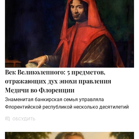
Век Великолепного: 5 предметов,
отражающих дух эпохи правления
Медичи во Флоренции
Знаменитая банкирская семья управляла
Флорентийской республикой несколько десятилетий
ОБСУДИТЬ