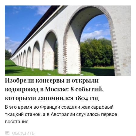
Изобрели консервы и открыли
водопровод в Москве: 8 событий,
которыми запомнился 1804 год
В это время во Франции создали жаккардовый
ткацкий станок, а в Австралии случилось первое
восстание
ОБСУДИТЬ