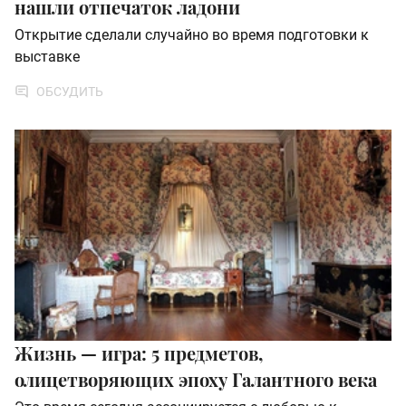
нашли отпечаток ладони
Открытие сделали случайно во время подготовки к
выставке
ОБСУДИТЬ
Жизнь — игра: 5 предметов,
олицетворяющих эпоху Галантного века