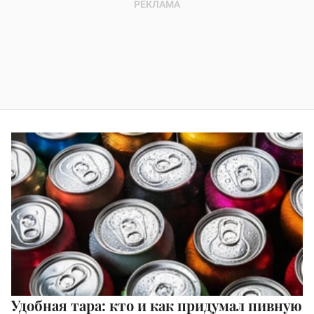
Удобная тара: кто и как придумал пивную