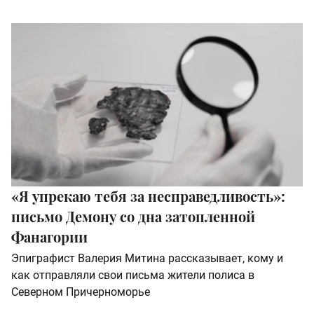
«Я упрекаю тебя за несправедливость»:
письмо Демону со дна затопленной
Фанагории
Эпиграфист Валерия Митина рассказывает, кому и
как отправляли свои письма жители полиса в
Северном Причерноморье