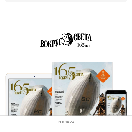
РЕКЛАМА