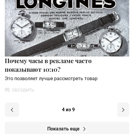
Почему часы в рекламе часто
показывают 10:10?
Это позволяет лучше рассмотреть товар
ОБСУДИТЬ
4 из 9
Показать еще