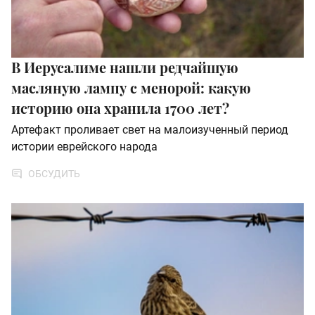
В Иерусалиме нашли редчайшую
масляную лампу с менорой: какую
историю она хранила 1700 лет?
Артефакт проливает свет на малоизученный период
истории еврейского народа
ОБСУДИТЬ