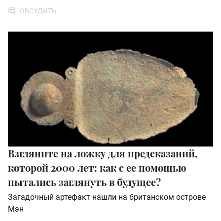
ОБСУДИТЬ
Взгляните на ложку для предсказаний,
которой 2000 лет: как с ее помощью
пытались заглянуть в будущее?
Загадочный артефакт нашли на британском острове
Мэн