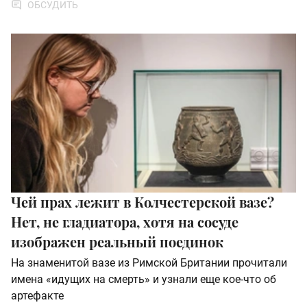
ОБСУДИТЬ
Чей прах лежит в Колчестерской вазе?
Нет, не гладиатора, хотя на сосуде
изображен реальный поединок
На знаменитой вазе из Римской Британии прочитали
имена «идущих на смерть» и узнали еще кое-что об
артефакте