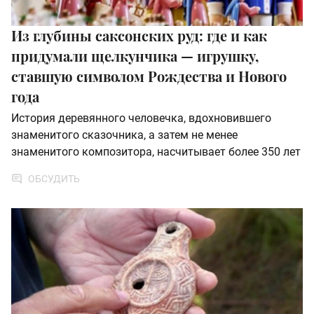
Из глубины саксонских руд: где и как
придумали щелкунчика — игрушку,
ставшую символом Рождества и Нового
года
История деревянного человечка, вдохновившего
знаменитого сказочника, а затем не менее
знаменитого композитора, насчитывает более 350 лет
ОБСУДИТЬ