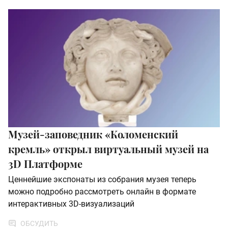
Музей-заповедник «Коломенский
кремль» открыл виртуальный музей на
3D Платформе
Ценнейшие экспонаты из собрания музея теперь
можно подробно рассмотреть онлайн в формате
интерактивных 3D-визуализаций
ОБСУДИТЬ