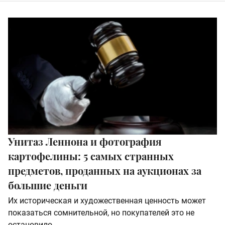
Унитаз Леннона и фотография
картофелины: 5 самых странных
предметов, проданных на аукционах за
большие деньги
Их историческая и художественная ценность может
показаться сомнительной, но покупателей это не
остановило