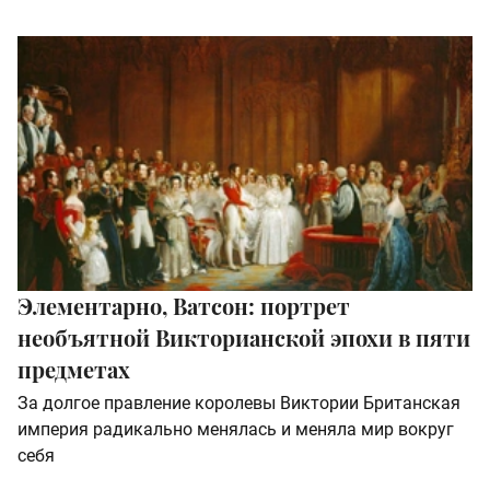
Элементарно, Ватсон: портрет
необъятной Викторианской эпохи в пяти
предметах
За долгое правление королевы Виктории Британская
империя радикально менялась и меняла мир вокруг
себя