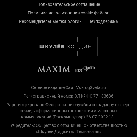
Пользовательское соглашение
Политика использования cookie-файлов
Рекомендательные технологии
Техподдержка
Сетевое издание Сайт VokrugSveta.ru
Регистрационный номер ЭЛ № ФС 77 - 83686
Зарегистрировано Федеральной службой по надзору в сфере
связи, информационных технологий и массовых
коммуникаций (Роскомнадзор) 26.07.2022 18+
Учредитель: Общество с ограниченной ответственностью
«Шкулёв Диджитал Технологии»