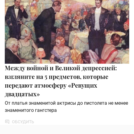
Между войной и Великой депрессией:
взгляните на 5 предметов, которые
передают атмосферу «Ревущих
двадцатых»
От платья знаменитой актрисы до пистолета не менее
знаменитого гангстера
ОБСУДИТЬ