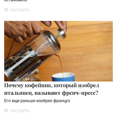
ОБСУДИТЬ
Почему кофейник, который изобрел
итальянец, называют френч-пресс?
Его еще раньше изобрел француз
ОБСУДИТЬ