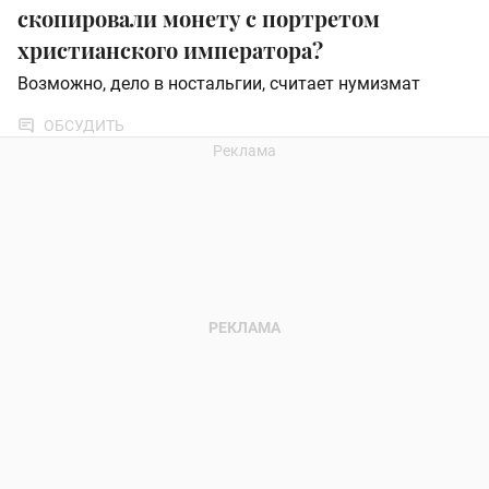
скопировали монету с портретом
христианского императора?
Возможно, дело в ностальгии, считает нумизмат
ОБСУДИТЬ