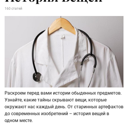
160 статей
Раскроем перед вами истории обыденных предметов.
Узнайте, какие тайны скрывают вещи, которые
окружают нас каждый день. От старинных артефактов
до современных изобретений – история вещей в
одном месте.