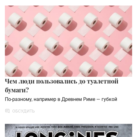
Чем люди пользовались до туалетной
бумаги?
По-разному, например в Древнем Риме — губкой
ОБСУДИТЬ