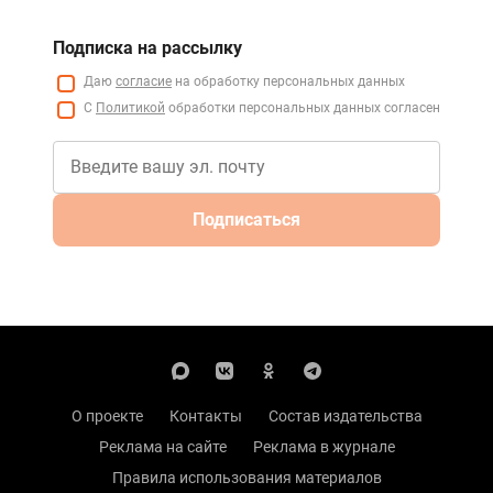
Подписка на рассылку
Даю
согласие
на обработку персональных данных
С
Политикой
обработки персональных данных согласен
Подписаться
О проекте
Контакты
Состав издательства
Реклама на сайте
Реклама в журнале
Правила использования материалов