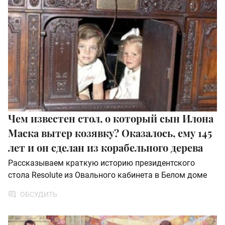
Чем известен стол, о который сын Илона
Маска вытер козявку? Оказалось, ему 145
лет и он сделан из корабельного дерева
Рассказываем краткую историю президентского
стола Resolute из Овального кабинета в Белом доме
ОБСУДИТЬ