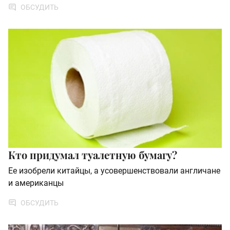
ОБСУДИТЬ
Кто придумал туалетную бумагу?
Ее изобрели китайцы, а усовершенствовали англичане
и американцы
ОБСУДИТЬ