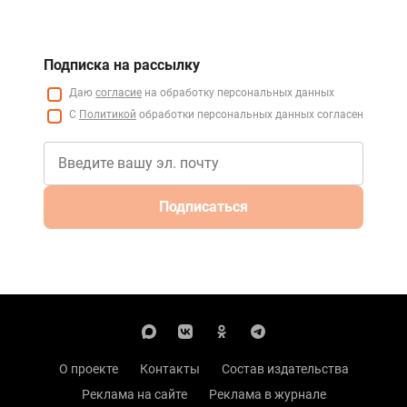
Подписка на рассылку
Даю
согласие
на обработку персональных данных
С
Политикой
обработки персональных данных согласен
Подписаться
О проекте
Контакты
Состав издательства
Реклама на сайте
Реклама в журнале