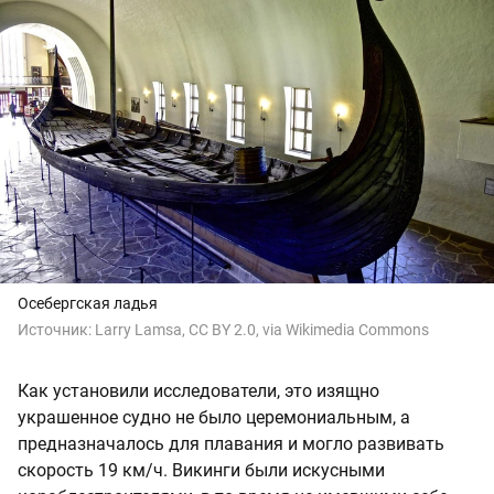
Осебергская ладья
Источник:
Larry Lamsa, CC BY 2.0, via Wikimedia Commons
Как установили исследователи, это изящно
украшенное судно не было церемониальным, а
предназначалось для плавания и могло развивать
скорость 19 км/ч. Викинги были искусными