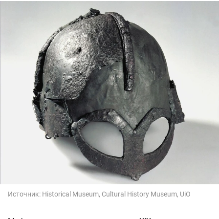
Источник:
Historical Museum, Cultural History Museum, UiO