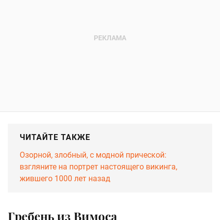
ЧИТАЙТЕ ТАКЖЕ
Озорной, злобный, с модной прической:
взгляните на портрет настоящего викинга,
жившего 1000 лет назад
Гребень из Вимоса