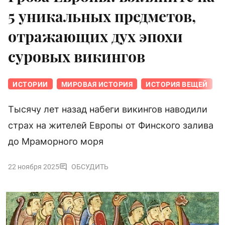
5 уникальных предметов,
отражающих дух эпохи
суровых викингов
ИСТОРИИ
МИРОВАЯ ИСТОРИЯ
ИСТОРИЯ ВЕЩЕЙ
Тысячу лет назад набеги викингов наводили
страх на жителей Европы от Финского залива
до Мраморного моря
22 ноября 2025
ОБСУДИТЬ