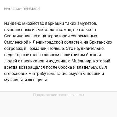
Источник:
DANMARK
Найдено множество вариаций таких амулетов,
выполненных из металла и камня, не только в
Скандинавии, но и на территории современных
Смоленской и Ленинградской областей, на Британских
островах, в Германии, Польше. Это неудивительно,
ведь Тор считался главным защитником богов и
людей от великанов и чудовищ, а Мьёльнир, который
всегда возвращался после броска к владельцу, был
его основным атрибутом. Такие амулеты носили и
мужчины, и женщины.