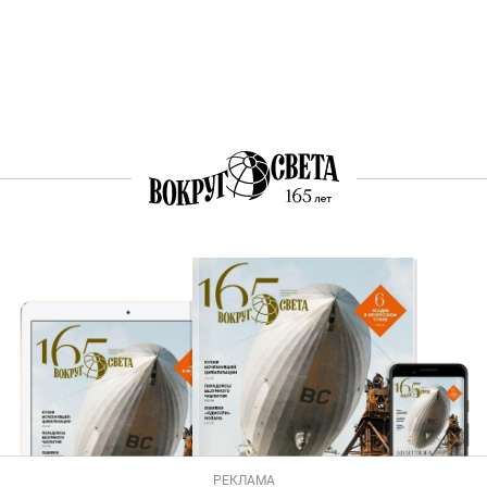
РЕКЛАМА