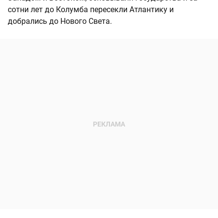
сотни лет до Колумба пересекли Атлантику и
добрались до Нового Света.