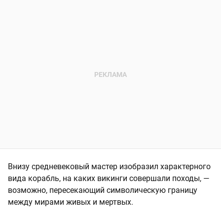
Внизу средневековый мастер изобразил характерного
вида корабль, на каких викинги совершали походы, —
возможно, пересекающий символическую границу
между мирами живых и мертвых.