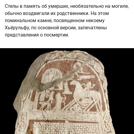
Стелы в память об умерших, необязательно на могиле,
обычно воздвигали их родственники. На этом
поминальном камне, посвященном некоему
Хьёрульфу, по основной версии, запечатлены
представления о посмертии.