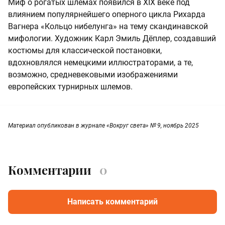
Миф о рогатых шлемах появился в XIX веке под
влиянием популярнейшего оперного цикла Рихарда
Вагнера «Кольцо нибелунга» на тему скандинавской
мифологии. Художник Карл Эмиль Дёплер, создавший
костюмы для классической постановки,
вдохновлялся немецкими иллюстраторами, а те,
возможно, средневековыми изображениями
европейских турнирных шлемов.
Материал опубликован в журнале «Вокруг света» № 9, ноябрь 2025
Комментарии
0
Написать комментарий