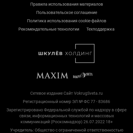
Правила использования материалов
Пользовательское соглашение
Политика использования cookie-файлов
Рекомендательные технологии
Техподдержка
Сетевое издание Сайт VokrugSveta.ru
Регистрационный номер ЭЛ № ФС 77 - 83686
Зарегистрировано Федеральной службой по надзору в сфере
связи, информационных технологий и массовых
коммуникаций (Роскомнадзор) 26.07.2022 18+
Учредитель: Общество с ограниченной ответственностью