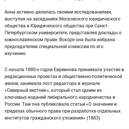
Анна активно делилась своими исследованиями,
выступая на заседаниях Московского юридического
общества и Юридического общества при Санкт-
Петербургском университете, представляя доклады о
южнославянском праве. Вскоре она была избрана
председателем специальной комиссии по его
изучению.
С начала 1880-х годов Евреинова принимала участие в
редакционных проектах и общественно-политической
жизни, занимала пост редактора в журнале
«Северный вестник», который стал одним из
ключевых изданий либерального народничества в
России. Там она публиковала статьи «О значении и
пределах обычного права при разработке отдельных
институтов гражданского уложения» (1883).