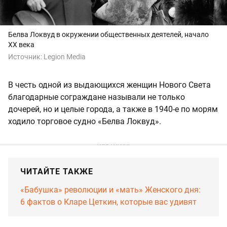
Белва Локвуд в окружении общественных деятелей, начало
XX века
Источник:
Legion Media
В честь одной из выдающихся женщин Нового Света
благодарные сограждане называли не только
дочерей, но и целые города, а также в 1940-е по морям
ходило торговое судно «Белва Локвуд».
ЧИТАЙТЕ ТАКЖЕ
«Бабушка» революции и «мать» Женского дня:
6 фактов о Кларе Цеткин, которые вас удивят