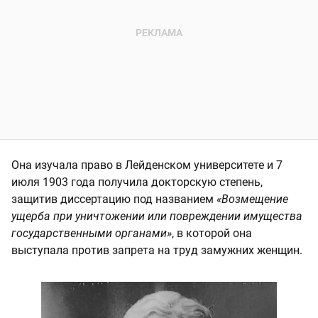
Она изучала право в Лейденском университете и 7
июля 1903 года получила докторскую степень,
защитив диссертацию под названием
«Возмещение
ущерба при уничтожении или повреждении имущества
государственными органами»
, в которой она
выступала против запрета на труд замужних женщин.