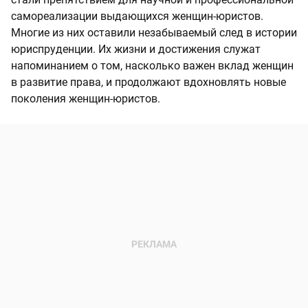
самореализации выдающихся женщин-юристов.
Многие из них оставили незабываемый след в истории
юриспруденции. Их жизни и достижения служат
напоминанием о том, насколько важен вклад женщин
в развитие права, и продолжают вдохновлять новые
поколения женщин-юристов.