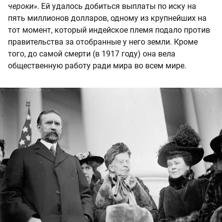
чероки»
. Ей удалось добиться выплаты по иску на
пять миллионов долларов, одному из крупнейших на
тот момент, который индейское племя подало против
правительства за отобранные у него земли. Кроме
того, до самой смерти (в 1917 году) она вела
общественную работу ради мира во всем мире.