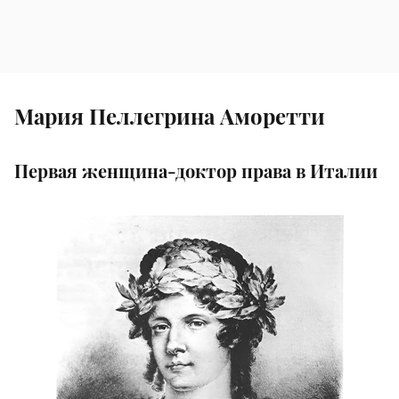
Мария Пеллегрина Аморетти
Первая женщина-доктор права в Италии