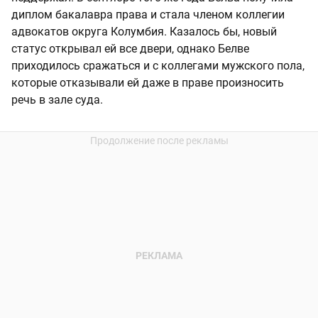
диплом бакалавра права и стала членом коллегии
адвокатов округа Колумбия. Казалось бы, новый
статус открывал ей все двери, однако Белве
приходилось сражаться и с коллегами мужского пола,
которые отказывали ей даже в праве произносить
речь в зале суда.