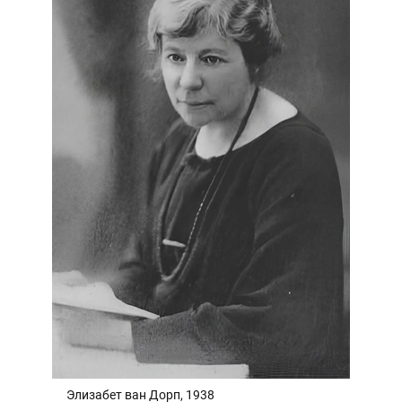
Элизабет ван Дорп, 1938