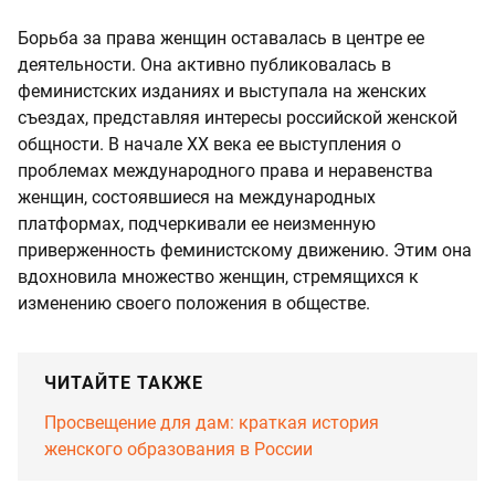
Борьба за права женщин оставалась в центре ее
деятельности. Она активно публиковалась в
феминистских изданиях и выступала на женских
съездах, представляя интересы российской женской
общности. В начале XX века ее выступления о
проблемах международного права и неравенства
женщин, состоявшиеся на международных
платформах, подчеркивали ее неизменную
приверженность феминистскому движению. Этим она
вдохновила множество женщин, стремящихся к
изменению своего положения в обществе.
ЧИТАЙТЕ ТАКЖЕ
Просвещение для дам: краткая история
женского образования в России