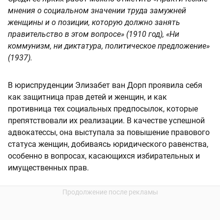
мнения о социальном значении труда замужней
женщины и о позиции, которую должно занять
правительство в этом вопросе» (1910 год), «Ни
коммунизм, ни диктатура, политическое предложение»
(1937).
В юриспруденции Элизабет ван Дорп проявила себя
как защитница прав детей и женщин, и как
противница тех социальных предпосылок, которые
препятствовали их реализации. В качестве успешной
адвокатессы, она выступала за повышение правового
статуса женщин, добиваясь юридического равенства,
особенно в вопросах, касающихся избирательных и
имущественных прав.