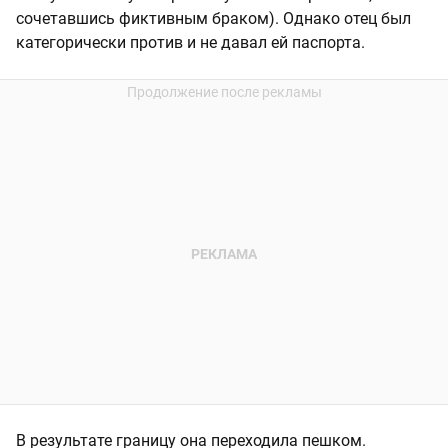
сочетавшись фиктивным браком). Однако отец был
категорически против и не давал ей паспорта.
В результате границу она переходила пешком.