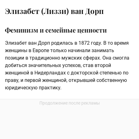
Элизабет (Лиззи) ван Дорп
Феминизм и семейные ценности
Элизабет ван Дорп родилась в 1872 году. В то время
женщины в Европе только начинали занимать
позиции в традиционно мужских сферах. Она смогла
добиться значительных успехов, став второй
женщиной в Нидерландах с докторской степенью по
праву, и первой женщиной, открывшей собственную
юридическую практику.