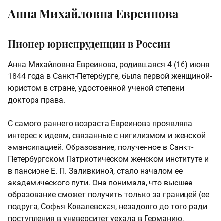
Анна Михайловна Евреинова
Пионер юриспруденции в России
Анна Михайловна Евреинова, родившаяся 4 (16) июня
1844 года в Санкт-Петербурге, была первой женщиной-
юристом в стране, удостоенной ученой степени
доктора права.
С самого раннего возраста Евреинова проявляла
интерес к идеям, связанные с нигилизмом и женской
эмансипацией. Образование, полученное в Санкт-
Петербургском Патриотическом женском институте и
в пансионе Е. П. Заливкиной, стало началом ее
академического пути. Она понимала, что высшее
образование сможет получить только за границей (ее
подруга, Софья Ковалевская, незадолго до того ради
поступления в университет уехала в Германию,