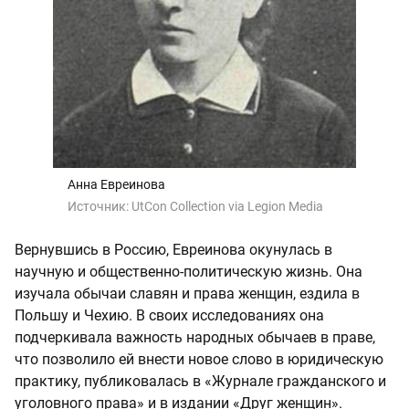
Анна Евреинова
Источник:
UtCon Collection via Legion Media
Вернувшись в Россию, Евреинова окунулась в
научную и общественно-политическую жизнь. Она
изучала обычаи славян и права женщин, ездила в
Польшу и Чехию. В своих исследованиях она
подчеркивала важность народных обычаев в праве,
что позволило ей внести новое слово в юридическую
практику, публиковалась в «Журнале гражданского и
уголовного права» и в издании «Друг женщин».