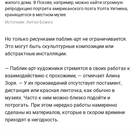
жилого дома. В Пскове, например, можно найти огромную
репродукцию портрета американского поэта Уолта Уитмена,
хранящегося в местном музее
Источник:
Антон Божко
Но только рисунками паблик-арт не ограничивается.
Это могут быть скульптурные композиции или
абстрактные инсталляции.
— Паблик-арт-художники стремятся в своих работах к
взаимодействию с прохожими, — отмечает Алина
Зоря. — У их произведений отсутствует постамент,
дистанция или красная ленточка, как обычно в
музеях. Часто к ним можно близко подойти и
потрогать. При этом нередко работы намеренно
сделаны из материалов, которые в скором времени
приходят в негодность.