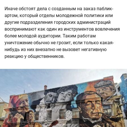
Иначе обстоят дела с созданным на заказ паблик-
артом, который отделы молодежной политики или
другие подразделения городских администраций
воспринимают как один из инструментов вовлечения
более молодой аудитории. Таким работам
уничтожение обычно не грозит, если только какая-
нибудь из них внезапно не вызовет негативную
реакцию у общественников.