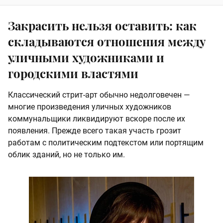
Закрасить нельзя оставить: как
складываются отношения между
уличными художниками и
городскими властями
Классический стрит-арт обычно недолговечен —
многие произведения уличных художников
коммунальщики ликвидируют вскоре после их
появления. Прежде всего такая участь грозит
работам с политическим подтекстом или портящим
облик зданий, но не только им.