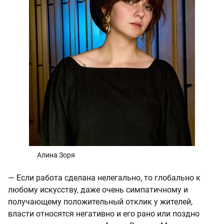
Алина Зоря
— Если работа сделана нелегально, то глобально к
любому искусству, даже очень симпатичному и
получающему положительный отклик у жителей,
власти относятся негативно и его рано или поздно