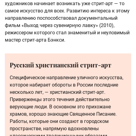
художников начинает возникать уже стрит-арт — то
самое искусство для всех. Развитию интереса к этому
направлению поспособствовал документальный
фильм «Выход через сувенирную лавку» (2010),
режиссером которого стал знаменитый и неуловимый
мастер стрит-арта Бэнкси.
Русский христианский стрит-арт
Специфическое направление уличного искусства,
которое набирает обороты в России последние
несколько лет, — христианский стрит-арт.
Приверженцы этого течения действительно
верующие люди. В основном это прихожане
храмов, хорошо знающие Священное Писание.
Работы, которые они создают в городском
пространстве, напрямую вдохновлены
классическими традиционными образами