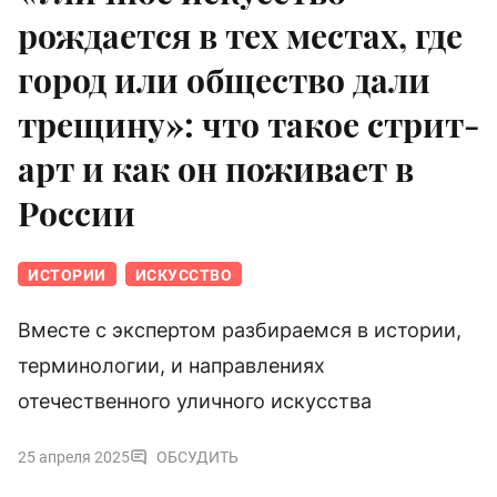
рождается в тех местах, где
город или общество дали
трещину»: что такое стрит-
арт и как он поживает в
России
ИСТОРИИ
ИСКУССТВО
Вместе с экспертом разбираемся в истории,
терминологии, и направлениях
отечественного уличного искусства
25 апреля 2025
ОБСУДИТЬ