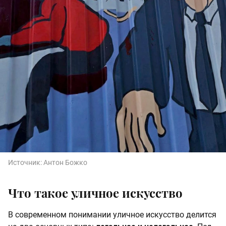
Источник:
Антон Божко
Что такое уличное искусство
В современном понимании уличное искусство делится