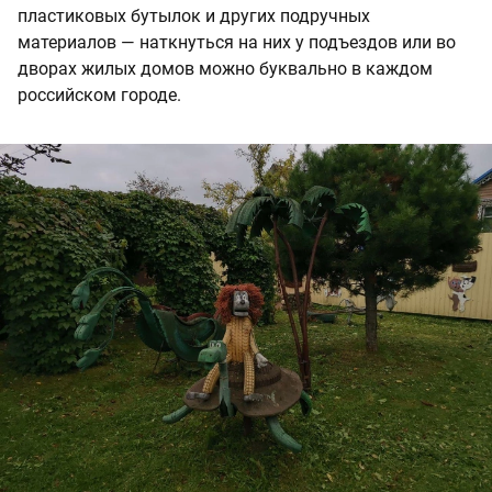
пластиковых бутылок и других подручных
материалов — наткнуться на них у подъездов или во
дворах жилых домов можно буквально в каждом
российском городе.