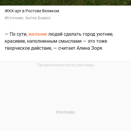
ЖКХ-арт в Ростове Великом
Источник:
Антон Божко
— По сути,
желание
людей сделать город уютнее,
красивее, наполненным смыслами — это тоже
творческое действие, — считает Алина Зоря.