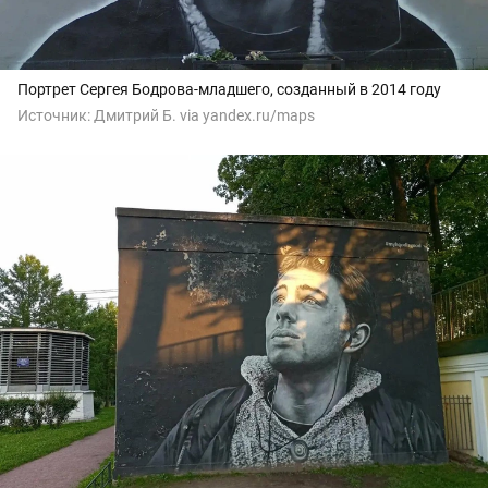
Портрет Сергея Бодрова-младшего, созданный в 2014 году
Источник:
Дмитрий Б. via yandex.ru/maps