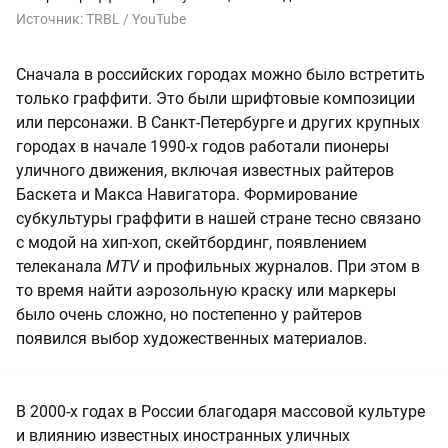
Источник:
TRBL / YouTube
Сначала в российских городах можно было встретить
только граффити. Это были шрифтовые композиции
или персонажи. В Санкт-Петербурге и других крупных
городах в начале 1990-х годов работали пионеры
уличного движения, включая известных райтеров
Баскета и Макса Навигатора. Формирование
субкультуры граффити в нашей стране тесно связано
с модой на хип-хоп, скейтбординг, появлением
телеканала
MTV
и профильных журналов. При этом в
то время найти аэрозольную краску или маркеры
было очень сложно, но постепенно у райтеров
появился выбор художественных материалов.
В 2000-х годах в России благодаря массовой культуре
и влиянию известных иностранных уличных