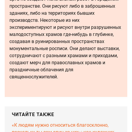
пространстве. Они рисуют либо в заброшенных
зданиях, либо на территориях бывших
производств. Некоторые из них
экспериментируют и рисуют внутри разрушенных
малодоступных храмов где-нибудь в глубинке,
создавая в руинированных пространствах
монументальные росписи. Они делают выставки,
сотрудничают с разными храмами и приходами,
создают мерч для православных храмов и
праздничные облачения для
священнослужителей.
ЧИТАЙТЕ ТАКЖЕ
«К людям нужно относиться благосклонно,