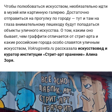
Чтобы полюбоваться искусством, необязательно идти
в музей или картинную галерею. Достаточно
отправиться на прогулку по городу — тут и там на
глаза внимательному пешеходу будут попадаться
объекты уличного искусства. О том, каким оно
бывает, чем граффити отличается от стрит-арта и
какие российские города особо славятся уличным
искусством,
Vokrugsveta.ru
рассказала
искусствовед и
куратор институции «Стрит-арт хранение» Алина
Зоря.