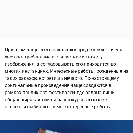
При этом чаще всего заказчики предъявляют очень
жесткие требования к стилистике и сюжету
изображения, а согласовывать его приходится во
многих инстанциях. Интересные работы, рожденные из
таких заказов, встретишь нечасто. По-настоящему
оригинальные произведения чаще создаются в
рамках паблик-арт фестивалей, где задана лишь
общая широкая тема и на конкурсной основе
эксперты выбирают самые интересные работы.