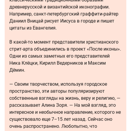
древнерусской и византийской иконографии.
Например, санкт-петербургский граффити-райтер
Даниил Вницай рисует Иисуса в городе и пишет
цитаты из Евангелия.
В какой-то момент представители христианского
стрит-арта объединились в проект «После иконы».
Одни из самых заметных его представителей
Ника Клёцки, Кирилл Ведерников и Максим
Дёмин.
— Своим творчеством, используя городское
пространство, эти авторы популяризируют
собственные взгляды на жизнь, веру и религию, —
рассказывает Алина Зоря. — На мой взгляд, это
интересное и необычное направление, которого не
существовало еще 7–15 лет назад. Сейчас оно
очень распространено. Любопытно, что