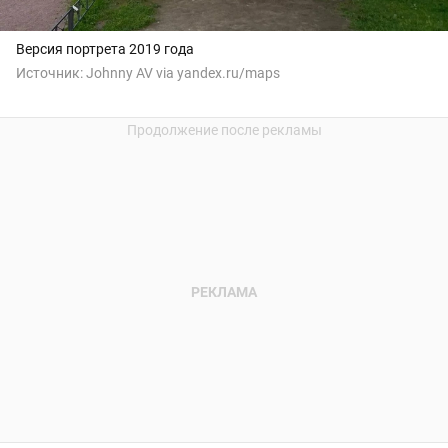
Версия портрета 2019 года
Источник:
Johnny AV via yandex.ru/maps