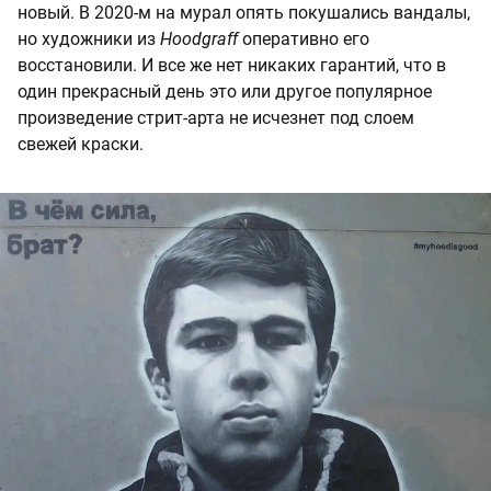
новый. В 2020-м на мурал опять покушались вандалы,
но художники из
Hoodgraff
оперативно его
восстановили. И все же нет никаких гарантий, что в
один прекрасный день это или другое популярное
произведение стрит-арта не исчезнет под слоем
свежей краски.