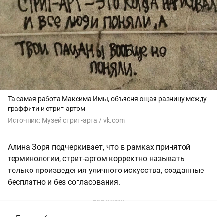
Та самая работа Максима Имы, объясняющая разницу между
граффити и стрит-артом
Источник:
Музей стрит-арта / vk.com
Алина Зоря подчеркивает, что в рамках принятой
терминологии, стрит-артом корректно называть
только произведения уличного искусства, созданные
бесплатно и без согласования.