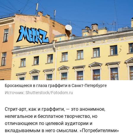
Бросающееся в глаза граффити в Санкт-Петербурге
Источник:
Shutterstock/Fotodom.ru
Стрит-арт, как и граффити, — это анонимное,
нелегальное и бесплатное творчество, но
отличающееся по целевой аудитории и
вкладываемым в него смыслам. «Потребителями»