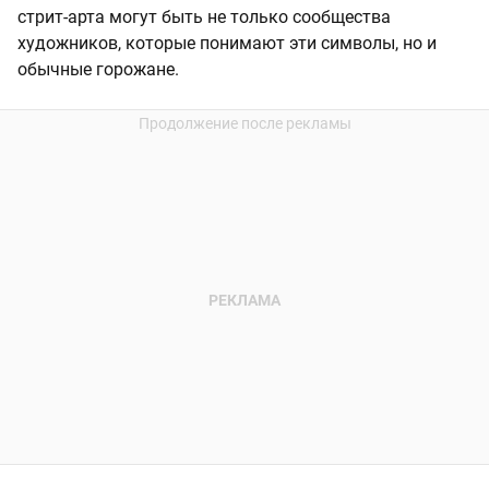
стрит-арта могут быть не только сообщества
художников, которые понимают эти символы, но и
обычные горожане.