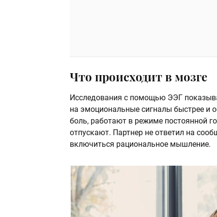
Что происходит в мозге
Исследования с помощью ЭЭГ показыва
на эмоциональные сигналы быстрее и ос
боль, работают в режиме постоянной г
отпускают. Партнер не ответил на сооб
включиться рациональное мышление.