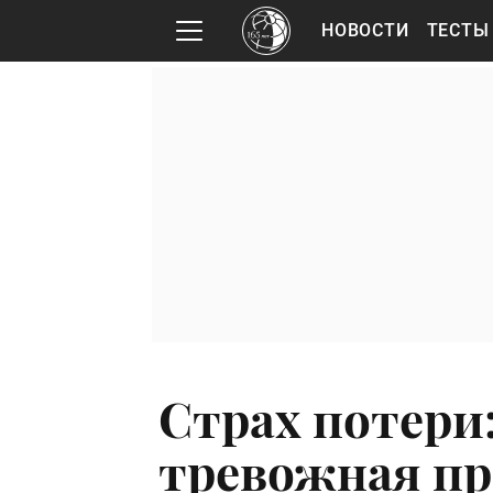
НОВОСТИ
ТЕСТЫ
Страх потери:
тревожная пр