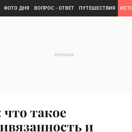
ФОТО ДНЯ
ВОПРОС - ОТВЕТ
ПУТЕШЕСТВИЯ
ИСТ
 что такое
ивязанность и