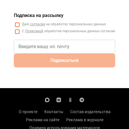
Подписка на рассылку
Даю
согласие
на обработку персональных данных
С
Политикой
обработки персональных данных согласен
Подписаться
О проекте
Контакты
Состав издательства
Реклама на сайте
Реклама в журнале
Правила использования материалов