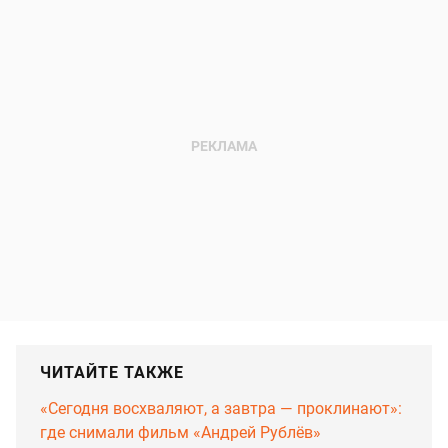
ЧИТАЙТЕ ТАКЖЕ
«Сегодня восхваляют, а завтра — проклинают»:
где снимали фильм «Андрей Рублёв»