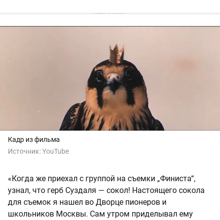
Кадр из фильма
Источник:
YouTube
«Когда же приехал с группой на съемки „Финиста“,
узнал, что герб Суздаля — сокол! Настоящего сокола
для съемок я нашел во Дворце пионеров и
школьников Москвы. Сам утром приделывал ему