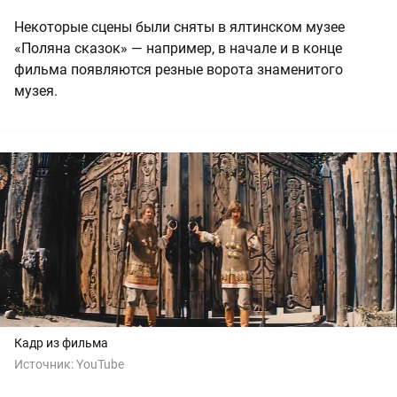
Некоторые сцены были сняты в ялтинском музее
«Поляна сказок» — например, в начале и в конце
фильма появляются резные ворота знаменитого
музея.
Кадр из фильма
Источник:
YouTube