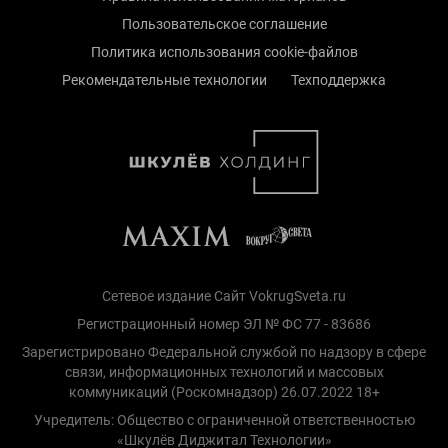
Пользовательское соглашение
Политика использования cookie-файлов
Рекомендательные технологии
Техподдержка
Сетевое издание Сайт VokrugSveta.ru
Регистрационный номер ЭЛ № ФС 77 - 83686
Зарегистрировано Федеральной службой по надзору в сфере
связи, информационных технологий и массовых
коммуникаций (Роскомнадзор) 26.07.2022 18+
Учредитель: Общество с ограниченной ответственностью
«Шкулёв Диджитал Технологии»