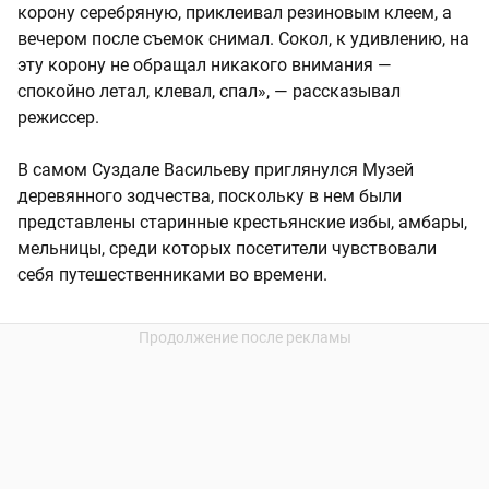
корону серебряную, приклеивал резиновым клеем, а
вечером после съемок снимал. Сокол, к удивлению, на
эту корону не обращал никакого внимания —
спокойно летал, клевал, спал», — рассказывал
режиссер.
В самом Суздале Васильеву приглянулся Музей
деревянного зодчества, поскольку в нем были
представлены старинные крестьянские избы, амбары,
мельницы, среди которых посетители чувствовали
себя путешественниками во времени.