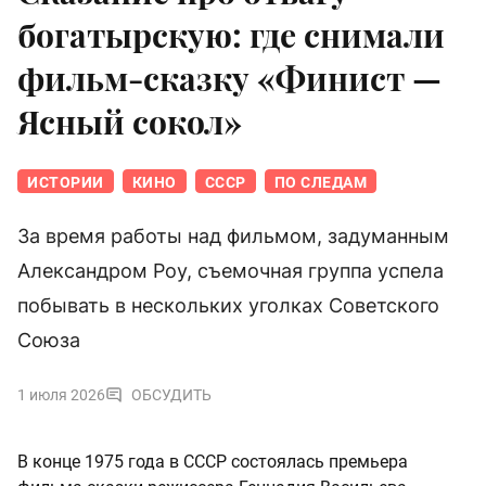
богатырскую: где снимали
фильм-сказку «Финист —
Ясный сокол»
ИСТОРИИ
КИНО
СССР
ПО СЛЕДАМ
За время работы над фильмом, задуманным
Александром Роу, съемочная группа успела
побывать в нескольких уголках Советского
Союза
1 июля 2026
ОБСУДИТЬ
В конце 1975 года в СССР состоялась премьера