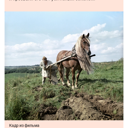
Кадр из фильма