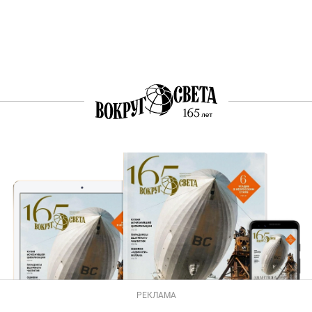
РЕКЛАМА