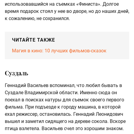
использовавшийся на съемках «Финиста». Долгое
время подарок стоял у нее во дворе, но до наших дней,
к сожалению, не сохранился.
ЧИТАЙТЕ ТАКЖЕ
Магия в кино: 10 лучших фильмов-сказок
Суздаль
Геннадий Васильев вспоминал, что любил бывать в
Суздале Владимирской области. Именно сюда он
поехал в поисках натуры для съемок своего первого
фильма. При подъезде к городу машина, в которой
ехал режиссер, остановилась. Геннадий Леонидович
вышел и заметил сидящего на дереве сокола. Вскоре
птица взлетела. Васильев счел это хорошим знаком.