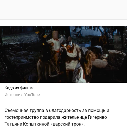
Кадр из фильма
Источник:
YouTube
Съемочная группа в благодарность за помощь и
гостеприимство подарила жительнице Гигериво
Татьяне Копыткиной «царский трон»,