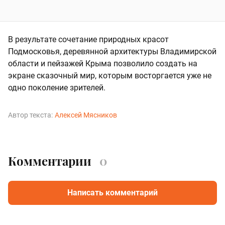
В результате сочетание природных красот
Подмосковья, деревянной архитектуры Владимирской
области и пейзажей Крыма позволило создать на
экране сказочный мир, которым восторгается уже не
одно поколение зрителей.
Автор текста:
Алексей Мясников
Комментарии
0
Написать комментарий