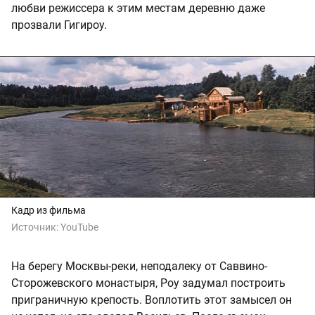
любви режиссера к этим местам деревню даже
прозвали Гигироу.
Кадр из фильма
Источник:
YouTube
На берегу Москвы-реки, неподалеку от Саввино-
Сторожевского монастыря, Роу задумал построить
приграничную крепость. Воплотить этот замысел он