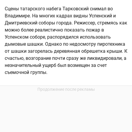
Сцены татарского набега Тарковский снимал во
Владимире. На многих кадрах видны Успенский и
Дмитриевский соборы города. Режиссер, стремясь как
можно более реалистично показать пожар в
Успенском соборе, распорядился использовать
дымовые шашки. Однако по недосмотру пиротехника
от шашки загорелась деревянная обрешетка крыши. К
счастью, возгорание почти сразу же ликвидировали, а
незначительный ущерб был возмещен за счет
съемочной группы.