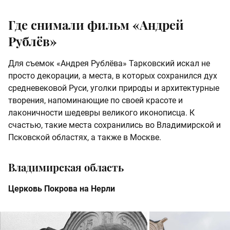
Где снимали фильм «Андрей
Рублёв»
Для съемок «Андрея Рублёва» Тарковский искал не
просто декорации, а места, в которых сохранился дух
средневековой Руси, уголки природы и архитектурные
творения, напоминающие по своей красоте и
лаконичности шедевры великого иконописца. К
счастью, такие места сохранились во Владимирской и
Псковской областях, а также в Москве.
Владимирская область
Церковь Покрова на Нерли