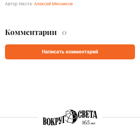
Автор текста:
Алексей Мясников
Комментарии
0
Написать комментарий