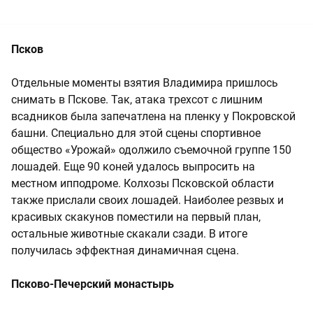
Псков
Отдельные моменты взятия Владимира пришлось
снимать в Пскове. Так, атака трехсот с лишним
всадников была запечатлена на пленку у Покровской
башни. Специально для этой сцены спортивное
общество «Урожай» одолжило съемочной группе 150
лошадей. Еще 90 коней удалось выпросить на
местном ипподроме. Колхозы Псковской области
также прислали своих лошадей. Наиболее резвых и
красивых скакунов поместили на первый план,
остальные животные скакали сзади. В итоге
получилась эффектная динамичная сцена.
Псково-Печерский монастырь