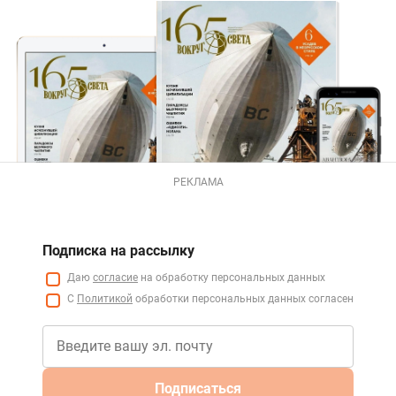
РЕКЛАМА
Подписка на рассылку
Даю
согласие
на обработку персональных данных
С
Политикой
обработки персональных данных согласен
Подписаться