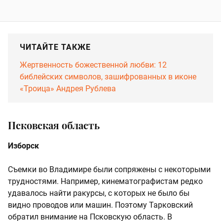
ЧИТАЙТЕ ТАКЖЕ
Жертвенность божественной любви: 12
библейских символов, зашифрованных в иконе
«Троица» Андрея Рублева
Псковская область
Изборск
Съемки во Владимире были сопряжены с некоторыми
трудностями. Например, кинематографистам редко
удавалось найти ракурсы, с которых не было бы
видно проводов или машин. Поэтому Тарковский
обратил внимание на Псковскую область. В