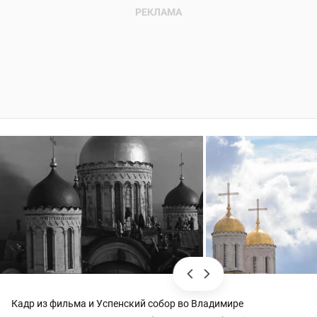
Кадр из фильма и Успенский собор во Владимире