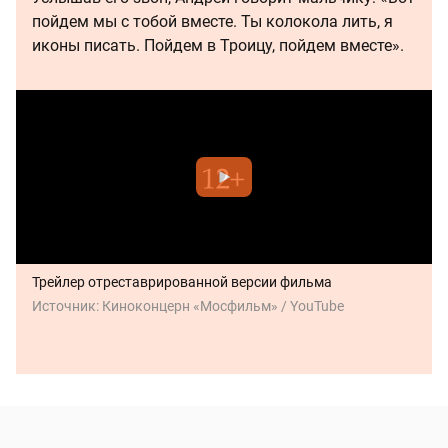
пойдем мы с тобой вместе. Ты колокола лить, я
иконы писать. Пойдем в Троицу, пойдем вместе».
Трейлер отреставрированной версии фильма
Источник:
Киноконцерн «Мосфильм» / YouTube