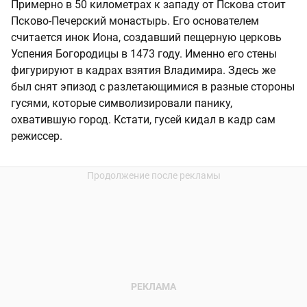
Примерно в 50 километрах к западу от Пскова стоит
Псково-Печерский монастырь. Его основателем
считается инок Иона, создавший пещерную церковь
Успения Богородицы в 1473 году. Именно его стены
фигурируют в кадрах взятия Владимира. Здесь же
был снят эпизод с разлетающимися в разные стороны
гусями, которые символизировали панику,
охватившую город. Кстати, гусей кидал в кадр сам
режиссер.