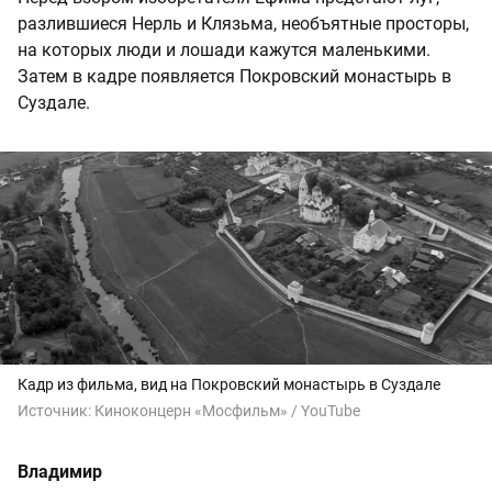
разлившиеся Нерль и Клязьма, необъятные просторы,
на которых люди и лошади кажутся маленькими.
Затем в кадре появляется Покровский монастырь в
Суздале.
Кадр из фильма, вид на Покровский монастырь в Суздале
Источник:
Киноконцерн «Мосфильм» / YouTube
Владимир