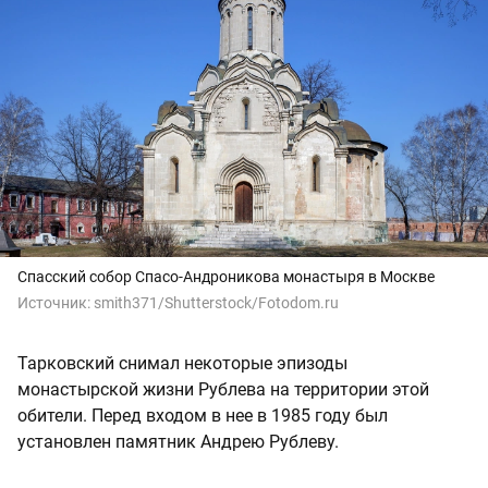
Спасский собор Спасо-Андроникова монастыря в Москве
Источник:
smith371/Shutterstock/Fotodom.ru
Тарковский снимал некоторые эпизоды
монастырской жизни Рублева на территории этой
обители. Перед входом в нее в 1985 году был
установлен памятник Андрею Рублеву.