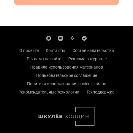
О проекте
Контакты
Состав издательства
Реклама на сайте
Реклама в журнале
Правила использования материалов
Пользовательское соглашение
Политика использования cookie-файлов
Рекомендательные технологии
Техподдержка