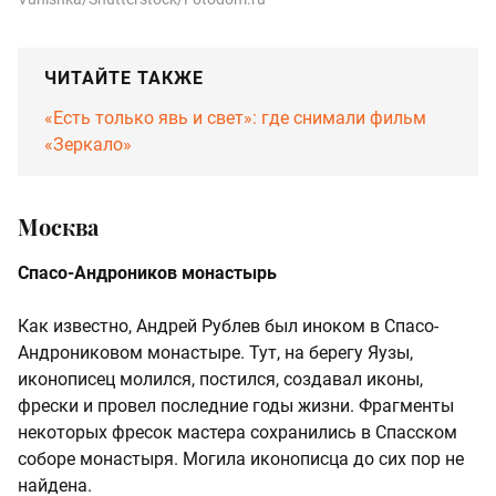
ЧИТАЙТЕ ТАКЖЕ
«Есть только явь и свет»: где снимали фильм
«Зеркало»
Москва
Спасо-Андроников монастырь
Как известно, Андрей Рублев был иноком в Спасо-
Андрониковом монастыре. Тут, на берегу Яузы,
иконописец молился, постился, создавал иконы,
фрески и провел последние годы жизни. Фрагменты
некоторых фресок мастера сохранились в Спасском
соборе монастыря. Могила иконописца до сих пор не
найдена.