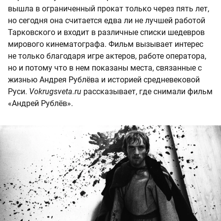
вышла в ограниченный прокат только через пять лет,
но сегодня она считается едва ли не лучшей работой
Тарковского и входит в различные списки шедевров
мирового кинематографа. Фильм вызывает интерес
не только благодаря игре актеров, работе оператора,
но и потому что в нем показаны места, связанные с
жизнью Андрея Рублёва и историей средневековой
Руси.
Vokrugsveta.ru
рассказывает, где снимали фильм
«Андрей Рублёв».