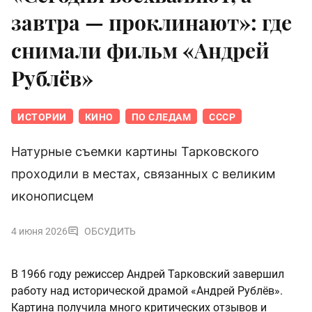
завтра — проклинают»: где
снимали фильм «Андрей
Рублёв»
ИСТОРИИ
КИНО
ПО СЛЕДАМ
СССР
Натурные съемки картины Тарковского
проходили в местах, связанных с великим
иконописцем
4 июня 2026
ОБСУДИТЬ
В 1966 году режиссер Андрей Тарковский завершил
работу над исторической драмой «Андрей Рублёв».
Картина получила много критических отзывов и