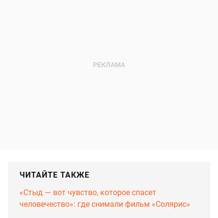
ЧИТАЙТЕ ТАКЖЕ
«Стыд — вот чувство, которое спасет
человечество»: где снимали фильм «Солярис»