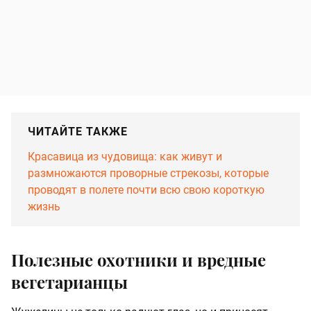
ЧИТАЙТЕ ТАКЖЕ
Красавица из чудовища: как живут и
размножаются проворные стрекозы, которые
проводят в полете почти всю свою короткую
жизнь
Полезные охотники и вредные
вегетарианцы