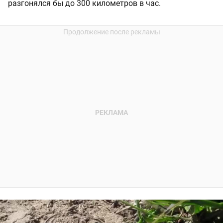
разгонялся бы до 300 километров в час.