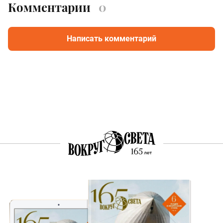
Комментарии
0
Написать комментарий