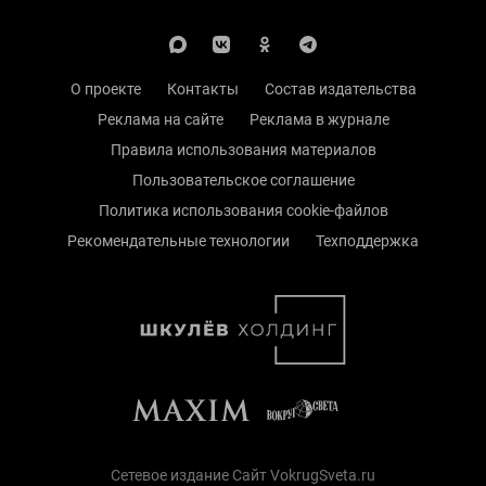
О проекте
Контакты
Состав издательства
Реклама на сайте
Реклама в журнале
Правила использования материалов
Пользовательское соглашение
Политика использования cookie-файлов
Рекомендательные технологии
Техподдержка
Сетевое издание Сайт VokrugSveta.ru