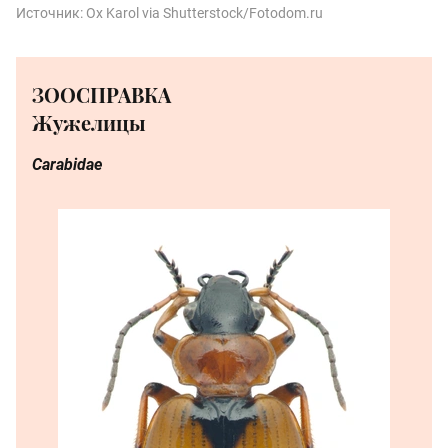
Источник:
Ox Karol via Shutterstock/Fotodom.ru
ЗООСПРАВКА
Жужелицы
Carabidae