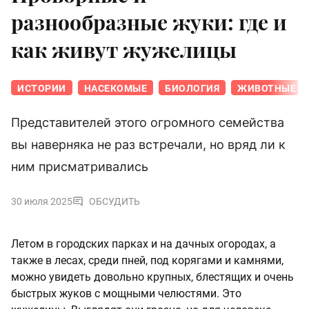
разнообразные жуки: где и
как живут жужелицы
ИСТОРИИ
НАСЕКОМЫЕ
БИОЛОГИЯ
ЖИВОТНЫЕ
Представителей этого огромного семейства
вы наверняка не раз встречали, но вряд ли к
ним присматривались
30 июля 2025
ОБСУДИТЬ
Летом в городских парках и на дачных огородах, а
также в лесах, среди пней, под корягами и камнями,
можно увидеть довольно крупных, блестящих и очень
быстрых жуков с мощными челюстями. Это