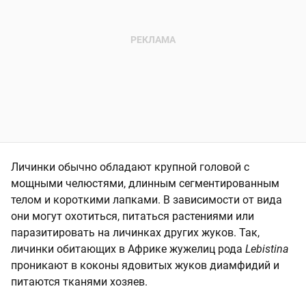
Личинки обычно обладают крупной головой с
мощными челюстями, длинным сегментированным
телом и короткими лапками. В зависимости от вида
они могут охотиться, питаться растениями или
паразитировать на личинках других жуков. Так,
личинки обитающих в Африке жужелиц рода
Lebistina
проникают в коконы ядовитых жуков диамфидий и
питаются тканями хозяев.