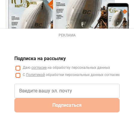
РЕКЛАМА
Подписка на рассылку
Даю
согласие
на обработку персональных данных
С
Политикой
обработки персональных данных согласен
Подписаться