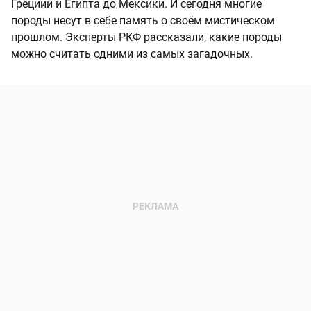
Грециии и Египта до Мексики. И сегодня многие
породы несут в себе память о своём мистическом
прошлом. Эксперты РКФ рассказали, какие породы
можно считать одними из самых загадочных.