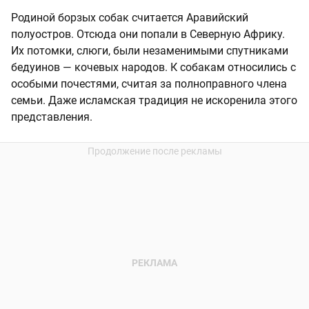
Родиной борзых собак считается Аравийский
полуостров. Отсюда они попали в Северную Африку.
Их потомки, слюги, были незаменимыми спутниками
бедуинов — кочевых народов. К собакам относились с
особыми почестями, считая за полноправного члена
семьи. Даже исламская традиция не искоренила этого
представления.