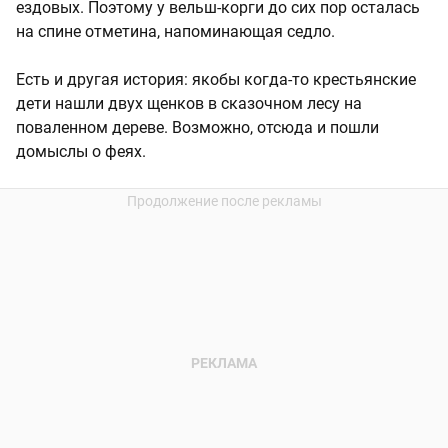
ездовых. Поэтому у вельш-корги до сих пор осталась
на спине отметина, напоминающая седло.
Есть и другая история: якобы когда-то крестьянские
дети нашли двух щенков в сказочном лесу на
поваленном дереве. Возможно, отсюда и пошли
домыслы о феях.