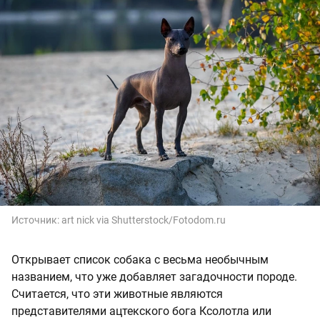
Источник:
art nick via Shutterstock/Fotodom.ru
Открывает список собака с весьма необычным
названием, что уже добавляет загадочности породе.
Считается, что эти животные являются
представителями ацтекского бога Ксолотла или