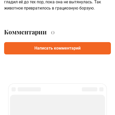
гладил её до тех пор, пока она не вытянулась. Так
животное превратилось в грациозную борзую.
Комментарии
0
Написать комментарий