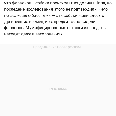
что фараоновы собаки происходят из долины Нила, но
последние исследования этого не подтвердили. Чего
не скажешь о басенджи — эти собаки жили здесь с
древнейших времён, и их предки точно видели
фараонов. Мумифицированные останки их предков
находят даже в захоронениях.