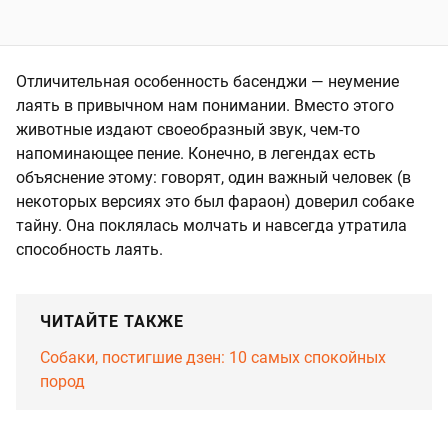
Отличительная особенность басенджи — неумение
лаять в привычном нам понимании. Вместо этого
животные издают своеобразный звук, чем-то
напоминающее пение. Конечно, в легендах есть
объяснение этому: говорят, один важный человек (в
некоторых версиях это был фараон) доверил собаке
тайну. Она поклялась молчать и навсегда утратила
способность лаять.
ЧИТАЙТЕ ТАКЖЕ
Собаки, постигшие дзен: 10 самых спокойных
пород