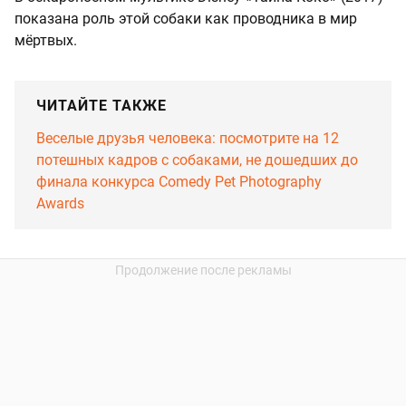
показана роль этой собаки как проводника в мир
мёртвых.
ЧИТАЙТЕ ТАКЖЕ
Веселые друзья человека: посмотрите на 12
потешных кадров с собаками, не дошедших до
финала конкурса Comedy Pet Photography
Awards