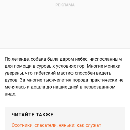
По легенде, собака была даром небес, ниспосланным
для помощи в суровых условиях гор. Многие монахи
уверены, что тибетский мастиф способен видеть
духов. За многие тысячелетия порода практически не
менялась и дошла до наших дней в первозданном
виде.
ЧИТАЙТЕ ТАКЖЕ
Охотники, спасатели, няньки: как служат