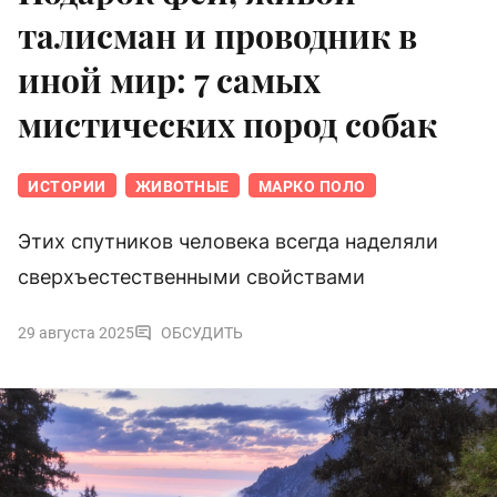
талисман и проводник в
иной мир: 7 самых
мистических пород собак
ИСТОРИИ
ЖИВОТНЫЕ
МАРКО ПОЛО
Этих спутников человека всегда наделяли
сверхъестественными свойствами
29 августа 2025
ОБСУДИТЬ