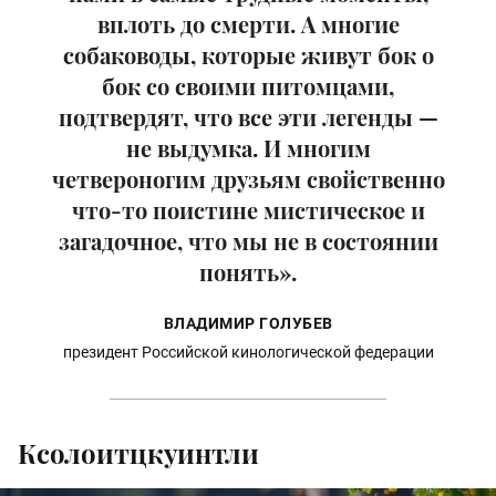
вплоть до смерти. А многие
собаководы, которые живут бок о
бок со своими питомцами,
подтвердят, что все эти легенды —
не выдумка. И многим
четвероногим друзьям свойственно
что-то поистине мистическое и
загадочное, что мы не в состоянии
понять».
ВЛАДИМИР ГОЛУБЕВ
президент Российской кинологической федерации
Ксолоитцкуинтли