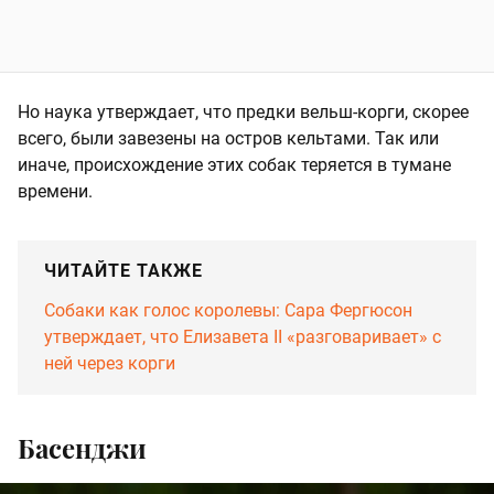
Но наука утверждает, что предки вельш-корги, скорее
всего, были завезены на остров кельтами. Так или
иначе, происхождение этих собак теряется в тумане
времени.
ЧИТАЙТЕ ТАКЖЕ
Собаки как голос королевы: Сара Фергюсон
утверждает, что Елизавета II «разговаривает» с
ней через корги
Басенджи