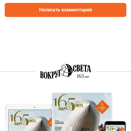
Написать комментарий