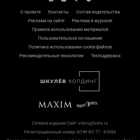
О проекте
Контакты
Состав издательства
Реклама на сайте
Реклама в журнале
Правила использования материалов
Пользовательское соглашение
Политика использования cookie-файлов
Рекомендательные технологии
Техподдержка
Сетевое издание Сайт VokrugSveta.ru
Регистрационный номер ЭЛ № ФС 77 - 83686