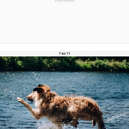
7 из 11