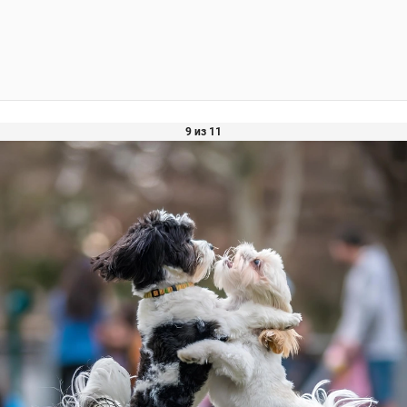
9 из 11