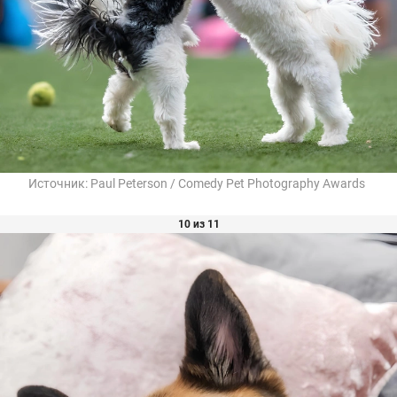
Источник:
Paul Peterson / Comedy Pet Photography Awards
10 из 11