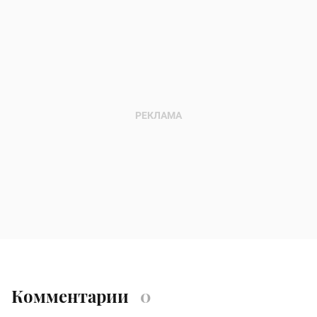
Комментарии
0