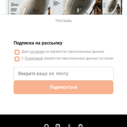
РЕКЛАМА
Подписка на рассылку
Даю
согласие
на обработку персональных данных
С
Политикой
обработки персональных данных согласен
Подписаться