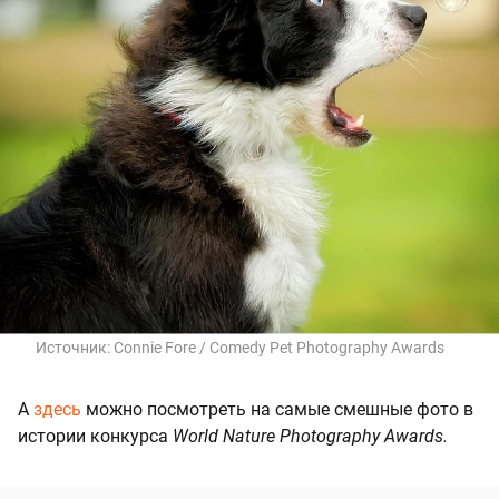
Источник:
Connie Fore / Comedy Pet Photography Awards
А
здесь
можно посмотреть на самые смешные фото в
истории конкурса
World Nature Photography Awards.