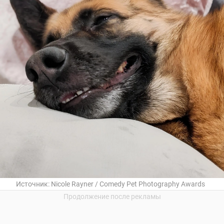
Источник:
Nicole Rayner / Comedy Pet Photography Awards