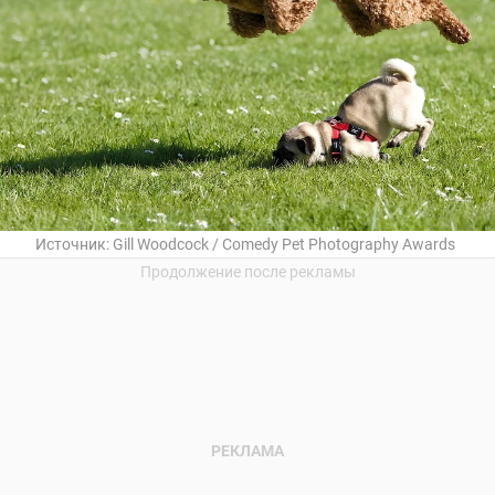
Источник:
Gill Woodcock / Comedy Pet Photography Awards