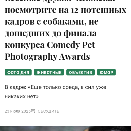
посмотрите на 12 потешных
кадров с собаками, не
дошедших до финала
конкурса Comedy Pet
Photography Awards
ФОТО ДНЯ
ЖИВОТНЫЕ
ОБЪЕКТИВ
ЮМОР
В кадре: «Еще только среда, а сил уже
никаких нет»
23 июля 2025
ОБСУДИТЬ