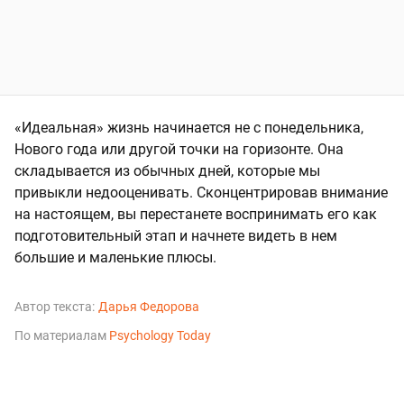
«Идеальная» жизнь начинается не с понедельника,
Нового года или другой точки на горизонте. Она
складывается из обычных дней, которые мы
привыкли недооценивать. Сконцентрировав внимание
на настоящем, вы перестанете воспринимать его как
подготовительный этап и начнете видеть в нем
большие и маленькие плюсы.
Автор текста:
Дарья Федорова
По материалам
Psychology Today