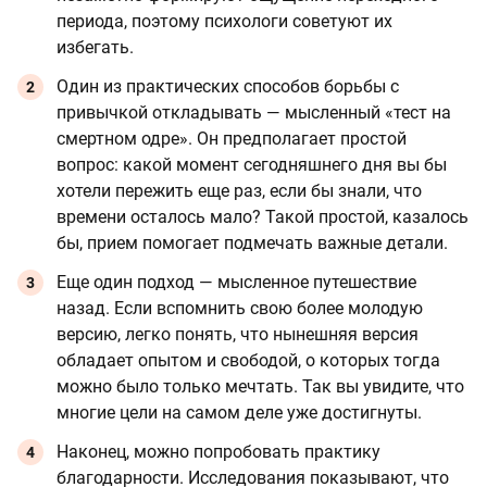
периода, поэтому психологи советуют их
избегать.
Один из практических способов борьбы с
привычкой откладывать — мысленный «тест на
смертном одре». Он предполагает простой
вопрос: какой момент сегодняшнего дня вы бы
хотели пережить еще раз, если бы знали, что
времени осталось мало? Такой простой, казалось
бы, прием помогает подмечать важные детали.
Еще один подход — мысленное путешествие
назад. Если вспомнить свою более молодую
версию, легко понять, что нынешняя версия
обладает опытом и свободой, о которых тогда
можно было только мечтать. Так вы увидите, что
многие цели на самом деле уже достигнуты.
Наконец, можно попробовать практику
благодарности. Исследования показывают, что