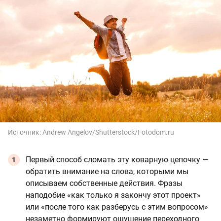
Источник:
Andrew Angelov/Shutterstock/Fotodom.ru
Первый способ сломать эту коварную цепочку —
обратить внимание на слова, которыми мы
описываем собственные действия. Фразы
наподобие «как только я закончу этот проект»
или «после того как разберусь с этим вопросом»
незаметно формируют ощущение переходного