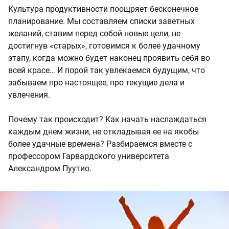
Культура продуктивности поощряет бесконечное
планирование. Мы составляем списки заветных
желаний, ставим перед собой новые цели, не
достигнув «старых», готовимся к более удачному
этапу, когда можно будет наконец проявить себя во
всей красе… И порой так увлекаемся будущим, что
забываем про настоящее, про текущие дела и
увлечения.
Почему так происходит? Как начать наслаждаться
каждым днем жизни, не откладывая ее на якобы
более удачные времена? Разбираемся вместе с
профессором Гарвардского университета
Александром Пуутио.