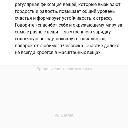
регулярная фиксация вещей, которые вызывают
гордость и радость, повышает общий уровень
счастья и формирует устойчивость к стрессу.
Говорите «спасибо» себе и окружающему миру за
самые разные вещи — за утреннюю зарядку,
солнечную погоду, похвалу от начальства,
подарок от любимого человека. Счастье далеко
не всегда кроется в масштабных вещах.