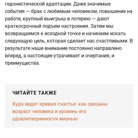
гедонистической адаптации. Даже значимые
события — брак с любимым человеком, повышение на
работе, крупный выигрыш в лотерею — дают
краткосрочный подъем настроения. Затем мы
возвращаемся к исходной точке и начинаем искать
следующую цель, которая сделает нас счастливыми. В
результате наше внимание постоянно направлено
вперед, а настоящее утрачивает и очертания, и
преимущества.
ЧИТАЙТЕ ТАКЖЕ
Куда ведет кривая счастья: как связаны
возраст человека и уровень его
удовлетворенности жизнью