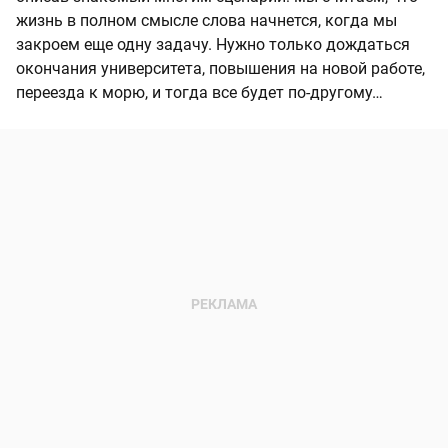
жизнь в полном смысле слова начнется, когда мы
закроем еще одну задачу. Нужно только дождаться
окончания университета, повышения на новой работе,
переезда к морю, и тогда все будет по-другому…