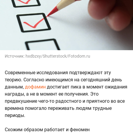
Источник:
hxdbzxy/Shutterstock/Fotodom.ru
Современные исследования подтверждают эту
теорию. Согласно имеющимся на сегодняшний день
данным,
дофамин
достигает пика в момент ожидания
награды, а не в момент ее получения. Это
предвкушение чего-то радостного и приятного во все
времена помогало переживать людям трудные
периоды.
Схожим образом работает и феномен