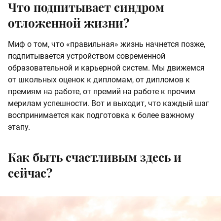
Что подпитывает синдром
отложенной жизни?
Миф о том, что «правильная» жизнь начнется позже,
подпитывается устройством современной
образовательной и карьерной систем. Мы движемся
от школьных оценок к дипломам, от дипломов к
премиям на работе, от премий на работе к прочим
мерилам успешности. Вот и выходит, что каждый шаг
воспринимается как подготовка к более важному
этапу.
Как быть счастливым здесь и
сейчас?