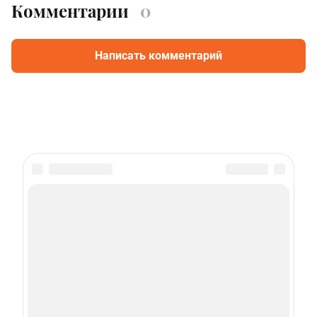
Комментарии
0
Написать комментарий