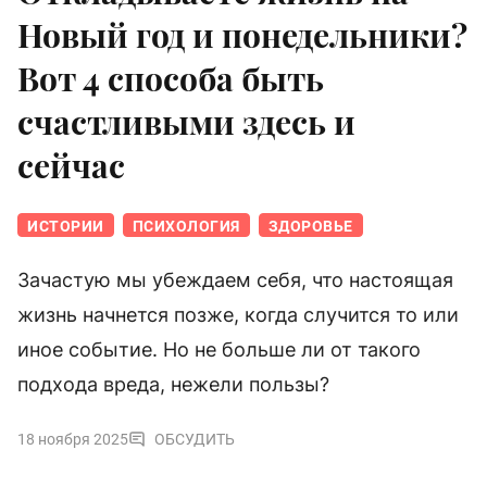
Новый год и понедельники?
Вот 4 способа быть
счастливыми здесь и
сейчас
ИСТОРИИ
ПСИХОЛОГИЯ
ЗДОРОВЬЕ
Зачастую мы убеждаем себя, что настоящая
жизнь начнется позже, когда случится то или
иное событие. Но не больше ли от такого
подхода вреда, нежели пользы?
18 ноября 2025
ОБСУДИТЬ