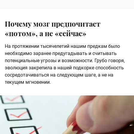
Почему мозг предпочитает
«потом», а не «сейчас»
На протяжении тысячелетий нашим предкам было
необходимо заранее предугадывать и считывать
потенциальные угрозы и возможности. Грубо говоря,
эволюция закрепила в нашей подкорке способность
сосредотачиваться на следующем шаге, а не на
текущем мгновении.