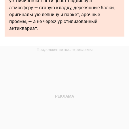
устойчивости. Гости ценят подлинную
атмосферу — старую кладку, деревянные балки,
оригинальную лепнину и паркет, арочные
проемы, — а не чересчур стилизованный
антиквариат.