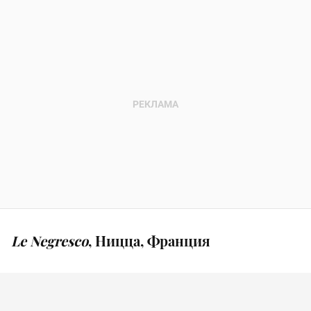
Le Negresco
, Ницца, Франция