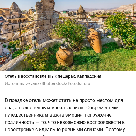
Отель в восстановленных пещерах, Каппадокия
Источник:
zevana/Shutterstock/Fotodom.ru
В поездке отель может стать не просто местом для
сна, а полноценным впечатлением. Современным
путешественникам важна эмоция, погружение,
подлинность — то, что невозможно воспроизвести в
новостройке с идеально ровными стенами. Поэтому