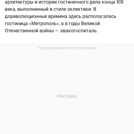
архитектуры и истории гостиничного дела конца XIX
века, выполненный в стиле эклектики. В
дореволюционные времена здесь располагалась
гостиница «Метрополь», а в годы Великой
Отечественной войны — эвакогоспиталь.