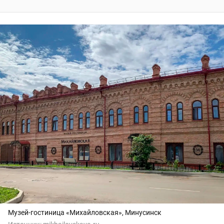
Музей-гостиница «Михайловская», Минусинск