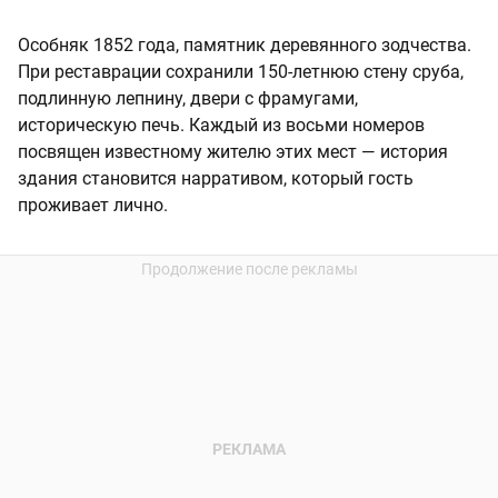
Особняк 1852 года, памятник деревянного зодчества.
При реставрации сохранили 150-летнюю стену сруба,
подлинную лепнину, двери с фрамугами,
историческую печь. Каждый из восьми номеров
посвящен известному жителю этих мест — история
здания становится нарративом, который гость
проживает лично.