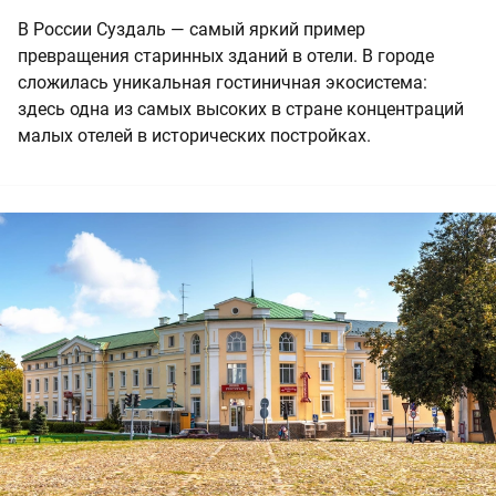
В России Суздаль — самый яркий пример
превращения старинных зданий в отели. В городе
сложилась уникальная гостиничная экосистема:
здесь одна из самых высоких в стране концентраций
малых отелей в исторических постройках.