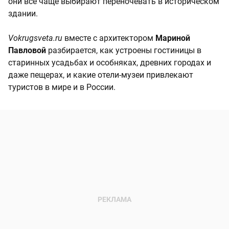
они все чаще выбирают переночевать в историческом
здании.
Vokrugsveta.ru
вместе с архитектором
Мариной
Павловой
разбирается, как устроены гостиницы в
старинных усадьбах и особняках, древних городах и
даже пещерах, и какие отели-музеи привлекают
туристов в мире и в России.