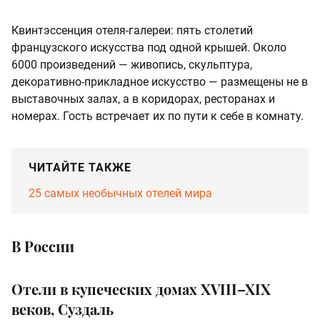
Квинтэссенция отеля-галереи: пять столетий
французского искусства под одной крышей. Около
6000 произведений — живопись, скульптура,
декоративно-прикладное искусство — размещены не в
выставочных залах, а в коридорах, ресторанах и
номерах. Гость встречает их по пути к себе в комнату.
ЧИТАЙТЕ ТАКЖЕ
25 самых необычных отелей мира
В России
Отели в купеческих домах XVIII–XIX
веков, Суздаль