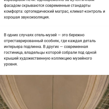
фасадом скрываются современные стандарты
комфорта: ортопедический матрас, климат-контроль и
хорошая звукоизоляция.
В одних случаях отель-музей — это бережно
отреставрированный особняк, где каждая деталь
интерьера подлинна. В других — современная
гостиница, владельцы которой собрали под одной
крышей художественную коллекцию музейного
уровня.