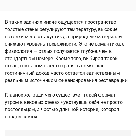
В таких зданиях иначе ощущается пространство:
толстые стены регулируют температуру, высокие
потолки меняют акустику, а природные материалы
снижают уровень тревожности. Это не романтика, а
физиология — отдых получается глубже, чем в
стандартном номере. Кроме того, выбирая такой
отель, гость помогает сохранять памятник:
гостиничный доход часто остается единственным
реальным источником финансирования реставрации.
Главное же, ради чего существует такой формат —
утром в вековых стенах чувствуешь себя не просто
постояльцем, а частью длинной истории, которая
продолжается.