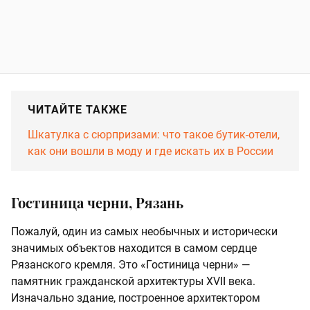
ЧИТАЙТЕ ТАКЖЕ
Шкатулка с сюрпризами: что такое бутик-отели,
как они вошли в моду и где искать их в России
Гостиница черни, Рязань
Пожалуй, один из самых необычных и исторически
значимых объектов находится в самом сердце
Рязанского кремля. Это «Гостиница черни» —
памятник гражданской архитектуры XVII века.
Изначально здание, построенное архитектором