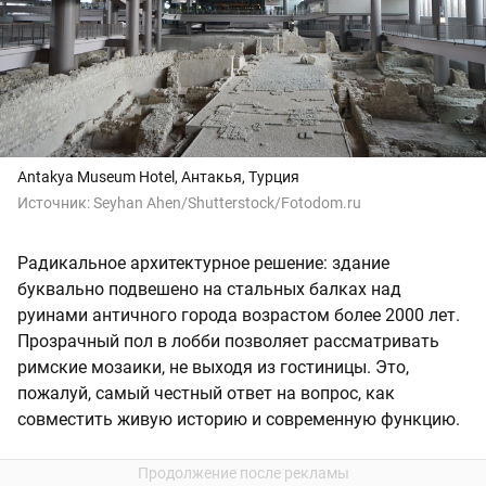
Antakya Museum Hotel, Антакья, Турция
Источник:
Seyhan Ahen/Shutterstock/Fotodom.ru
Радикальное архитектурное решение: здание
буквально подвешено на стальных балках над
руинами античного города возрастом более 2000 лет.
Прозрачный пол в лобби позволяет рассматривать
римские мозаики, не выходя из гостиницы. Это,
пожалуй, самый честный ответ на вопрос, как
совместить живую историю и современную функцию.