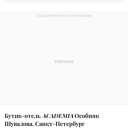
Бутик-отель
ACADEMIA
Особняк
Шувалова, Санкт-Петербург