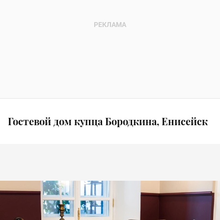
Гостевой дом купца Бородкина, Енисейск