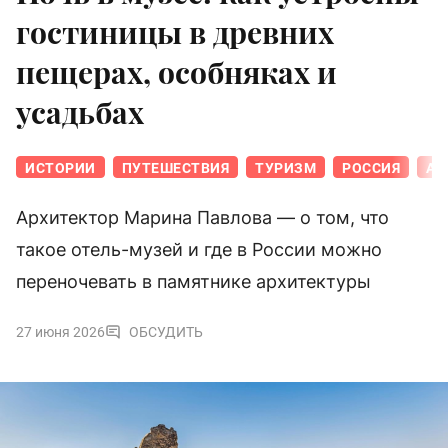
гостиницы в древних
пещерах, особняках и
усадьбах
ИСТОРИИ
ПУТЕШЕСТВИЯ
ТУРИЗМ
РОССИЯ
АР
Архитектор Марина Павлова — о том, что
такое отель-музей и где в России можно
переночевать в памятнике архитектуры
27 июня 2026
ОБСУДИТЬ