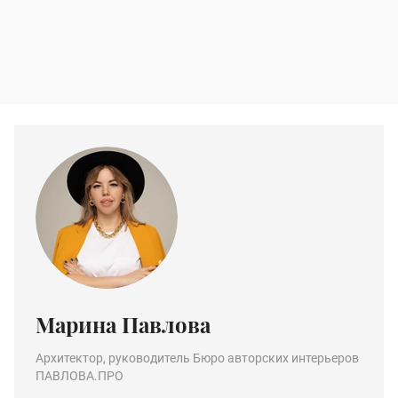
Марина Павлова
Архитектор, руководитель Бюро авторских интерьеров
ПАВЛОВА.ПРО