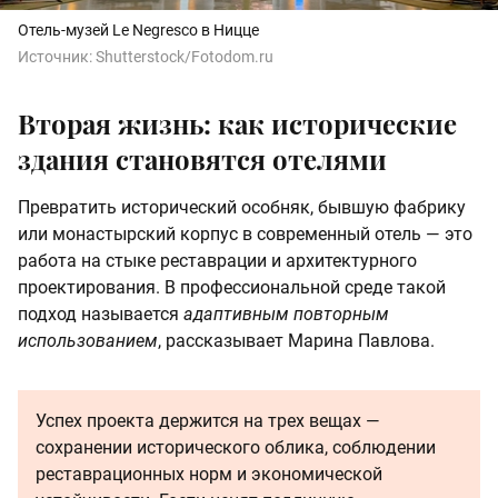
Отель-музей Le Negresco в Ницце
Источник:
Shutterstock/Fotodom.ru
Вторая жизнь: как исторические
здания становятся отелями
Превратить исторический особняк, бывшую фабрику
или монастырский корпус в современный отель — это
работа на стыке реставрации и архитектурного
проектирования. В профессиональной среде такой
подход называется
адаптивным повторным
использованием
, рассказывает Марина Павлова.
Успех проекта держится на трех вещах —
сохранении исторического облика, соблюдении
реставрационных норм и экономической