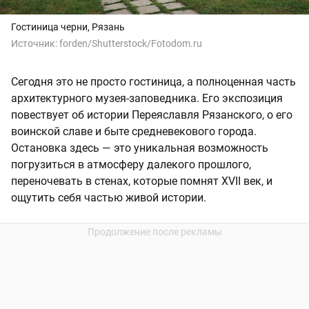
Гостиница черни, Рязань
Источник:
forden/Shutterstock/Fotodom.ru
Сегодня это не просто гостиница, а полноценная часть
архитектурного музея-заповедника. Его экспозиция
повествует об истории Переяславля Рязанского, о его
воинской славе и быте средневекового города.
Остановка здесь — это уникальная возможность
погрузиться в атмосферу далекого прошлого,
переночевать в стенах, которые помнят XVII век, и
ощутить себя частью живой истории.