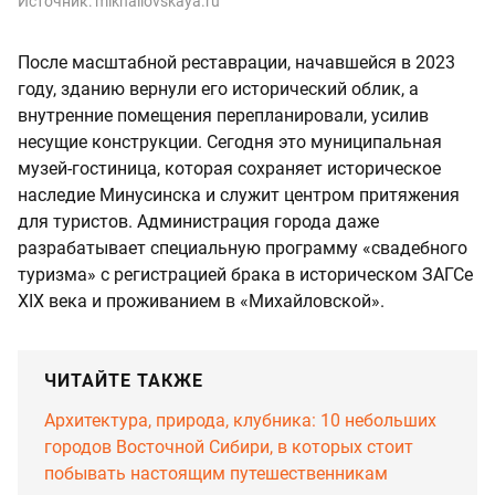
Источник:
mikhailovskaya.ru
После масштабной реставрации, начавшейся в 2023
году, зданию вернули его исторический облик, а
внутренние помещения перепланировали, усилив
несущие конструкции. Сегодня это муниципальная
музей-гостиница, которая сохраняет историческое
наследие Минусинска и служит центром притяжения
для туристов. Администрация города даже
разрабатывает специальную программу «свадебного
туризма» с регистрацией брака в историческом ЗАГСе
XIX века и проживанием в «Михайловской».
ЧИТАЙТЕ ТАКЖЕ
Архитектура, природа, клубника: 10 небольших
городов Восточной Сибири, в которых стоит
побывать настоящим путешественникам