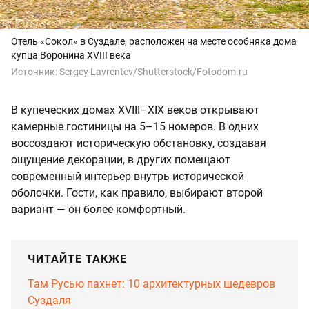
Отель «Сокол» в Суздале, расположен
на месте особняка дома
купца Воронина XVIII века
Источник:
Sergey Lavrentev/Shutterstock/Fotodom.ru
В купеческих домах XVIII–XIX веков открывают
камерные гостиницы на 5–15 номеров. В одних
воссоздают историческую обстановку, создавая
ощущение декорации, в других помещают
современный интерьер внутрь исторической
оболочки. Гости, как правило, выбирают второй
вариант — он более комфортный.
ЧИТАЙТЕ ТАКЖЕ
Там Русью пахнет: 10 архитектурных шедевров
Суздаля