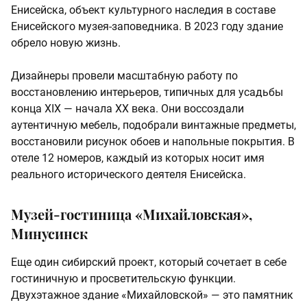
Енисейска, объект культурного наследия в составе
Енисейского музея-заповедника. В 2023 году здание
обрело новую жизнь.
Дизайнеры провели масштабную работу по
восстановлению интерьеров, типичных для усадьбы
конца XIX — начала XX века. Они воссоздали
аутентичную мебель, подобрали винтажные предметы,
восстановили рисунок обоев и напольные покрытия. В
отеле 12 номеров, каждый из которых носит имя
реального исторического деятеля Енисейска.
Музей-гостиница «Михайловская»,
Минусинск
Еще один сибирский проект, который сочетает в себе
гостиничную и просветительскую функции.
Двухэтажное здание «Михайловской» — это памятник