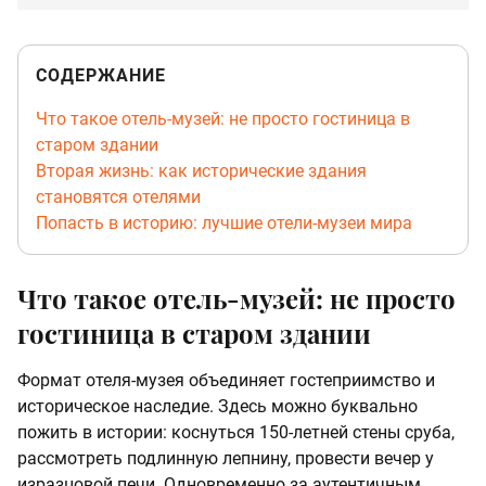
СОДЕРЖАНИЕ
Что такое отель-музей: не просто гостиница в
старом здании
Вторая жизнь: как исторические здания
становятся отелями
Попасть в историю: лучшие отели-музеи мира
Что такое отель-музей: не просто
гостиница в старом здании
Формат отеля-музея объединяет гостеприимство и
историческое наследие. Здесь можно буквально
пожить в истории: коснуться 150-летней стены сруба,
рассмотреть подлинную лепнину, провести вечер у
изразцовой печи. Одновременно за аутентичным