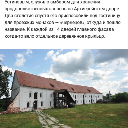
Устиновым, служило амбаром для хранения
продовольственных запасов на Архиерейском дворе.
Два столетия спустя его приспособили под гостиницу
для проезжих монахов — «чернецов», откуда и пошло
название. К каждой из 14 дверей главного фасада
когда-то вело отдельное деревянное крыльцо.