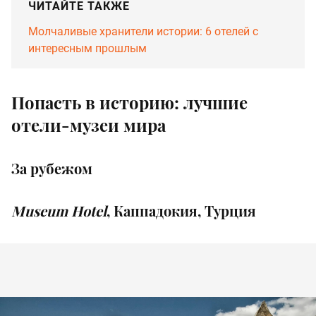
ЧИТАЙТЕ ТАКЖЕ
Молчаливые хранители истории: 6 отелей с
интересным прошлым
Попасть в историю: лучшие
отели-музеи мира
За рубежом
Museum Hotel
, Каппадокия, Турция