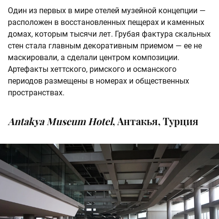
Один из первых в мире отелей музейной концепции —
расположен в восстановленных пещерах и каменных
домах, которым тысячи лет. Грубая фактура скальных
стен стала главным декоративным приемом — ее не
маскировали, а сделали центром композиции.
Артефакты хеттского, римского и османского
периодов размещены в номерах и общественных
пространствах.
Antakya Museum Hotel
, Антакья, Турция