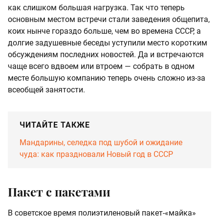
как слишком большая нагрузка. Так что теперь
основным местом встречи стали заведения общепита,
коих нынче гораздо больше, чем во времена СССР, а
долгие задушевные беседы уступили место коротким
обсуждениям последних новостей. Да и встречаются
чаще всего вдвоем или втроем — собрать в одном
месте большую компанию теперь очень сложно из-за
всеобщей занятости.
ЧИТАЙТЕ ТАКЖЕ
Мандарины, селедка под шубой и ожидание
чуда: как праздновали Новый год в СССР
Пакет с пакетами
В советское время полиэтиленовый пакет-«майка»