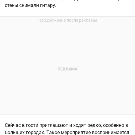
стены снимали гитару.
Сейчас в гости приглашают и ходят редко, особенно в
больших городах. Такое мероприятие воспринимается