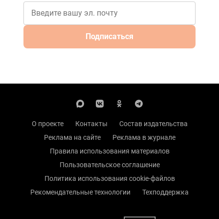
Подписаться
О проекте
Контакты
Состав издательства
Реклама на сайте
Реклама в журнале
Правила использования материалов
Пользовательское соглашение
Политика использования cookie-файлов
Рекомендательные технологии
Техподдержка