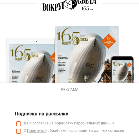
РЕКЛАМА
Подписка на рассылку
Даю
согласие
на обработку персональных данных
С
Политикой
обработки персональных данных согласен