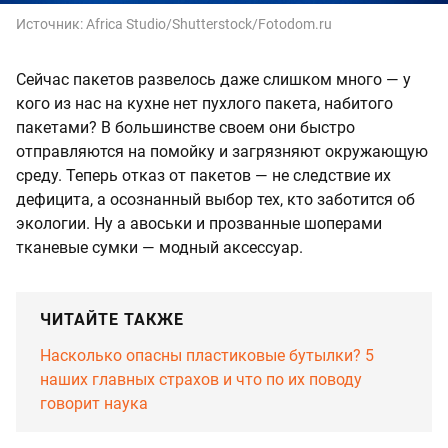
Источник:
Africa Studio/Shutterstock/Fotodom.ru
Сейчас пакетов развелось даже слишком много — у
кого из нас на кухне нет пухлого пакета, набитого
пакетами? В большинстве своем они быстро
отправляются на помойку и загрязняют окружающую
среду. Теперь отказ от пакетов — не следствие их
дефицита, а осознанный выбор тех, кто заботится об
экологии. Ну а авоськи и прозванные шоперами
тканевые сумки — модный аксессуар.
ЧИТАЙТЕ ТАКЖЕ
Насколько опасны пластиковые бутылки? 5
наших главных страхов и что по их поводу
говорит наука