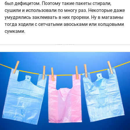
был дефицитом. Поэтому такие пакеты стирали,
сушили и использовали по многу раз. Некоторые даже
умудрялись заклеивать в них прорехи. Ну в магазины
тогда ходили с сетчатыми авоськами или холщовыми
сумками.