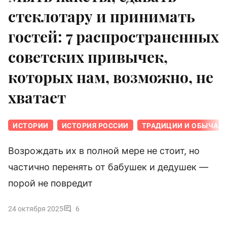
стеклотару и принимать
гостей: 7 распространенных
советских привычек,
которых нам, возможно, не
хватает
ИСТОРИИ
ИСТОРИЯ РОССИИ
ТРАДИЦИИ И ОБЫЧАИ
Возрождать их в полной мере не стоит, но
частично перенять от бабушек и дедушек —
порой не повредит
24 октября 2025
6