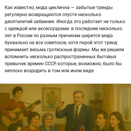
Как известно, мода циклична — забытые тренды
регулярно возвращаются спустя несколько
десятилетий забвения. Иногда это работает не только
с одеждой или аксессуарами: в последние несколько
лет в России по разным причинам ширится мода
буквально на все советское, хотя порой этот тренд
принимает весьма гротескные формы. Мы же решили
вспомнить несколько распространенных бытовых
привычек времен СССР, которые, возможно, было бы
неплохо возродить в том или ином виде.