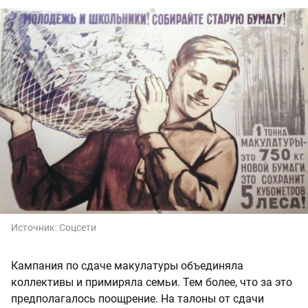
Источник:
Соцсети
Кампания по сдаче макулатуры объединяла
коллективы и примиряла семьи. Тем более, что за это
предполагалось поощрение. На талоны от сдачи