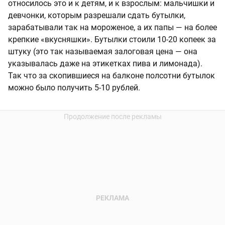
относилось это и к детям, и к взрослым: мальчишки и
девчонки, которым разрешали сдать бутылки,
зарабатывали так на мороженое, а их папы — на более
крепкие «вкусняшки». Бутылки стоили 10-20 копеек за
штуку (это так называемая залоговая цена — она
указывалась даже на этикетках пива и лимонада).
Так что за скопившиеся на балконе полсотни бутылок
можно было получить 5-10 рублей.