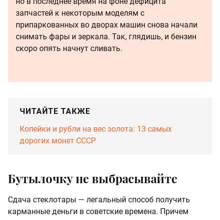
но в последнее время на фоне дефицита
запчастей к некоторым моделям с
припаркованных во дворах машин снова начали
снимать фары и зеркала. Так, глядишь, и бензин
скоро опять начнут сливать.
ЧИТАЙТЕ ТАКЖЕ
Копейки и рубли на вес золота: 13 самых
дорогих монет СССР
Бутылочку не выбрасывайте
Сдача стеклотары — легальный способ получить
карманные деньги в советские времена. Причем