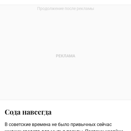
Сода навсегда
В советские времена не было привычных сейчас