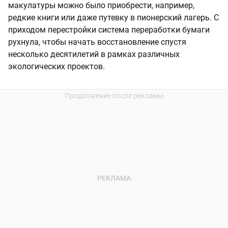
макулатуры можно было приобрести, например,
редкие книги или даже путевку в пионерский лагерь. С
приходом перестройки система переработки бумаги
рухнула, чтобы начать восстановление спустя
несколько десятилетий в рамках различных
экологических проектов.