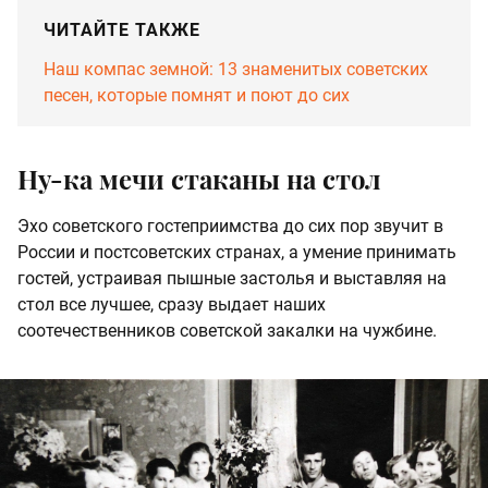
ЧИТАЙТЕ ТАКЖЕ
Наш компас земной: 13 знаменитых советских
песен, которые помнят и поют до сих
Ну-ка мечи стаканы на стол
Эхо советского гостеприимства до сих пор звучит в
России и постсоветских странах, а умение принимать
гостей, устраивая пышные застолья и выставляя на
стол все лучшее, сразу выдает наших
соотечественников советской закалки на чужбине.