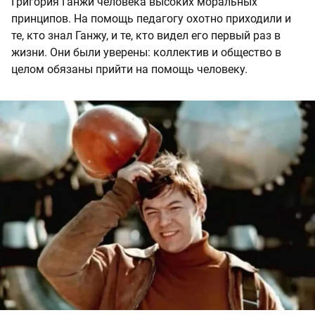
Григория Ганжи человека высоких моральных
принципов. На помощь педагогу охотно приходили и
те, кто знал Ганжу, и те, кто видел его первый раз в
жизни. Они были уверены: коллектив и общество в
целом обязаны прийти на помощь человеку.