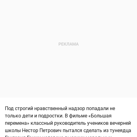
Под строгий нравственный надзор попадали не
только дети и подростки. В фильме «Большая
перемена» классный руководитель учеников вечерней
школы Нестор Петрович пытался сделать из тунеядца