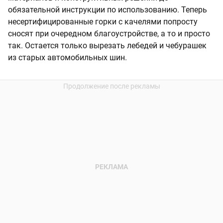
обязательной инструкции по использованию. Теперь
несертифицированные горки с качелями попросту
сносят при очередном благоустройстве, а то и просто
так. Остается только вырезать лебедей и чебурашек
из старых автомобильных шин.