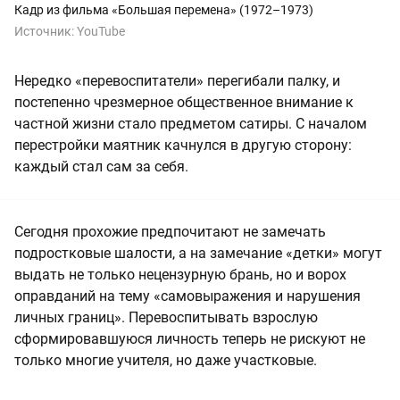
Кадр из фильма «Большая перемена» (1972–1973)
Источник:
YouTube
Нередко «перевоспитатели» перегибали палку, и
постепенно чрезмерное общественное внимание к
частной жизни стало предметом сатиры. С началом
перестройки маятник качнулся в другую сторону:
каждый стал сам за себя.
Сегодня прохожие предпочитают не замечать
подростковые шалости, а на замечание «детки» могут
выдать не только нецензурную брань, но и ворох
оправданий на тему «самовыражения и нарушения
личных границ». Перевоспитывать взрослую
сформировавшуюся личность теперь не рискуют не
только многие учителя, но даже участковые.