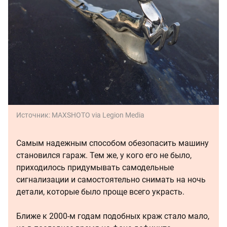
Источник:
MAXSHOTO via Legion Media
Самым надежным способом обезопасить машину
становился гараж. Тем же, у кого его не было,
приходилось придумывать самодельные
сигнализации и самостоятельно снимать на ночь
детали, которые было проще всего украсть.
Ближе к 2000-м годам подобных краж стало мало,