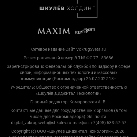
Сетевое издание Сайт VokrugSveta.ru
Регистрационный номер ЭЛ № ФС 77 - 83686
Зарегистрировано Федеральной службой по надзору в сфере
связи, информационных технологий и массовых
коммуникаций (Роскомнадзор) 26.07.2022 18+
Учредитель: Общество с ограниченной ответственностью
«Шкулёв Диджитал Технологии»
Главный редактор: Комаровская А. В.
Контактные данные для государственных органов (в том
числе, для Роскомнадзора): Эл. почта:
digital_vokrugsveta@shkulev.ru телефон: +7(495) 633-57-57
Copyright (с) ООО «Шкулёв Диджитал Технологии», 2026.