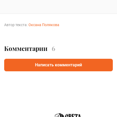
Автор текста:
Оксана Полякова
Комментарии
6
Написать комментарий