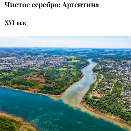
Чистое серебро: Аргентина
XVI век