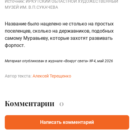
Источник:
ИРКУТСКИЙ ОБЛАСТНОЙ ХУДОЖЕСТВЕННЫЙ
МУЗЕЙ ИМ. В.П.СУКАЧЕВА
Название было нацелено не столько на простых
поселенцев, сколько на державников, подобных
самому Муравьеву, которые захотят развивать
форпост.
Материал опубликован в журнале «Вокруг света» № 4, май 2026
Автор текста:
Алексей Терещенко
Комментарии
0
Написать комментарий