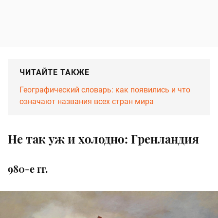
ЧИТАЙТЕ ТАКЖЕ
Географический словарь: как появились и что
означают названия всех стран мира
Не так уж и холодно: Гренландия
980-е гг.