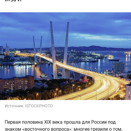
Источник:
ISTOCKPHOTO
Первая половина XIX века прошла для России под
знаком «восточного вопроса»: многие грезили о том,