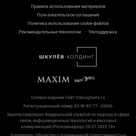
Правила использования материалов
Пользовательское соглашение
Политика использования cookie-файлов
Рекомендательные технологии
Техподдержка
Сетевое издание Сайт VokrugSveta.ru
Регистрационный номер ЭЛ № ФС 77 - 83686
Зарегистрировано Федеральной службой по надзору в сфере
связи, информационных технологий и массовых
коммуникаций (Роскомнадзор) 26.07.2022 18+
Учредитель: Общество с ограниченной ответственностью