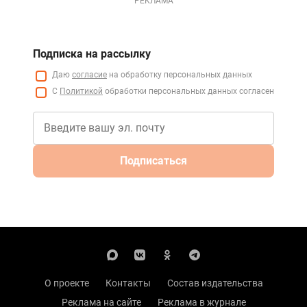
РЕКЛАМА
Подписка на рассылку
Даю
согласие
на обработку персональных данных
С
Политикой
обработки персональных данных согласен
Подписаться
О проекте
Контакты
Состав издательства
Реклама на сайте
Реклама в журнале