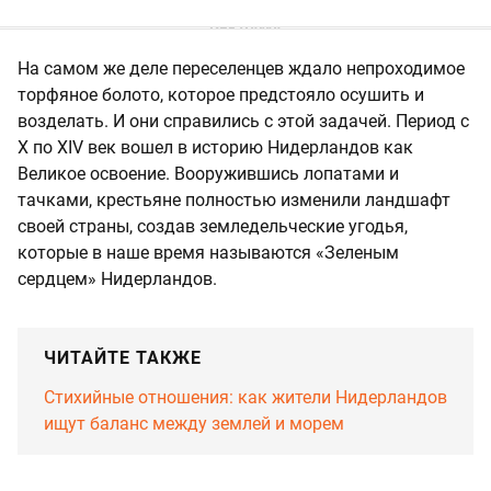
На самом же деле переселенцев ждало непроходимое
торфяное болото, которое предстояло осушить и
возделать. И они справились с этой задачей. Период с
X по XIV век вошел в историю Нидерландов как
Великое освоение. Вооружившись лопатами и
тачками, крестьяне полностью изменили ландшафт
своей страны, создав земледельческие угодья,
которые в наше время называются «Зеленым
сердцем» Нидерландов.
ЧИТАЙТЕ ТАКЖЕ
Стихийные отношения: как жители Нидерландов
ищут баланс между землей и морем