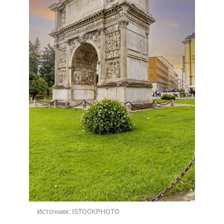
Источник:
ISTOCKPHOTO