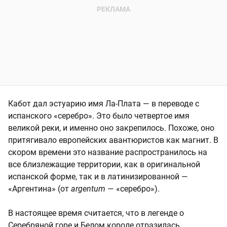
Кабот дал эстуарию имя Ла-Плата — в переводе с
испанского «серебро». Это было четвертое имя
великой реки, и именно оно закрепилось. Похоже, оно
притягивало европейских авантюристов как магнит. В
скором времени это название распространилось на
все близлежащие территории, как в оригинальной
испанской форме, так и в латинизированной —
«Аргентина» (от
argentum
— «серебро»).
В настоящее время считается, что в легенде о
Серебряной горе и Белом короле отразилась