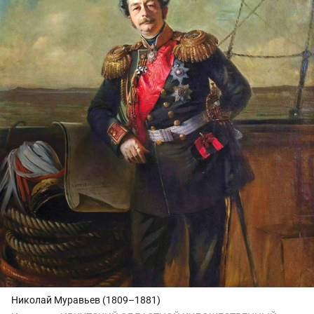
Николай Муравьев (1809–1881)