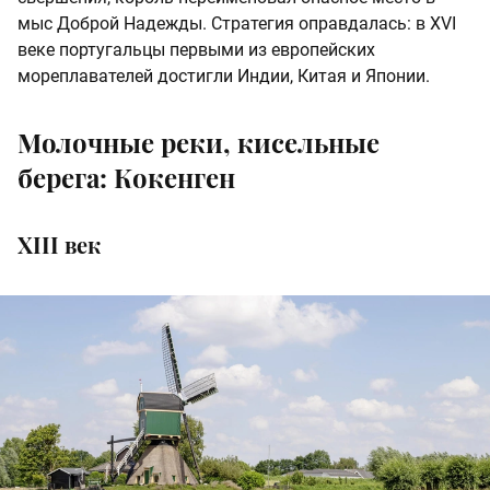
мыс Доброй Надежды. Стратегия оправдалась: в XVI
веке португальцы первыми из европейских
мореплавателей достигли Индии, Китая и Японии.
Молочные реки, кисельные
берега: Кокенген
XIII век