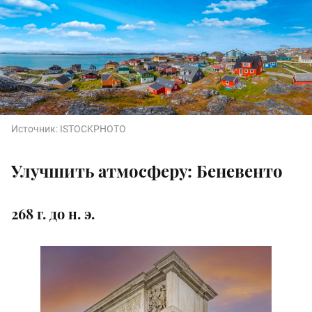
Источник:
ISTOCKPHOTO
Улучшить атмосферу: Беневенто
268 г. до н. э.