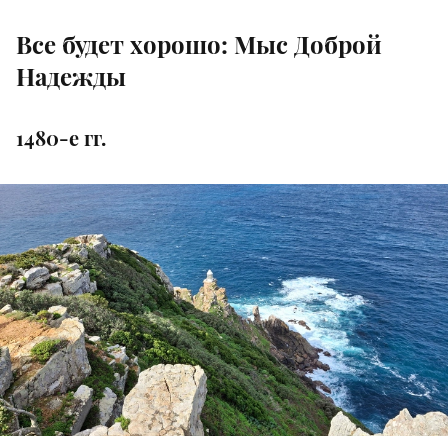
Все будет хорошо: Мыс Доброй
Надежды
1480-е гг.