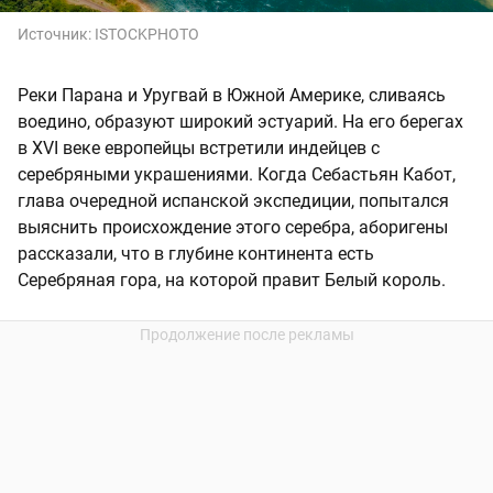
Источник:
ISTOCKPHOTO
Реки Парана и Уругвай в Южной Америке, сливаясь
воедино, образуют широкий эстуарий. На его берегах
в XVI веке европейцы встретили индейцев с
серебряными украшениями. Когда Себастьян Кабот,
глава очередной испанской экспедиции, попытался
выяснить происхождение этого серебра, аборигены
рассказали, что в глубине континента есть
Серебряная гора, на которой правит Белый король.