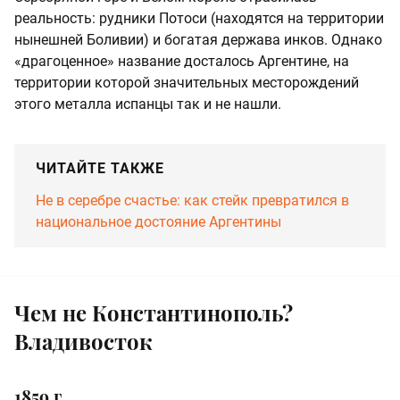
реальность: рудники Потоси (находятся на территории
нынешней Боливии) и богатая держава инков. Однако
«драгоценное» название досталось Аргентине, на
территории которой значительных месторождений
этого металла испанцы так и не нашли.
ЧИТАЙТЕ ТАКЖЕ
Не в серебре счастье: как стейк превратился в
национальное достояние Аргентины
Чем не Константинополь?
Владивосток
1859 г.