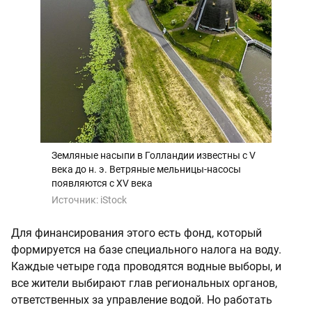
Земляные насыпи в Голландии известны с V
века до н. э. Ветряные мельницы-насосы
появляются с XV века
Источник:
iStock
Для финансирования этого есть фонд, который
формируется на базе специального налога на воду.
Каждые четыре года проводятся водные выборы, и
все жители выбирают глав региональных органов,
ответственных за управление водой. Но работать