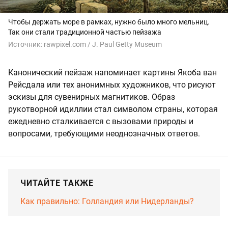
Чтобы держать море в рамках, нужно было много мельниц.
Так они стали традиционной частью пейзажа
Источник:
rawpixel.com / J. Paul Getty Museum
Канонический пейзаж напоминает картины Якоба ван
Рейсдала или тех анонимных художников, что рисуют
эскизы для сувенирных магнитиков. Образ
рукотворной идиллии стал символом страны, которая
ежедневно сталкивается с вызовами природы и
вопросами, требующими неоднозначных ответов.
ЧИТАЙТЕ ТАКЖЕ
Как правильно: Голландия или Нидерланды?