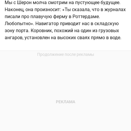
Мы с Шерон молча смотрим на пустующее будущее.
Наконец, она произносит: «Ты сказала, что в журналах
писали про плавучую ферму в Роттердаме.
Любопытно». Навигатор приводит нас в складскую
зону порта. Коровник, похожий на один из грузовых
ангаров, установлен на высоких сваях прямо в воде.