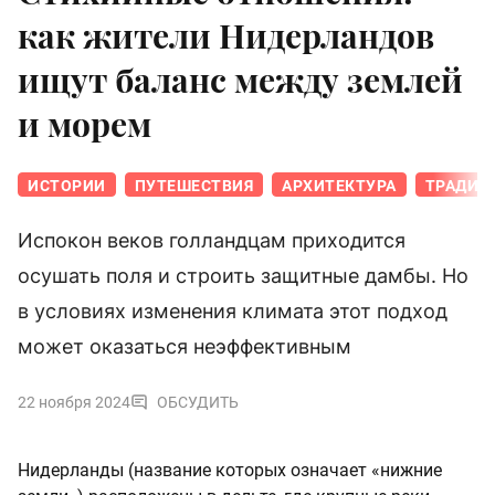
как жители Нидерландов
ищут баланс между землей
и морем
ИСТОРИИ
ПУТЕШЕСТВИЯ
АРХИТЕКТУРА
ТРАДИЦ
Испокон веков голландцам приходится
осушать поля и строить защитные дамбы. Но
в условиях изменения климата этот подход
может оказаться неэффективным
22 ноября 2024
ОБСУДИТЬ
Нидерланды (название которых означает «нижние