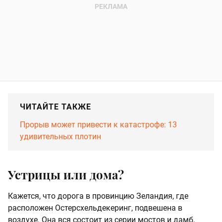
ЧИТАЙТЕ ТАКЖЕ
Прорыв может привести к катастрофе: 13
удивительных плотин
Устрицы или дома?
Кажется, что дорога в провинцию Зеландия, где
расположен Остерсхельдекеринг, подвешена в
воздухе. Она вся состоит из серии мостов и дамб,