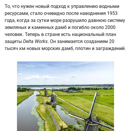
То, что нужен новый подход к управлению водными
ресурсами, стало очевидно после наводнения 1953
года, когда за сутки море разрушило давнюю систему
земляных и каменных дамб и погибло около 2000
человек. Теперь в стране есть национальный план
защиты
Delta Works
. Он занимается созданием 20
тысяч км новых морских дамб, плотин и заграждений.