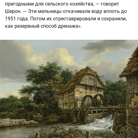
пригодными для сельского хозяйства, — говорит
Шерон. — Эти мельницы откачивали воду вплоть до
1951 года. Потом их отреставрировали и сохранили,
как резервный способ дренажа».