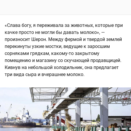
«Слава богу, я переживала за животных, которые при
качке просто не могли бы давать молоко», —
произносит Шерон. Между фермой и твердой землей
перекинуты узкие мостки, ведущие к заросшим
сорняками грядкам, какому-то закрытому
помещению и магазину со скучающей продавщицей.
Кивнув на небольшой холодильник, она предлагает
три вида сыра и вчерашнее молоко.