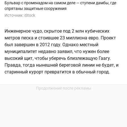
Бульвар с променадом на самом деле — ступени дамбы, где
спрятаны защитные сооружения
Источник:
iStock
Инженерное чудо, скрытое под 2 млн кубических
метров песка и стоившее 23 миллиона евро. Проект
был завершен в 2012 году. Однако местный
муниципалитет недавно заявил, что нужен более
высокий щит, чтобы уберечь близлежащую Гаагу.
Правда, тогда нынешней береговой линии не будет, и
старинный курорт превратится в обычный город.