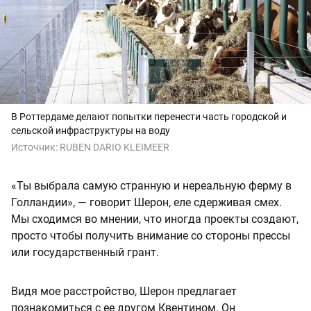
В Роттердаме делают попытки перенести часть городской и
сельской инфраструктуры на воду
Источник:
RUBEN DARIO KLEIMEER
«Ты выбрала самую странную и нереальную ферму в
Голландии», — говорит Шерон, еле сдерживая смех.
Мы сходимся во мнении, что иногда проекты создают,
просто чтобы получить внимание со стороны прессы
или государственный грант.
Видя мое расстройство, Шерон предлагает
познакомиться с ее другом Квентином. Он