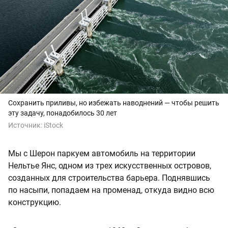
Сохранить приливы, но избежать наводнений — чтобы решить
эту задачу, понадобилось 30 лет
Источник:
iStock
Мы с Шерон паркуем автомобиль на территории
Нельтье Янс, одном из трех искусственных островов,
созданных для строительства барьера. Поднявшись
по насыпи, попадаем на променад, откуда видно всю
конструкцию.