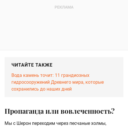
ЧИТАЙТЕ ТАКЖЕ
Вода камень точит: 11 грандиозных
гидросооружений Древнего мира, которые
сохранились до наших дней
Пропаганда или вовлеченность?
Мы с Шерон переходим через песчаные холмы,