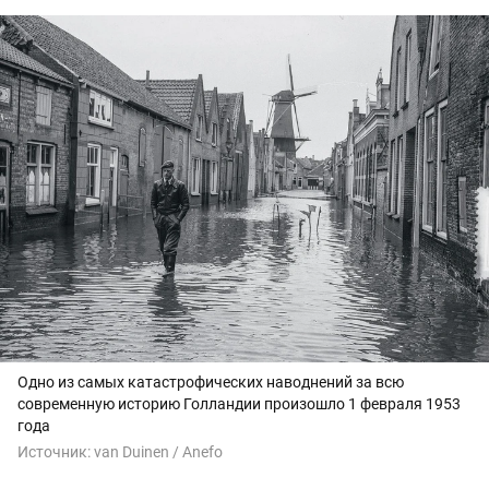
Одно из самых катастрофических наводнений за всю
современную историю Голландии произошло 1 февраля 1953
года
Источник:
van Duinen / Anefo