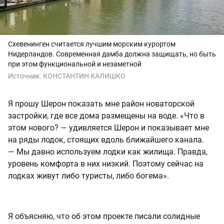
Схевенинген считается лучшим морским курортом
Нидерландов. Современная дамба должна защищать, но быть
при этом функциональной и незаметной
Источник:
КОНСТАНТИН КАЛИШКО
Я прошу Шерон показать мне район новаторской
застройки, где все дома размещены на воде. «Что в
этом нового? — удивляется Шерон и показывает мне
на ряды лодок, стоящих вдоль ближайшего канала.
— Мы давно используем лодки как жилища. Правда,
уровень комфорта в них низкий. Поэтому сейчас на
лодках живут либо туристы, либо богема».
Я объясняю, что об этом проекте писали солидные