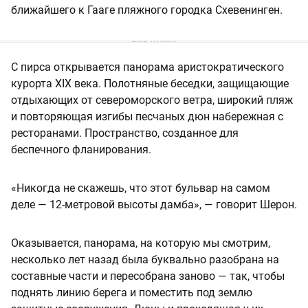
ближайшего к Гааге пляжного городка Схевенинген.
С пирса открывается панорама аристократического
курорта XIX века. Полотняные беседки, защищающие
отдыхающих от североморского ветра, широкий пляж
и повторяющая изгибы песчаных дюн набережная с
ресторанами. Пространство, созданное для
беспечного фланирования.
«Никогда не скажешь, что этот бульвар на самом
деле — 12-метровой высоты дамба», — говорит Шерон.
Оказывается, панорама, на которую мы смотрим,
несколько лет назад была буквально разобрана на
составные части и пересобрана заново — так, чтобы
поднять линию берега и поместить под землю