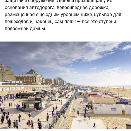
защитные сооружения. Дюны и проходящая у их
основания автодорога, велосипедная дорожка,
размещенная еще одним уровнем ниже, бульвар для
пешеходов и, наконец, сам пляж — все это ступени
подземной дамбы.