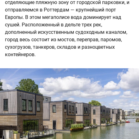
отделяющие пляжную зону от городской парковки, и
отправляемся в Роттердам — крупнейший порт
Европы. В этом мегаполисе вода доминирует над
сушей. Расположенный в дельте трех рек,
дополненный искусственным судоходным каналом,
город весь состоит из мостов, переправ, паромов,
сухогрузов, танкеров, складов и разноцветных
контейнеров.