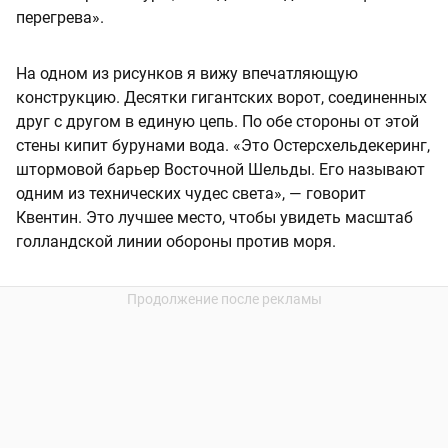
перегрева».
На одном из рисунков я вижу впечатляющую
конструкцию. Десятки гигантских ворот, соединенных
друг с другом в единую цепь. По обе стороны от этой
стены кипит бурунами вода. «Это Остерсхельдекеринг,
штормовой барьер Восточной Шельды. Его называют
одним из технических чудес света», — говорит
Квентин. Это лучшее место, чтобы увидеть масштаб
голландской линии обороны против моря.