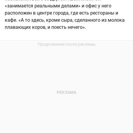
«занимается реальными делами» и офис у него
расположен в центре города, где есть рестораны и
кафе. «А то здесь, кроме сыра, сделанного из молока
плавающих коров, и поесть нечего».