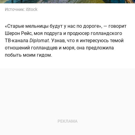
Источник:
iStock
«Старые мельницы будут у нас по дороге», — говорит
Шерон Рейс, моя подруга и продюсер голландского
ТВ-канала
Diplomat
. Узнав, что я интересуюсь темой
отношений голландцев и моря, она предложила
побыть моим гидом.