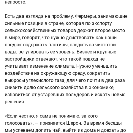
непросто.
Есть два взгляда на проблему. Фермеры, занимающие
сильные позиции в стране, которая по экспорту
сельскохозяйственных товаров держит второе место
в мире, говорят, что нужно действовать как наши
предки: содержать плотины, следить за чистотой
воды, регулировать ее уровень. Бизнес и крупные
застройщики отвечают, что такой подход не
учитывает изменение климата. Нужно уменьшить
воздействие на окружающую среду, сократить
выбросы углекислого газа, для чего почти в два раза
снизить долю сельского хозяйства в экономике,
избавиться от устаревших польдеров и искать новые
решения.
«Если честно, я сама не понимаю, за кого
голосовать», — признается Шерон. За время беседы
мы успеваем допить чай, выйти из дома и доехать до