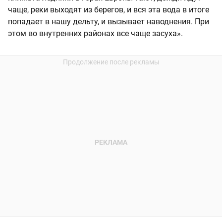
чаще, реки выходят из берегов, и вся эта вода в итоге
попадает в нашу дельту, и вызывает наводнения. При
этом во внутренних районах все чаще засуха».