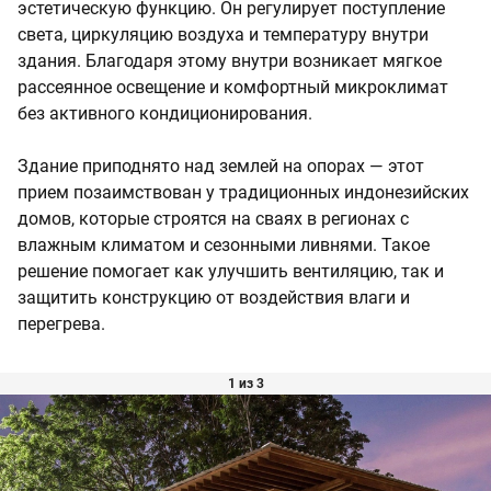
эстетическую функцию. Он регулирует поступление
света, циркуляцию воздуха и температуру внутри
здания. Благодаря этому внутри возникает мягкое
рассеянное освещение и комфортный микроклимат
без активного кондиционирования.
Здание приподнято над землей на опорах — этот
прием позаимствован у традиционных индонезийских
домов, которые строятся на сваях в регионах с
влажным климатом и сезонными ливнями. Такое
решение помогает как улучшить вентиляцию, так и
защитить конструкцию от воздействия влаги и
перегрева.
1 из 3