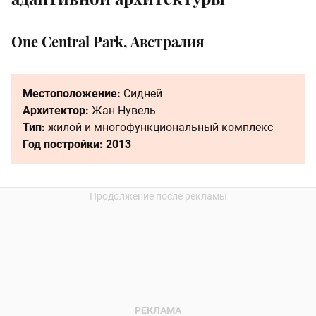
One Central Park, Австралия
Местоположение:
Сидней
Архитектор:
Жан Нувель
Тип:
жилой и многофункциональный комплекс
Год постройки: 2013