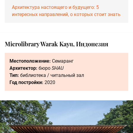
Архитектура настоящего и будущего: 5
интересных направлений, о которых стоит знать
Microlibrary Warak Kayu, Индонезия
Местоположение:
Семаранг
Архитектор:
бюро
SHAU
Тип:
библиотека / читальный зал
Год постройки:
2020