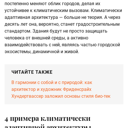
постепенно меняют облик городов, делая их
устойчивее к климатическим вызовам. Климатически
адаптивная архитектура — больше не теория. А через
десять лет она, вероятно, станет градостроительным
стандартом. Здания будут не просто защищать
человека от внешней среды, а активно
взаимодействовать с ней, являясь частью городской
экосистемы, динамичной и живой.
ЧИТАЙТЕ ТАКЖЕ
В гармонии с собой и с природой: как
архитектор и художник Фриденсрайх
Хундертвассер заложил основы стиля био-тек
4 примера климатически
адаптивной архитектуры