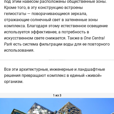
под этим навесом расположены общественные зоны.
Кроме того, в эту конструкцию встроены
гелиостаты — поворачивающиеся зеркала,
отражающие солнечный свет в затененные зоны
комплекса. Благодаря этому естественное освещение
используется эффективнее, а потребность в
искусственном свете снижается. Также в
One Central
Park
есть система фильтрации воды для ее повторного
использования.
Все эти архитектурные, инженерные и ландшафтные
решения превращают комплекс в единый «живой»
организм.
1 из 3