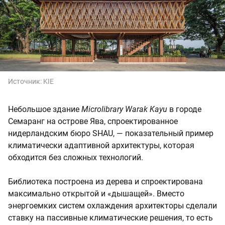
Источник:
KIE
Небольшое здание
Microlibrary Warak Kayu
в городе
Семаранг на острове Ява, спроектированное
нидерландским бюро SHAU, — показательный пример
климатически адаптивной архитектуры, которая
обходится без сложных технологий.
Библиотека построена из дерева и спроектирована
максимально открытой и «дышащей». Вместо
энергоемких систем охлаждения архитекторы сделали
ставку на пассивные климатические решения, то есть