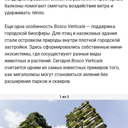
балконы помогают смягчать воздействие ветра и
удерживать тепло.
Еще одна особенность
Bosco Verticale
— поддержка
городской биосферы. Для птиц и насекомых здания
стали островком природы внутри плотной городской
застройки. Здесь сформировались собственные мини-
экосистемы, где сосуществуют разные виды
животных и растений. Сегодня
Bosco Verticale
считается одним из самых известных примеров того,
как мегаполисы могут становиться зеленее без
расширения парков и скверов.
1 из 3