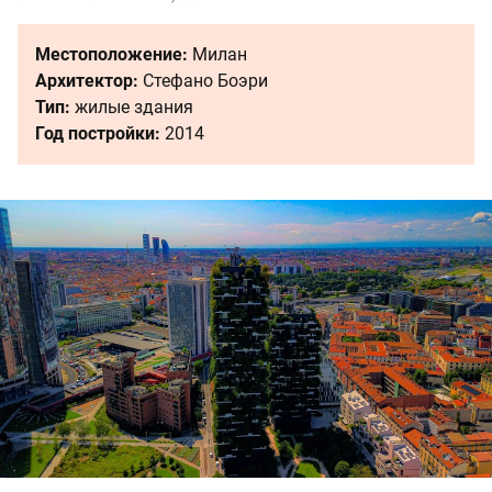
Местоположение:
Милан
Архитектор:
Стефано Боэри
Тип:
жилые здания
Год постройки:
2014