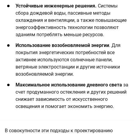
Устойчивые инженерные решения.
Системы
сбора дождевой воды, пассивные методы
охлаждения и вентиляции, а также повышающие
энергоэффективность технологии позволяют
зданиям потреблять меньше ресурсов.
Использование возобновляемой энергии
. Для
покрытия энергетических потребностей все
активнее используются солнечные панели,
ветряные электростанции и другие источники
возобновляемой энергии.
Максимальное использование дневного света
за
счет продуманного остекления и других решений
снижает зависимость от искусственного
освещения и помогает экономить энергию.
В совокупности эти подходы к проектированию