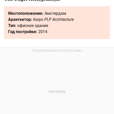
Местоположение:
Амстердам
Архитектор:
бюро
PLP Architecture
Тип:
офисное здание
Год постройки:
2014