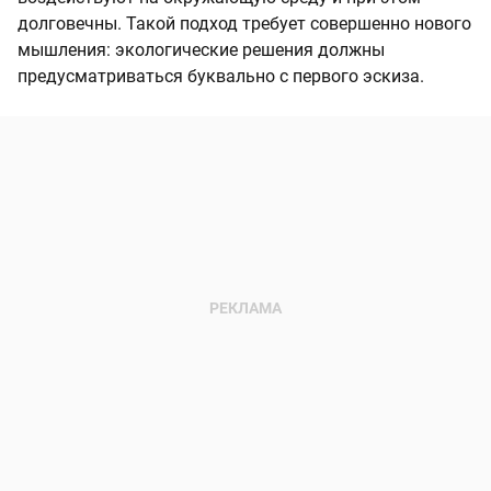
долговечны. Такой подход требует совершенно нового
мышления: экологические решения должны
предусматриваться буквально с первого эскиза.