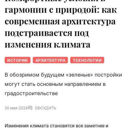
гармонии с природой: как
современная архитектура
подстраивается под
изменения климата
ИСТОРИИ
АРХИТЕКТУРА
ТЕХНОЛОГИИ
В обозримом будущем «зеленые» постройки
могут стать основным направлением в
градостроительстве
26 мая 2026
ОБСУДИТЬ
Изменения климата становятся все заметнее и