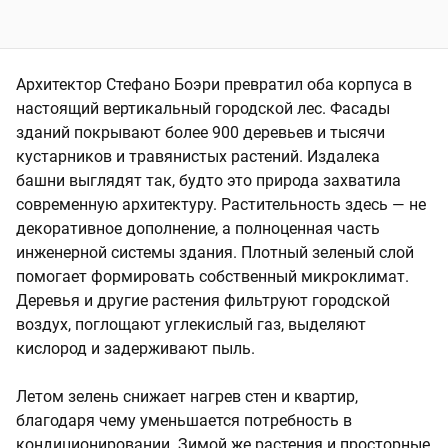
Архитектор Стефано Боэри превратил оба корпуса в
настоящий вертикальный городской лес. Фасады
зданий покрывают более 900 деревьев и тысячи
кустарников и травянистых растений. Издалека
башни выглядят так, будто это природа захватила
современную архитектуру. Растительность здесь — не
декоративное дополнение, а полноценная часть
инженерной системы здания. Плотный зеленый слой
помогает формировать собственный микроклимат.
Деревья и другие растения фильтруют городской
воздух, поглощают углекислый газ, выделяют
кислород и задерживают пыль.
Летом зелень снижает нагрев стен и квартир,
благодаря чему уменьшается потребность в
кондиционировании. Зимой же растения и просторные