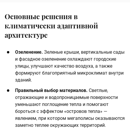
Основные решения в
климатически адаптивной
архитектуре
Озеленение.
Зеленые крыши, вертикальные сады
и фасадное озеленение охлаждают городские
улицы, улучшают качество воздуха, а также
формируют благоприятный микроклимат внутри
зданий.
Правильный выбор материалов.
Светлые,
отражающие и водопроницаемые поверхности
уменьшают поглощение тепла и помогают
бороться с эффектом «островов тепла» —
явлением, при котором мегаполисы оказываются
заметно теплее окружающих территорий.