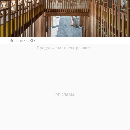
Источник:
KIE