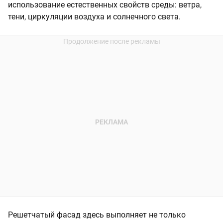
использование естественных свойств среды: ветра,
тени, циркуляции воздуха и солнечного света.
Решетчатый фасад здесь выполняет не только