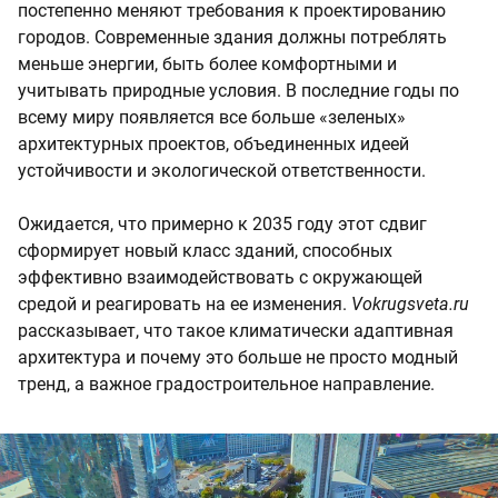
постепенно меняют требования к проектированию
городов. Современные здания должны потреблять
меньше энергии, быть более комфортными и
учитывать природные условия. В последние годы по
всему миру появляется все больше «зеленых»
архитектурных проектов, объединенных идеей
устойчивости и экологической ответственности.
Ожидается, что примерно к 2035 году этот сдвиг
сформирует новый класс зданий, способных
эффективно взаимодействовать с окружающей
средой и реагировать на ее изменения.
Vokrugsveta.ru
рассказывает, что такое климатически адаптивная
архитектура и почему это больше не просто модный
тренд, а важное градостроительное направление.