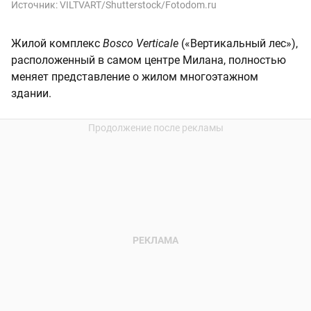
Источник:
VILTVART/Shutterstock/Fotodom.ru
Жилой комплекс
Bosco Verticale
(«Вертикальный лес»),
расположенный в самом центре Милана, полностью
меняет представление о жилом многоэтажном
здании.