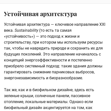
Устойчивая архитектура
Устойчивая архитектура — ключевое направление XXI
века.
Sustainability
(то есть та самая
«устойчивость») — это подход к жизни и
строительству, при котором мы используем ресурсы
так, чтобы не навредить природе и сохранить их для
будущих поколений. Это направление начиналось с
концепций энергоэффективности и постепенно
приобрело системный подход: такие здания должны
гарантировать снижение парниковых выбросов,
энергонезависимость и биоразнообразие.
Так же, как и в биофильном дизайне, здесь есть
зеленые крыши, солнечные панели, пассивное
отопление, локальные материалы. Однако если
биофильный дизайн акцентируется на том, как