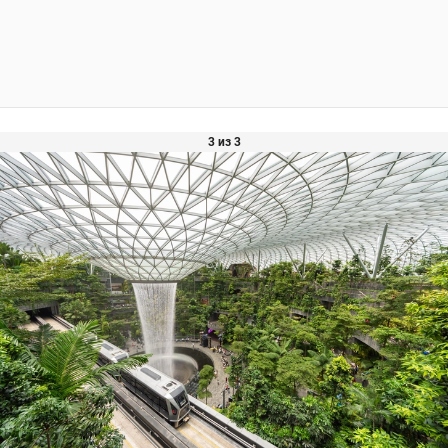
3 из 3