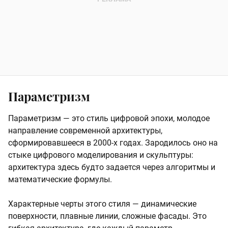
Параметризм
Параметризм — это стиль цифровой эпохи, молодое
направление современной архитектуры,
сформировавшееся в 2000-х годах. Зародилось оно на
стыке цифрового моделирования и скульптуры:
архитектура здесь будто задается через алгоритмы и
математические формулы.
Характерные черты этого стиля — динамические
поверхности, плавные линии, сложные фасады. Это