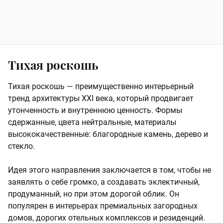
Тихая роскошь
Тихая роскошь — преимущественно интерьерный
тренд архитектуры ХХI века, который продвигает
утонченность и внутреннюю ценность. Формы
сдержанные, цвета нейтральные, материалы
высококачественные: благородные камень, дерево и
стекло.
Идея этого направления заключается в том, чтобы не
заявлять о себе громко, а создавать эклектичный,
продуманный, но при этом дорогой облик. Он
популярен в интерьерах премиальных загородных
домов, дорогих отельных комплексов и резиденций.