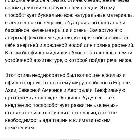
психологическое и физиологическое здоровье через
взаимодействие с окружающей средой. Этому
способствует буквально все: натуральные материалы,
естественное освещение, обустройство фонтанов и
бассейнов, зеленые крыши и стены. Зачастую это
энергоэффективные здания, которые обеспечивают
себя энергией и дождевой водой для полива растений.
В этом биофильный дизайн близок к так называемой
устойчивой архитектуре, о которой пойдет речь ниже.
Этот стиль неоднократно был воплощен в жилых и
офисных проектах по всему миру, особенно в Европе,
Азии, Северной Америке и Австралии. Биофильную
архитектуру явно ждет большое будущее — ее
внедрению поспособствует развитие «зеленых»
стандартов и экологичных технологий, а также
необходимость адаптации к климатическим
изменениям.