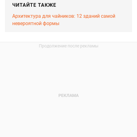
ЧИТАЙТЕ ТАКЖЕ
Архитектура для чайников: 12 зданий самой
невероятной формы