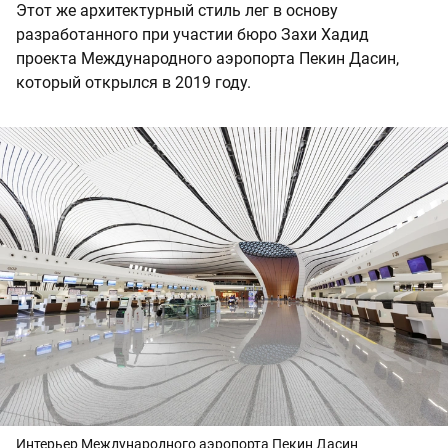
Этот же архитектурный стиль лег в основу
разработанного при участии бюро Захи Хадид
проекта Международного аэропорта Пекин Дасин,
который открылся в 2019 году.
Интерьер Международного аэропорта Пекин Дасин