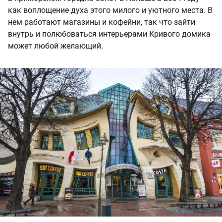
как воплощение духа этого милого и уютного места. В
нем работают магазины и кофейни, так что зайти
внутрь и полюбоваться интерьерами Кривого домика
может любой желающий.