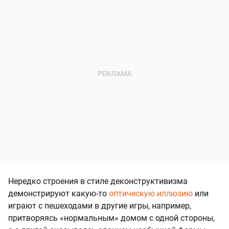
Нередко строения в стиле деконструктивизма
демонстрируют какую-то
оптическую иллюзию
или
играют с пешеходами в другие игры, например,
притворяясь «нормальным» домом с одной стороны,