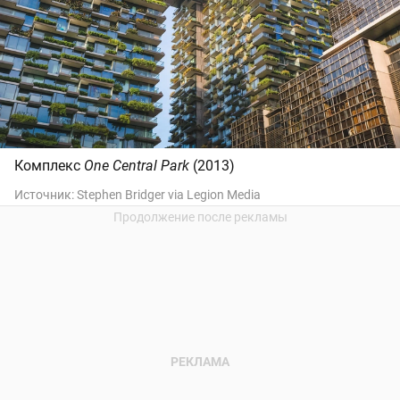
Комплекс
One Central Park
(2013)
Источник:
Stephen Bridger via Legion Media