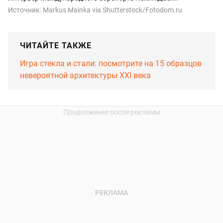
Источник:
Markus Mainka via Shutterstock/Fotodom.ru
ЧИТАЙТЕ ТАКЖЕ
Игра стекла и стали: посмотрите на 15 образцов
невероятной архитектуры XXI века