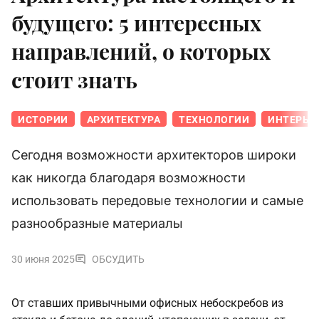
будущего: 5 интересных
направлений, о которых
стоит знать
ИСТОРИИ
АРХИТЕКТУРА
ТЕХНОЛОГИИ
ИНТЕРЬЕ
Сегодня возможности архитекторов широки
как никогда благодаря возможности
использовать передовые технологии и самые
разнообразные материалы
30 июня 2025
ОБСУДИТЬ
От ставших привычными офисных небоскребов из