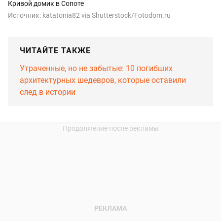
Кривой домик в Сопоте
Источник:
katatonia82 via Shutterstock/Fotodom.ru
ЧИТАЙТЕ ТАКЖЕ
Утраченные, но не забытые: 10 погибших
архитектурных шедевров, которые оставили
след в истории