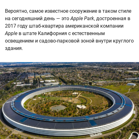
Вероятно, самое известное сооружение в таком стиле
на сегодняшний день — это
Apple Park
, достроенная в
2017 году штаб-квартира американской компании
Apple
в штате Калифорния с естественным
освещением и садово-парковой зоной внутри круглого
здания.