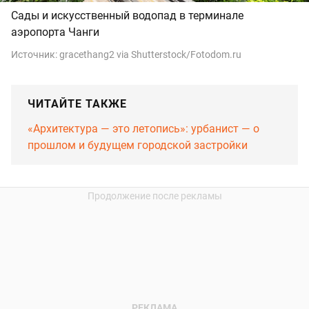
Сады и искусственный водопад в терминале
аэропорта Чанги
Источник:
gracethang2 via Shutterstock/Fotodom.ru
ЧИТАЙТЕ ТАКЖЕ
«Архитектура — это летопись»: урбанист — о
прошлом и будущем городской застройки