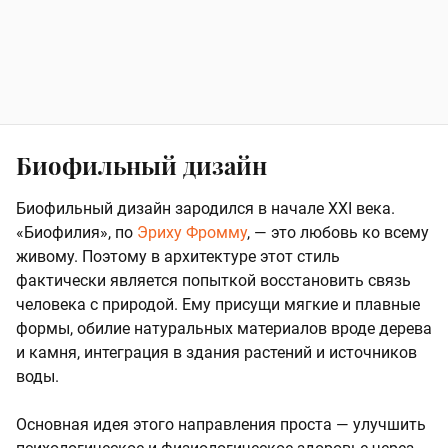
Биофильный дизайн
Биофильный дизайн зародился в начале XXI века.
«Биофилия», по
Эриху Фромму
, — это любовь ко всему
живому. Поэтому в архитектуре этот стиль
фактически является попыткой восстановить связь
человека с природой. Ему присущи мягкие и плавные
формы, обилие натуральных материалов вроде дерева
и камня, интеграция в здания растений и источников
воды.
Основная идея этого направления проста — улучшить