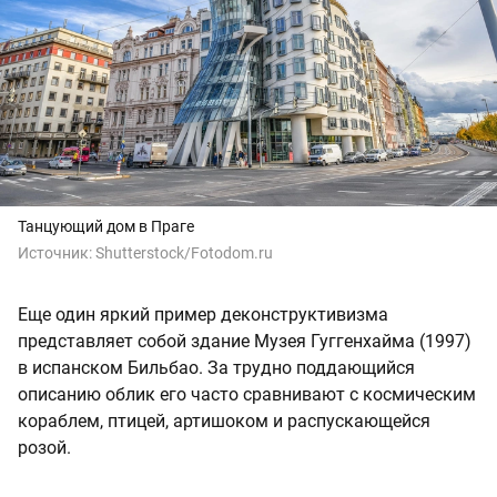
Танцующий дом в Праге
Источник:
Shutterstock/Fotodom.ru
Еще один яркий пример деконструктивизма
представляет собой здание Музея Гуггенхайма (1997)
в испанском Бильбао. За трудно поддающийся
описанию облик его часто сравнивают с космическим
кораблем, птицей, артишоком и распускающейся
розой.