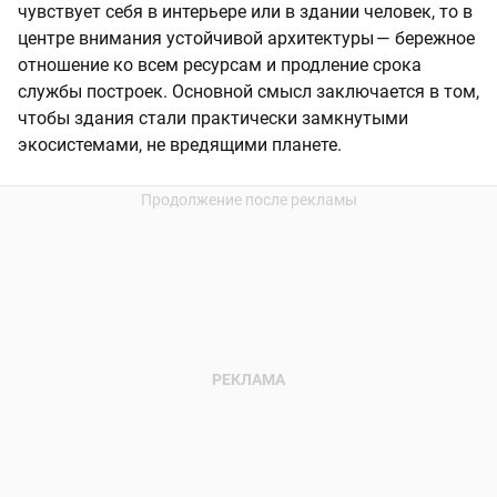
чувствует себя в интерьере или в здании человек, то в
центре внимания устойчивой архитектуры — бережное
отношение ко всем ресурсам и продление срока
службы построек. Основной смысл заключается в том,
чтобы здания стали практически замкнутыми
экосистемами, не вредящими планете.