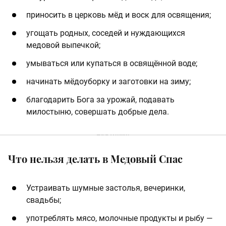
приносить в церковь мёд и воск для освящения;
угощать родных, соседей и нуждающихся
медовой выпечкой;
умываться или купаться в освящённой воде;
начинать мёдоуборку и заготовки на зиму;
благодарить Бога за урожай, подавать
милостыню, совершать добрые дела.
Что нельзя делать в Медовый Спас
Устраивать шумные застолья, вечеринки,
свадьбы;
употреблять мясо, молочные продукты и рыбу —