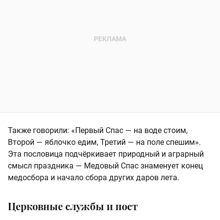
Также говорили: «Первый Спас — на воде стоим,
Второй — яблочко едим, Третий — на поле спешим».
Эта пословица подчёркивает природный и аграрный
смысл праздника — Медовый Спас знаменует конец
медосбора и начало сбора других даров лета.
Церковные службы и пост