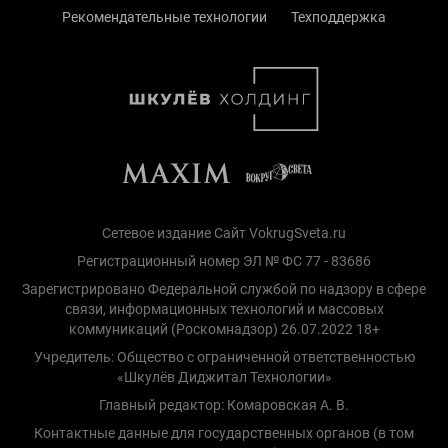
Рекомендательные технологии
Техподдержка
Сетевое издание Сайт VokrugSveta.ru
Регистрационный номер ЭЛ № ФС 77 - 83686
Зарегистрировано Федеральной службой по надзору в сфере
связи, информационных технологий и массовых
коммуникаций (Роскомнадзор) 26.07.2022 18+
Учредитель: Общество с ограниченной ответственностью
«Шкулёв Диджитал Технологии»
Главный редактор: Комаровская А. В.
Контактные данные для государственных органов (в том