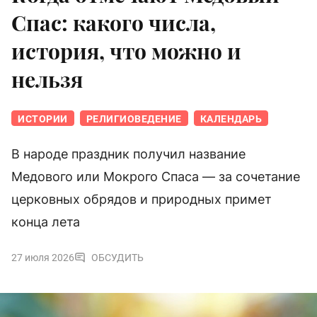
Спас: какого числа,
история, что можно и
нельзя
ИСТОРИИ
РЕЛИГИОВЕДЕНИЕ
КАЛЕНДАРЬ
В народе праздник получил название
Медового или Мокрого Спаса — за сочетание
церковных обрядов и природных примет
конца лета
27 июля 2026
ОБСУДИТЬ