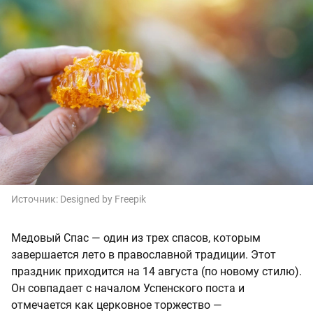
Источник:
Designed by Freepik
Медовый Спас — один из трех спасов, которым
завершается лето в православной традиции. Этот
праздник приходится на
14 августа (по новому стилю).
Он совпадает с началом Успенского поста и
отмечается как церковное торжество —