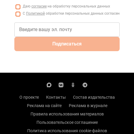
Даю
согласие
на обработку персональных данных
С
Политикой
обработки персональных данных согласен
Подписаться
О проекте
Контакты
Состав издательства
Реклама на сайте
Реклама в журнале
Правила использования материалов
Пользовательское соглашение
Политика использования cookie-файлов