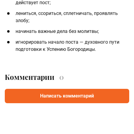
действует пост;
лениться, ссориться, сплетничать, проявлять
злобу;
начинать важные дела без молитвы;
игнорировать начало поста — духовного пути
подготовки к Успению Богородицы.
Комментарии
0
Написать комментарий