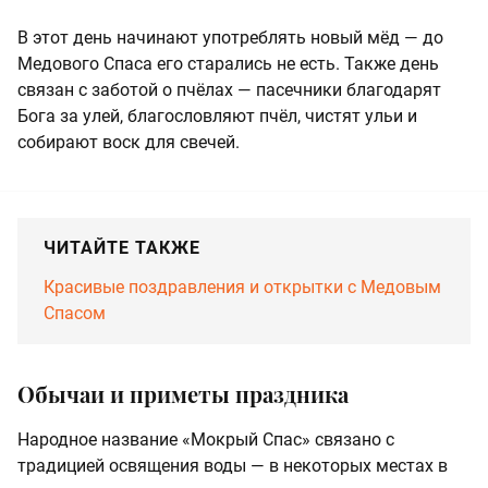
В этот день начинают употреблять новый мёд — до
Медового Спаса его старались не есть. Также день
связан с заботой о пчёлах — пасечники благодарят
Бога за улей, благословляют пчёл, чистят ульи и
собирают воск для свечей.
ЧИТАЙТЕ ТАКЖЕ
Красивые поздравления и открытки с Медовым
Спасом
Обычаи и приметы праздника
Народное название «Мокрый Спас» связано с
традицией освящения воды — в некоторых местах в