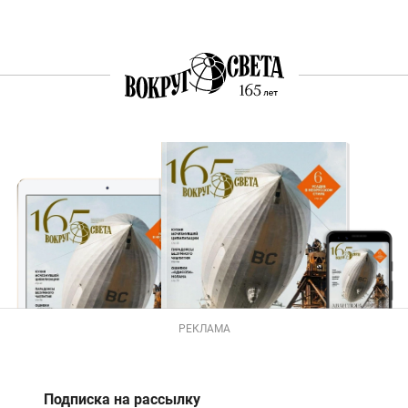
РЕКЛАМА
Подписка на рассылку