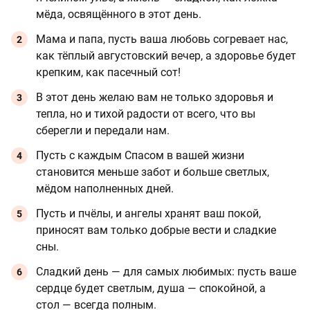
мёда, освящённого в этот день.
Мама и папа, пусть ваша любовь согревает нас,
как тёплый августовский вечер, а здоровье будет
крепким, как пасечный сот!
В этот день желаю вам не только здоровья и
тепла, но и тихой радости от всего, что вы
сберегли и передали нам.
Пусть с каждым Спасом в вашей жизни
становится меньше забот и больше светлых,
мёдом наполненных дней.
Пусть и пчёлы, и ангелы хранят ваш покой,
приносят вам только добрые вести и сладкие
сны.
Сладкий день — для самых любимых: пусть ваше
сердце будет светлым, душа — спокойной, а
стол — всегда полным.