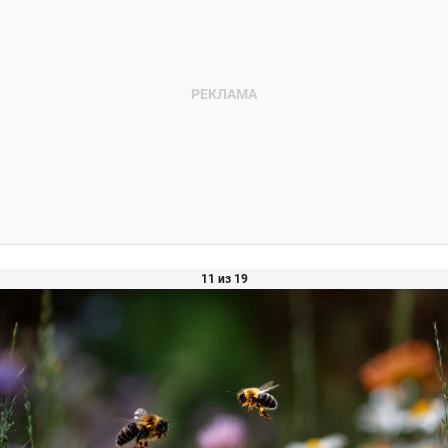
11 из 19