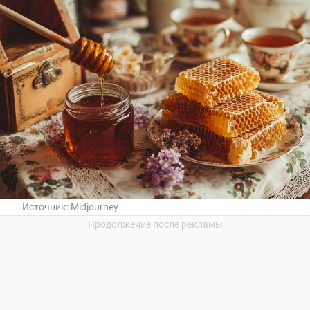
Источник:
Midjourney