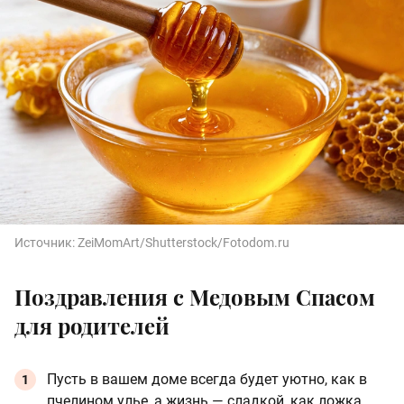
Источник:
ZeiMomArt/Shutterstock/Fotodom.ru
Поздравления с Медовым Спасом
для родителей
Пусть в вашем доме всегда будет уютно, как в
пчелином улье, а жизнь — сладкой, как ложка