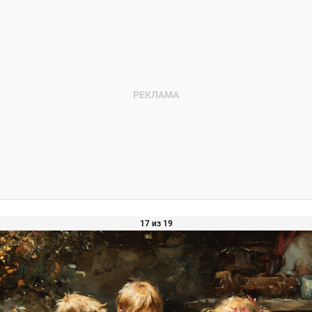
17 из 19