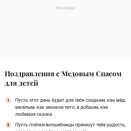
Поздравления с Медовым Спасом
для детей
Пусть этот день будет для тебя сладким, как мёд,
весёлым, как звонкое лето, и добрым, как
любимая сказка.
Пусть пчёлки-волшебницы принесут тебе радость,