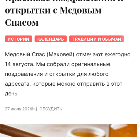
открытки с Медовым
Спасом
ИСТОРИИ
КАЛЕНДАРЬ
ТРАДИЦИИ И ОБЫЧАИ
Медовый Спас (Маковей) отмечают ежегодно
14 августа. Мы собрали оригинальные
поздравления и открытки для любого
адресата, которые можно отправить в этот
день
27 июля 2026
ОБСУДИТЬ