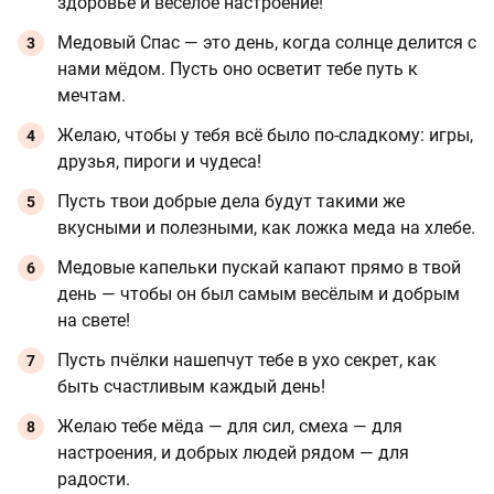
здоровье и весёлое настроение!
Медовый Спас — это день, когда солнце делится с
нами мёдом. Пусть оно осветит тебе путь к
мечтам.
Желаю, чтобы у тебя всё было по-сладкому: игры,
друзья, пироги и чудеса!
Пусть твои добрые дела будут такими же
вкусными и полезными, как ложка меда на хлебе.
Медовые капельки пускай капают прямо в твой
день — чтобы он был самым весёлым и добрым
на свете!
Пусть пчёлки нашепчут тебе в ухо секрет, как
быть счастливым каждый день!
Желаю тебе мёда — для сил, смеха — для
настроения, и добрых людей рядом — для
радости.