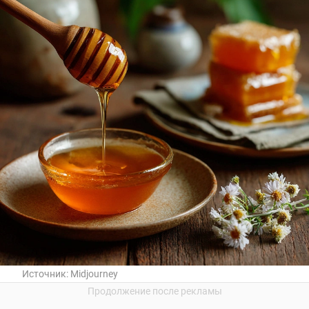
Источник:
Midjourney