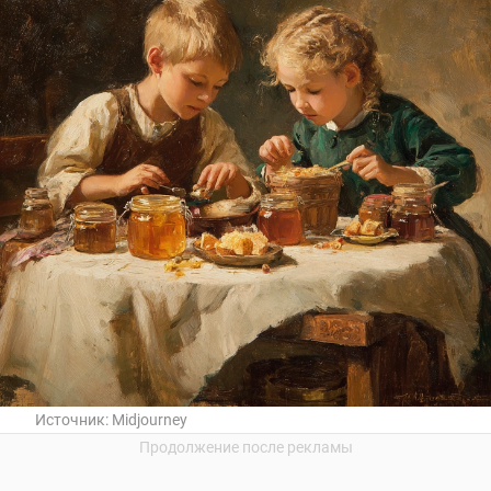
Источник:
Midjourney