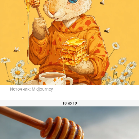
Источник:
Midjourney
10 из 19