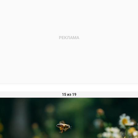
15 из 19