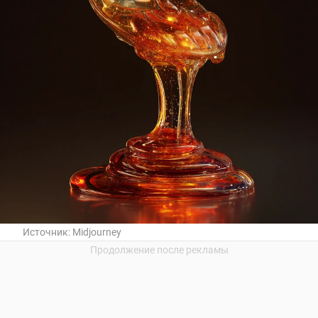
Источник:
Midjourney