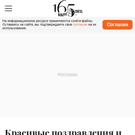
На информационном ресурсе применяются cookie-файлы.
Согласен
Оставаясь на сайте, вы подтверждаете свое
согласие
на их
использование.
Красивые поздравления и