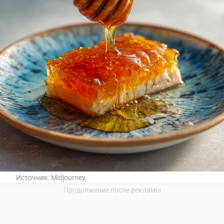
Источник:
Midjourney