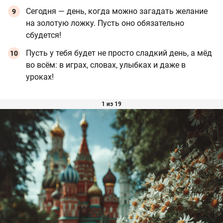
Сегодня — день, когда можно загадать желание
на золотую ложку. Пусть оно обязательно
сбудется!
Пусть у тебя будет не просто сладкий день, а мёд
во всём: в играх, словах, улыбках и даже в
уроках!
1 из 19