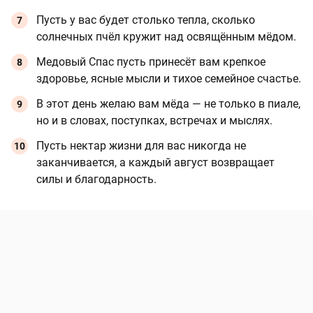
Пусть у вас будет столько тепла, сколько
солнечных пчёл кружит над освящённым мёдом.
Медовый Спас пусть принесёт вам крепкое
здоровье, ясные мысли и тихое семейное счастье.
В этот день желаю вам мёда — не только в пиале,
но и в словах, поступках, встречах и мыслях.
Пусть нектар жизни для вас никогда не
заканчивается, а каждый август возвращает
силы и благодарность.