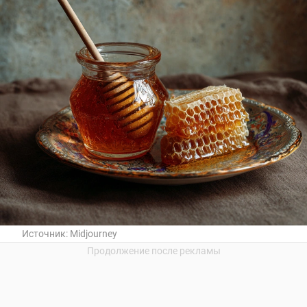
Источник:
Midjourney