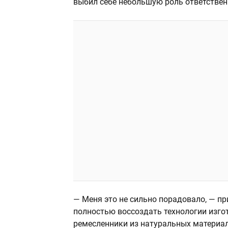
выбил себе небольшую роль ответствен
— Меня это не сильно порадовало, — пр
полностью воссоздать технологии изго
ремесленники из натуральных материал