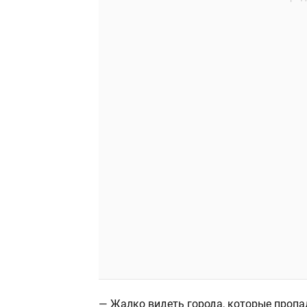
— Жалко видеть города, которые пропа