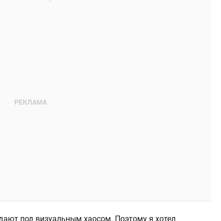
дают под визуальным хаосом. Поэтому я хотел