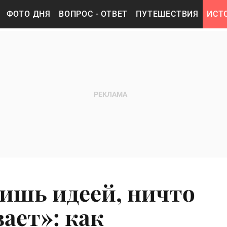
ФОТО ДНЯ
ВОПРОС - ОТВЕТ
ПУТЕШЕСТВИЯ
ИСТ
ришь идеей, ничто
ает»: как