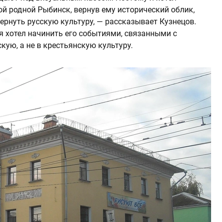
й родной Рыбинск, вернув ему исторический облик,
вернуть русскую культуру, — рассказывает Кузнецов.
я хотел начинить его событиями, связанными с
ую, а не в крестьянскую культуру.