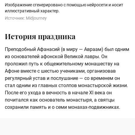
Изображение сгенерировано с помощью нейросети и носит
иллюстративный характер.
Источник:
Midjourney
История праздника
Преподобный Афанасий (в миру — Авраам) был одним
из основателей афонской Великой лавры. Он
проложил путь к общежительному монашеству на
Афоне вместе с шестью учениками, организовав
регулярный устав и послушание — со временем он
стал одним из главных столпов монастырской жизни.
После его ухода в вечность в начале XI века он
почитался как основатель монастыря, а святцы
сохранили память и о семи монахах-подвижниках.