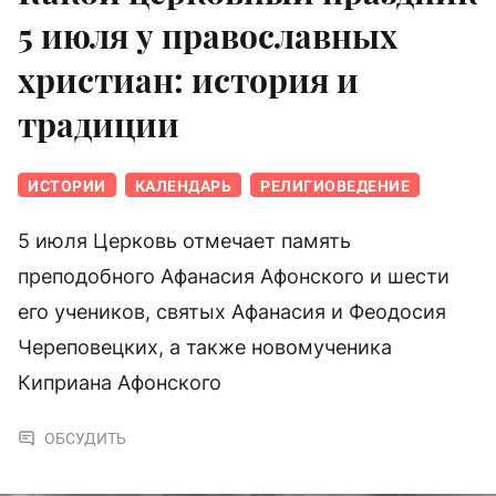
5 июля у православных
христиан: история и
традиции
ИСТОРИИ
КАЛЕНДАРЬ
РЕЛИГИОВЕДЕНИЕ
5 июля Церковь отмечает память
преподобного Афанасия Афонского и шести
его учеников, святых Афанасия и Феодосия
Череповецких, а также новомученика
Киприана Афонского
ОБСУДИТЬ