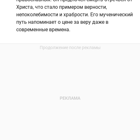
Христа, что стало примером верности,
непоколебимости и храбрости. Его мученический
путь напоминает о цене за веру даже в
современные времена.