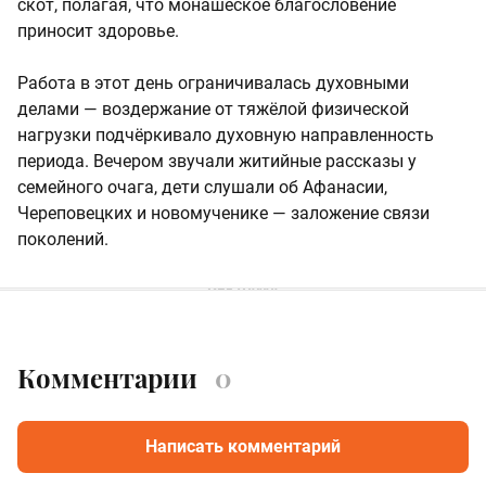
скот, полагая, что монашеское благословение
приносит здоровье.
Работа в этот день ограничивалась духовными
делами — воздержание от тяжёлой физической
нагрузки подчёркивало духовную направленность
периода. Вечером звучали житийные рассказы у
семейного очага, дети слушали об Афанасии,
Череповецких и новомученике — заложение связи
поколений.
Комментарии
0
Написать комментарий