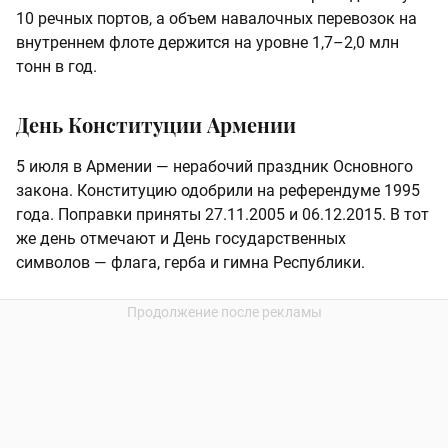
10 речных портов, а объем навалочных перевозок на
внутреннем флоте держится на уровне 1,7–2,0 млн
тонн в год.
День Конституции Армении
5 июля в Армении — нерабочий праздник Основного
закона. Конституцию одобрили на референдуме 1995
года. Поправки приняты 27.11.2005 и 06.12.2015. В тот
же день отмечают и День государственных
символов — флага, герба и гимна Республики.