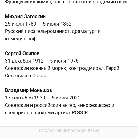
Французский химик, член Парижской академии наук.
Михаил Загоскин
25 июля 1789 — 5 июля 1852
Русский писатель-романист, драматург и
комедиограф.
Сергей Осипов
31 декабря 1912 — 5 июля 1976
Советский военный моряк, контр-адмирал, Герой
Советского Союза.
Владимир Меньшов
17 сентября 1939 — 5 июля 2021
Советский и российский актер, кинорежиссер и
сценарист, народный артист РСФСР.