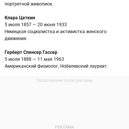
портретной живописи.
Клара Цеткин
5 июля 1857 — 20 июня 1933
Немецкая социалистка и активистка женского
движения.
Герберт Спенсер Гассер
5 июля 1888 — 11 мая 1963
Американский физиолог, Нобелевский лауреат.