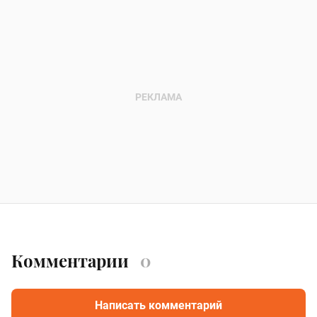
Комментарии
0
Написать комментарий