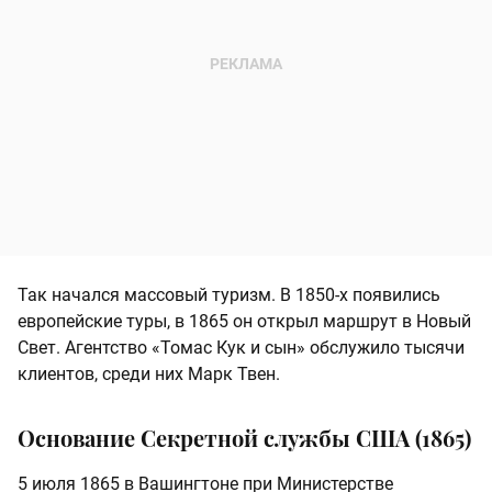
Так начался массовый туризм. В 1850‑х появились
европейские туры, в 1865 он открыл маршрут в Новый
Свет. Агентство «Томас Кук и сын» обслужило тысячи
клиентов, среди них Марк Твен.
Основание Секретной службы США (1865)
5 июля 1865 в Вашингтоне при Министерстве