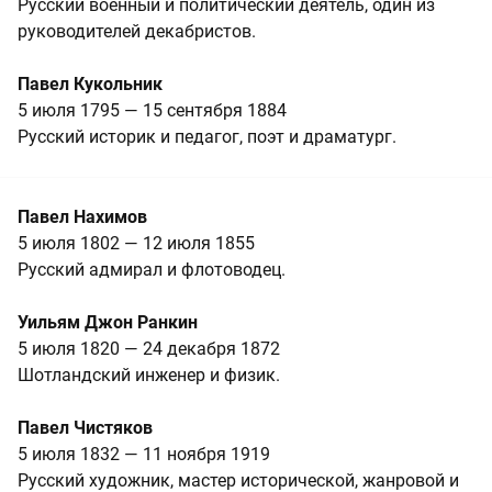
Русский военный и политический деятель, один из
руководителей декабристов.
Павел Кукольник
5 июля 1795 — 15 сентября 1884
Русский историк и педагог, поэт и драматург.
Павел Нахимов
5 июля 1802 — 12 июля 1855
Русский адмирал и флотоводец.
Уильям Джон Ранкин
5 июля 1820 — 24 декабря 1872
Шотландский инженер и физик.
Павел Чистяков
5 июля 1832 — 11 ноября 1919
Русский художник, мастер исторической, жанровой и