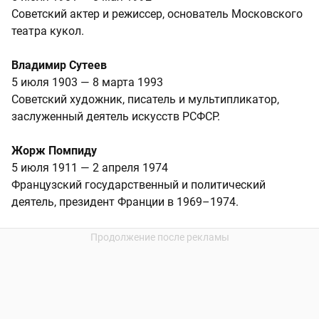
Советский актер и режиссер, основатель Московского
театра кукол.
Владимир Сутеев
5 июля 1903 — 8 марта 1993
Советский художник, писатель и мультипликатор,
заслуженный деятель искусств РСФСР.
Жорж Помпиду
5 июля 1911 — 2 апреля 1974
Французский государственный и политический
деятель, президент Франции в 1969–1974.