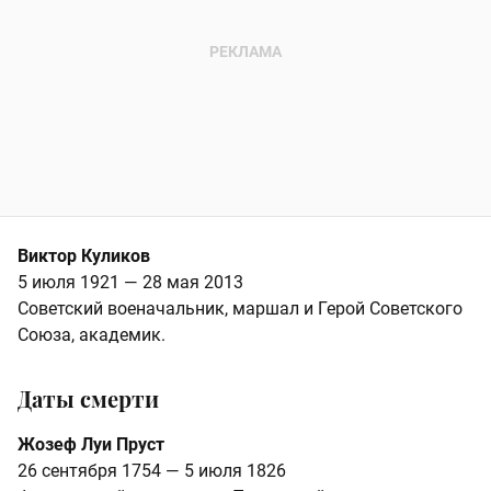
Виктор Куликов
5 июля 1921 — 28 мая 2013
Советский военачальник, маршал и Герой Советского
Союза, академик.
Даты смерти
Жозеф Луи Пруст
26 сентября 1754 — 5 июля 1826