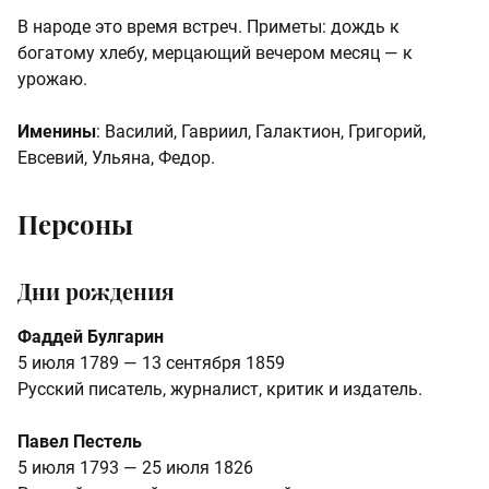
В народе это время встреч. Приметы: дождь к
богатому хлебу, мерцающий вечером месяц — к
урожаю.
Именины
: Василий, Гавриил, Галактион, Григорий,
Евсевий, Ульяна, Федор.
Персоны
Дни рождения
Фаддей Булгарин
5 июля 1789 — 13 сентября 1859
Русский писатель, журналист, критик и издатель.
Павел Пестель
5 июля 1793 — 25 июля 1826