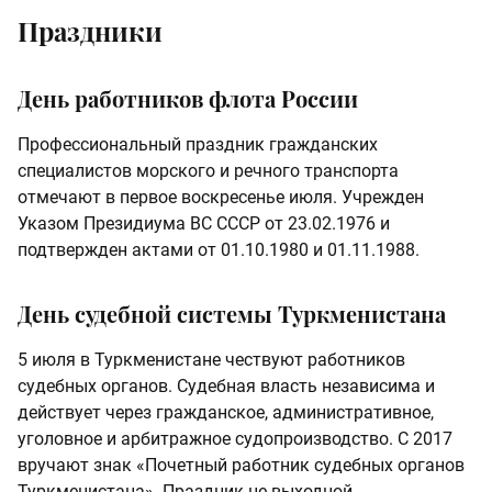
Праздники
День работников флота России
Профессиональный праздник гражданских
специалистов морского и речного транспорта
отмечают в первое воскресенье июля. Учрежден
Указом Президиума ВС СССР от 23.02.1976 и
подтвержден актами от 01.10.1980 и 01.11.1988.
День судебной системы Туркменистана
5 июля в Туркменистане чествуют работников
судебных органов. Судебная власть независима и
действует через гражданское, административное,
уголовное и арбитражное судопроизводство. С 2017
вручают знак «Почетный работник судебных органов
Туркменистана». Праздник не выходной.