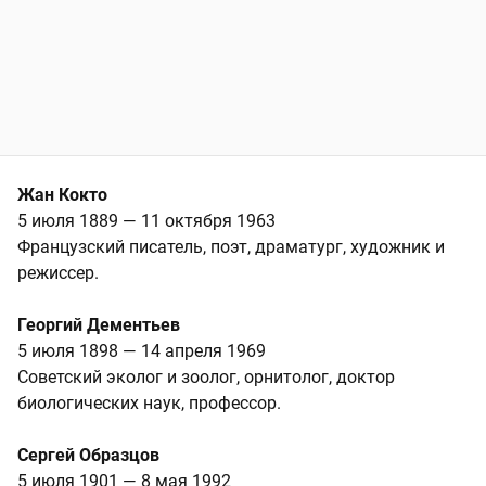
Жан Кокто
5 июля 1889 — 11 октября 1963
Французский писатель, поэт, драматург, художник и
режиссер.
Георгий Дементьев
5 июля 1898 — 14 апреля 1969
Советский эколог и зоолог, орнитолог, доктор
биологических наук, профессор.
Сергей Образцов
5 июля 1901 — 8 мая 1992