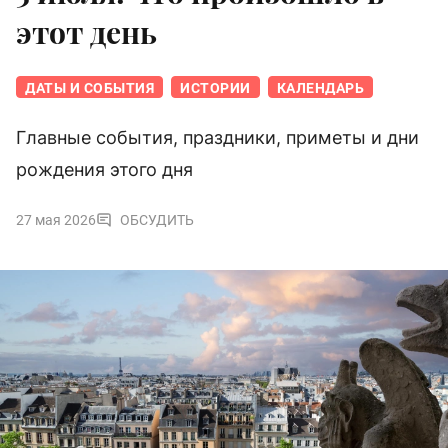
этот день
ДАТЫ И СОБЫТИЯ
ИСТОРИИ
КАЛЕНДАРЬ
Главные события, праздники, приметы и дни
рождения этого дня
27 мая 2026
ОБСУДИТЬ