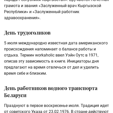
грамота и звания «Заслуженный врач Кыргызской
Республики» и «Заслуженный работник
здравоохранения».
День трудоголиков
5 июля международно известная дата американского
происхождения напоминает о балансе работы и
отдыха. Термин workaholic ввел Уэйн Оутс в 1971,
описав эту зависимость в книге. Инициаторы дня
предлагают на время отвлечься от дел и уделить
время себе и близким.
День работников водного транспорта
Беларуси
Празднуют в первое воскресенье июля. Традиция идет
от советского Указа от 23.02.1976. В стране действуют