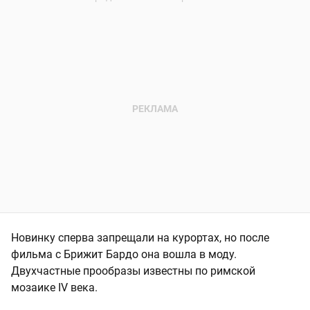
Новинку сперва запрещали на курортах, но после
фильма с Брижит Бардо она вошла в моду.
Двухчастные прообразы известны по римской
мозаике IV века.