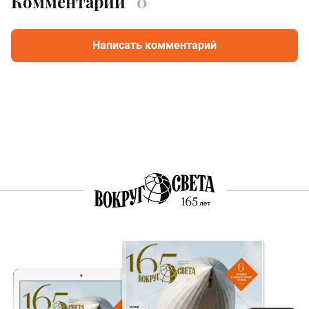
Комментарии
0
Написать комментарий