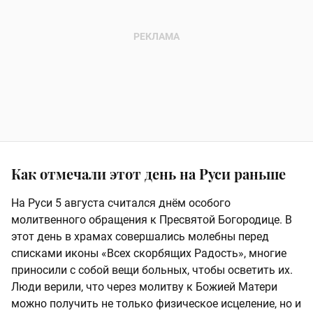
Как отмечали этот день на Руси раньше
На Руси 5 августа считался днём особого
молитвенного обращения к Пресвятой Богородице. В
этот день в храмах совершались молебны перед
списками иконы «Всех скорбящих Радость», многие
приносили с собой вещи больных, чтобы осветить их.
Люди верили, что через молитву к Божией Матери
можно получить не только физическое исцеление, но и