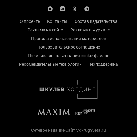
О проекте
Контакты
Состав издательства
Реклама на сайте
Реклама в журнале
Правила использования материалов
Пользовательское соглашение
Политика использования cookie-файлов
Рекомендательные технологии
Техподдержка
Сетевое издание Сайт VokrugSveta.ru