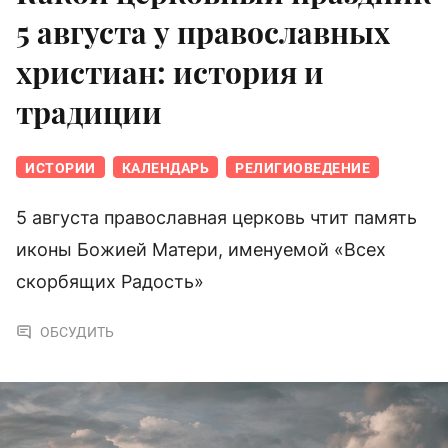
5 августа у православных
христиан: история и
традиции
ИСТОРИИ
КАЛЕНДАРЬ
РЕЛИГИОВЕДЕНИЕ
5 августа православная церковь чтит память
иконы Божией Матери, именуемой «Всех
скорбящих Радость»
ОБСУДИТЬ