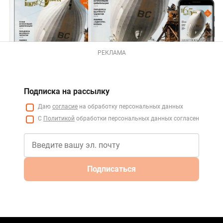
РЕКЛАМА
Подписка на рассылку
Даю
согласие
на обработку персональных данных
С
Политикой
обработки персональных данных согласен
Подписаться