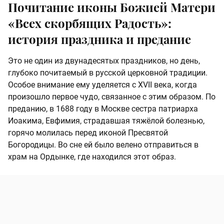
Почитание иконы Божией Матери
«Всех скорбящих Радость»:
история праздника и предание
Это не один из двунадесятых праздников, но день,
глубоко почитаемый в русской церковной традиции.
Особое внимание ему уделяется с XVII века, когда
произошло первое чудо, связанное с этим образом. По
преданию, в 1688 году в Москве сестра патриарха
Иоакима, Евфимия, страдавшая тяжёлой болезнью,
горячо молилась перед иконой Пресвятой
Богородицы. Во сне ей было велено отправиться в
храм на Ордынке, где находился этот образ.