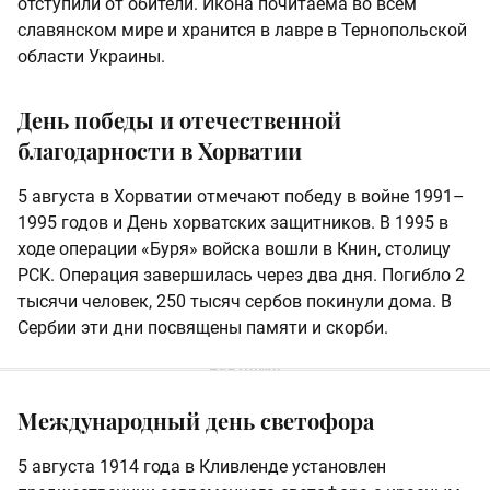
отступили от обители. Икона почитаема во всем
славянском мире и хранится в лавре в Тернопольской
области Украины.
День победы и отечественной
благодарности в Хорватии
5 августа в Хорватии отмечают победу в войне 1991–
1995 годов и День хорватских защитников. В 1995 в
ходе операции «Буря» войска вошли в Книн, столицу
РСК. Операция завершилась через два дня. Погибло 2
тысячи человек, 250 тысяч сербов покинули дома. В
Сербии эти дни посвящены памяти и скорби.
Международный день светофора
5 августа 1914 года в Кливленде установлен