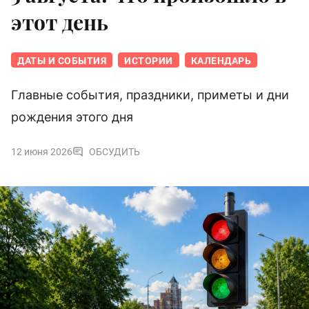
этот день
ДАТЫ И СОБЫТИЯ
ИСТОРИИ
КАЛЕНДАРЬ
Главные события, праздники, приметы и дни
рождения этого дня
12 июня 2026
ОБСУДИТЬ