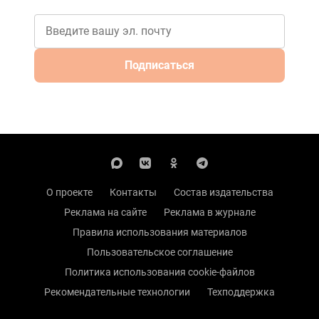
Подписаться
О проекте
Контакты
Состав издательства
Реклама на сайте
Реклама в журнале
Правила использования материалов
Пользовательское соглашение
Политика использования cookie-файлов
Рекомендательные технологии
Техподдержка