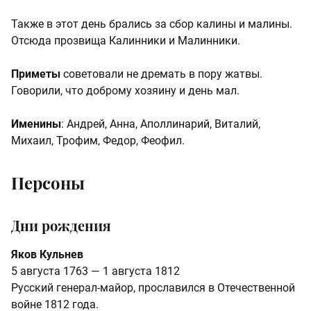
Также в этот день брались за сбор калины и малины.
Отсюда прозвища Калинники и Малинники.
Приметы
советовали не дремать в пору жатвы.
Говорили, что доброму хозяину и день мал.
Именины
: Андрей, Анна, Аполлинарий, Виталий,
Михаил, Трофим, Федор, Феофил.
Персоны
Дни рождения
Яков Кульнев
5 августа 1763 — 1 августа 1812
Русский генерал‑майор, прославился в Отечественной
войне 1812 года.