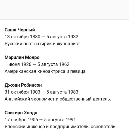
Саша Черный
13 октября 1880 — 5 августа 1932
Русский поэт‑сатирик и журналист.
Мэрилин Монро
1 июня 1926 — 5 августа 1962
Американская киноактриса и певица.
Джоан Робинсон
31 октября 1903 — 5 августа 1983
Английский экономист и общественный деятель.
Соитиро Хонда
17 ноября 1906 — 5 августа 1991
Японский инженер и предприниматель, основатель