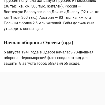
Пруссия получала Западную Пруссию и Померанию
(36 тыс. кв. км, 580 тыс. жителей). Россия —
Восточную Белоруссию по Двине и Днепру (92 тыс. кв.
км, 1 млн 300 тыс.). Австрия — 83 тыс. кв. км юга
Польши с более 2,5 млн жителей. Сейм должен был
утвердить конвенцию.
Начало обороны Одессы (1941)
5 августа 1941 года в Одессе началась 73‑дневная
оборона. Черноморский флот создал отряд для
защиты, 8 августа город объявил об осаде.