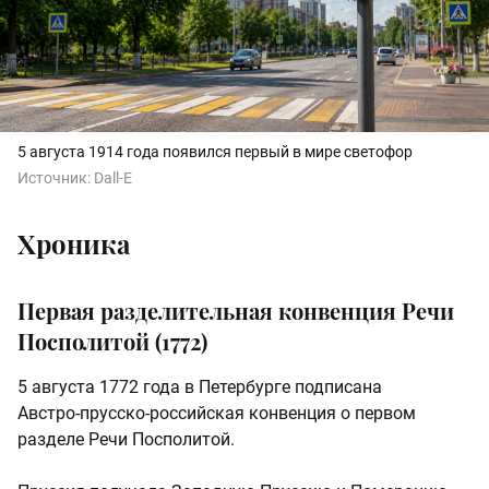
5 августа 1914 года появился первый в мире светофор
Источник:
Dall-E
Хроника
Первая разделительная конвенция Речи
Посполитой (1772)
5 августа 1772 года в Петербурге подписана
Австро‑прусско‑российская конвенция о первом
разделе Речи Посполитой.