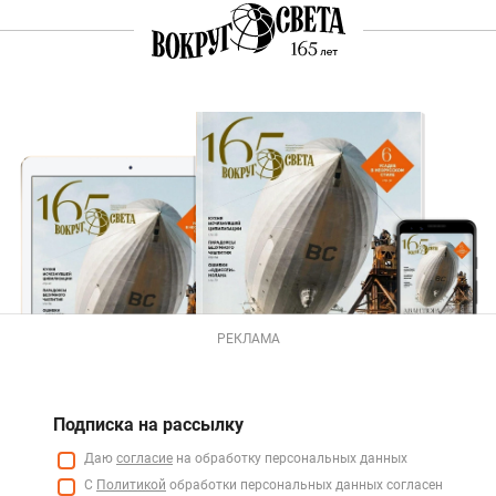
РЕКЛАМА
Подписка на рассылку
Даю
согласие
на обработку персональных данных
С
Политикой
обработки персональных данных согласен