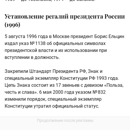
Установление регалий президента России
(1996)
5 августа 1996 года в Москве президент Борис Ельцин
издал указ № 1138 об официальных символах
президентской власти и их использовании при
вступлении в должность.
Закрепили Штандарт Президента РФ, Знак и
специальный экземпляр Конституции РФ 1993 года.
Цепь Знака состоит из 17 звеньев с девизом «Польза,
честь и слава». 6 мая 2000 года указом № 832
изменили порядок, специальный экземпляр
Конституции утратил официальный статус.