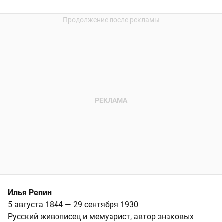
Илья Репин
5 августа 1844 — 29 сентября 1930
Русский живописец и мемуарист, автор знаковых