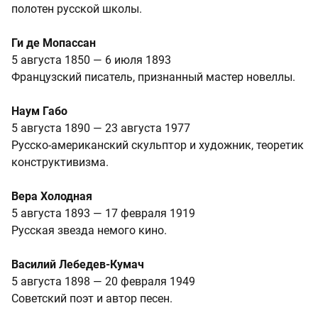
полотен русской школы.
Ги де Мопассан
5 августа 1850 — 6 июля 1893
Французский писатель, признанный мастер новеллы.
Наум Габо
5 августа 1890 — 23 августа 1977
Русско‑американский скульптор и художник, теоретик
конструктивизма.
Вера Холодная
5 августа 1893 — 17 февраля 1919
Русская звезда немого кино.
Василий Лебедев-Кумач
5 августа 1898 — 20 февраля 1949
Советский поэт и автор песен.