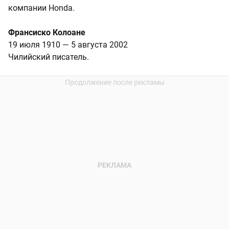
компании Honda.
Франсиско Колоане
19 июля 1910 — 5 августа 2002
Чилийский писатель.