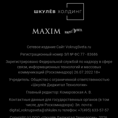
Сетевое издание Сайт VokrugSveta.ru
Регистрационный номер ЭЛ № ФС 77 - 83686
Зарегистрировано Федеральной службой по надзору в сфере
связи, информационных технологий и массовых
коммуникаций (Роскомнадзор) 26.07.2022 18+
Учредитель: Общество с ограниченной ответственностью
«Шкулёв Диджитал Технологии»
Главный редактор: Комаровская А. В.
Контактные данные для государственных органов (в том
числе, для Роскомнадзора): Эл. почта:
digital_vokrugsveta@shkulev.ru телефон: +7(495) 633-57-57
Copyright (с) ООО «Шкулёв Диджитал Технологии», 2026.