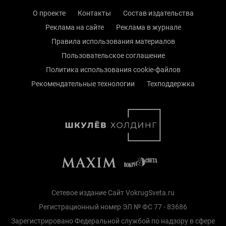
О проекте
Контакты
Состав издательства
Реклама на сайте
Реклама в журнале
Правила использования материалов
Пользовательское соглашение
Политика использования cookie-файлов
Рекомендательные технологии
Техподдержка
Сетевое издание Сайт VokrugSveta.ru
Регистрационный номер ЭЛ № ФС 77 - 83686
Зарегистрировано Федеральной службой по надзору в сфере