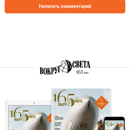
Написать комментарий