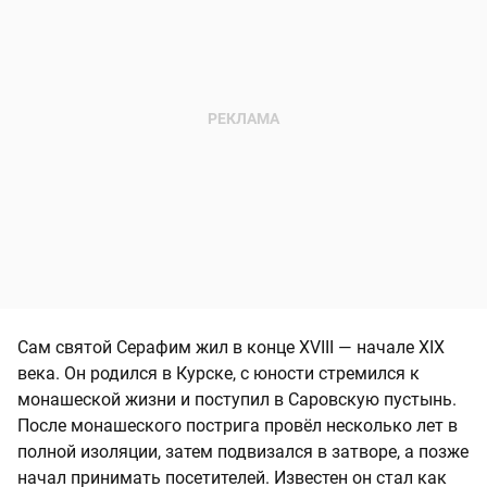
Сам святой Серафим жил в конце XVIII — начале XIX
века. Он родился в Курске, с юности стремился к
монашеской жизни и поступил в Саровскую пустынь.
После монашеского пострига провёл несколько лет в
полной изоляции, затем подвизался в затворе, а позже
начал принимать посетителей. Известен он стал как