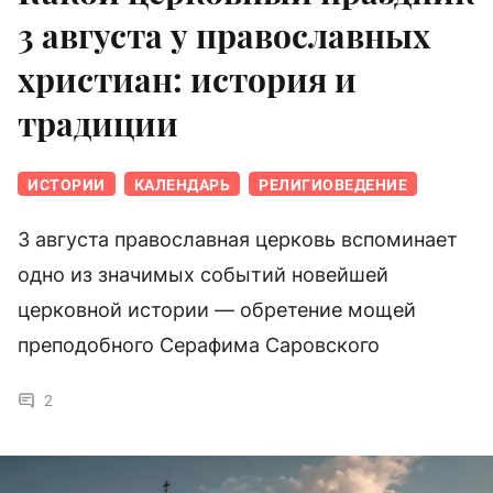
3 августа у православных
христиан: история и
традиции
ИСТОРИИ
КАЛЕНДАРЬ
РЕЛИГИОВЕДЕНИЕ
3 августа православная церковь вспоминает
одно из значимых событий новейшей
церковной истории — обретение мощей
преподобного Серафима Саровского
2