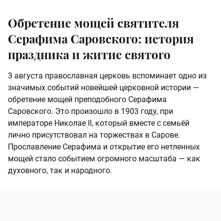
Обретение мощей святителя
Серафима Саровского: история
праздника и житие святого
3 августа православная церковь вспоминает одно из
значимых событий новейшей церковной истории —
обретение мощей преподобного Серафима
Саровского. Это произошло в 1903 году, при
императоре Николае II, который вместе с семьёй
лично присутствовал на торжествах в Сарове.
Прославление Серафима и открытие его нетленных
мощей стало событием огромного масштаба — как
духовного, так и народного.