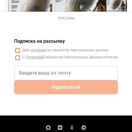
РЕКЛАМА
Подписка на рассылку
Даю
согласие
на обработку персональных данных
С
Политикой
обработки персональных данных согласен
Подписаться