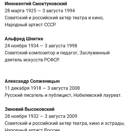
Иннокентий Смоктуновский
28 марта 1925 — 3 августа 1994
Советский и российский актер театра и кино,
Народный артист СССР.
Альфред Шнитке
24 ноября 1934 — 3 августа 1998
Советский композитор и педагог, Заслуженный
деятель искусств РСФСР.
Александр Солженицын
11 декабря 1918 — 3 августа 2008
Русский писатель и публицист, Нобелевский лауреат.
Зиновий Высоковский
28 ноября 1932 — 3 августа 2009
Советский и российский актер театра, кино и эстрады,
Народный артист России.