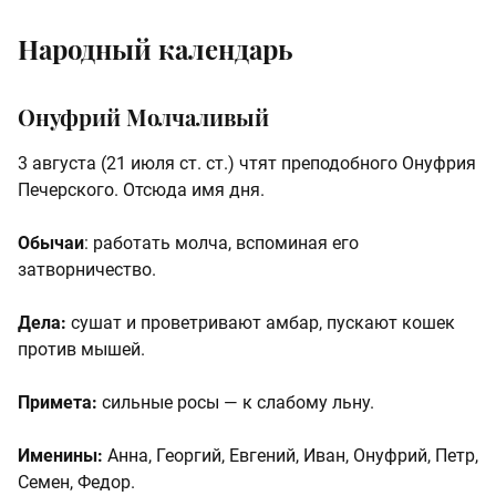
Народный календарь
Онуфрий Молчаливый
3 августа (21 июля ст. ст.) чтят преподобного Онуфрия
Печерского. Отсюда имя дня.
Обычаи
: работать молча, вспоминая его
затворничество.
Дела:
сушат и проветривают амбар, пускают кошек
против мышей.
Примета:
сильные росы — к слабому льну.
Именины:
Анна, Георгий, Евгений, Иван, Онуфрий, Петр,
Семен, Федор.