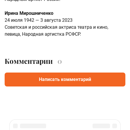
Ирина Мирошниченко
24 июля 1942 — 3 августа 2023
Советская и российская актриса театра и кино,
певица, Народная артистка РСФСР.
Комментарии
0
Написать комментарий