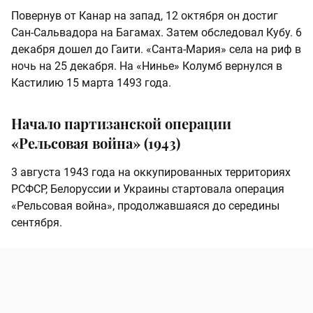
Повернув от Канар на запад, 12 октября он достиг
Сан-Сальвадора на Багамах. Затем обследовал Кубу. 6
декабря дошел до Гаити. «Санта-Мария» села на риф в
ночь на 25 декабря. На «Нинье» Колумб вернулся в
Кастилию 15 марта 1493 года.
Начало партизанской операции
«Рельсовая война» (1943)
3 августа 1943 года на оккупированных территориях
РСФСР, Белоруссии и Украины стартовала операция
«Рельсовая война», продолжавшаяся до середины
сентября.