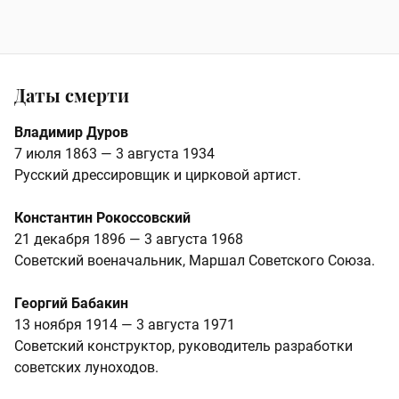
Даты смерти
Владимир Дуров
7 июля 1863 — 3 августа 1934
Русский дрессировщик и цирковой артист.
Константин Рокоссовский
21 декабря 1896 — 3 августа 1968
Советский военачальник, Маршал Советского Союза.
Георгий Бабакин
13 ноября 1914 — 3 августа 1971
Советский конструктор, руководитель разработки
советских луноходов.