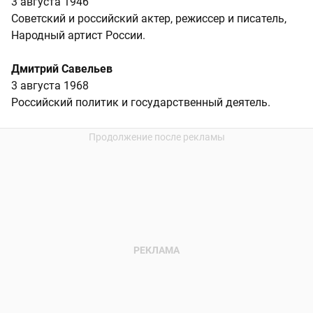
3 августа 1946
Советский и российский актер, режиссер и писатель,
Народный артист России.
Дмитрий Савельев
3 августа 1968
Российский политик и государственный деятель.