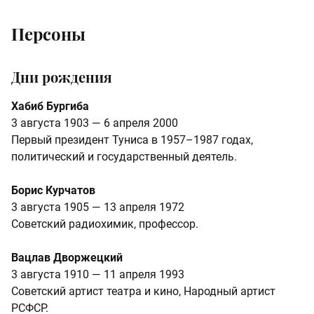
Персоны
Дни рождения
Хабиб Бургиба
3 августа 1903 — 6 апреля 2000
Первый президент Туниса в 1957–1987 годах,
политический и государственный деятель.
Борис Курчатов
3 августа 1905 — 13 апреля 1972
Советский радиохимик, профессор.
Вацлав Дворжецкий
3 августа 1910 — 11 апреля 1993
Советский артист театра и кино, Народный артист
РСФСР.