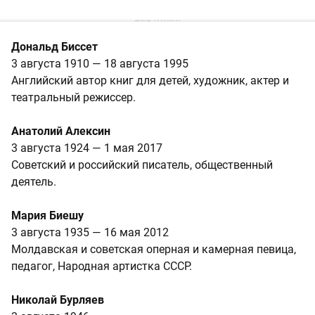
Дональд Биссет
3 августа 1910 — 18 августа 1995
Английский автор книг для детей, художник, актер и
театральный режиссер.
Анатолий Алексин
3 августа 1924 — 1 мая 2017
Советский и российский писатель, общественный
деятель.
Мария Биешу
3 августа 1935 — 16 мая 2012
Молдавская и советская оперная и камерная певица,
педагог, Народная артистка СССР.
Николай Бурляев