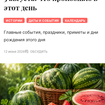
этот день
ИСТОРИИ
ДАТЫ И СОБЫТИЯ
КАЛЕНДАРЬ
Главные события, праздники, приметы и дни
рождения этого дня
12 июня 2026
ОБСУДИТЬ