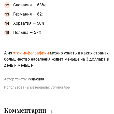
Словакия — 63%;
Германия — 62;
Хорватия — 58%;
Польша — 57%.
А из
этой инфографики
можно узнать в каких странах
большинство населения живет меньше на 3 доллара в
день и меньше.
Автор текста:
Редакция
Использованы материалы: Voronoi App
Комментарии
1