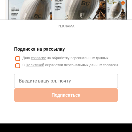
РЕКЛАМА
Подписка на рассылку
Даю
согласие
на обработку персональных данных
С
Политикой
обработки персональных данных согласен
Подписаться