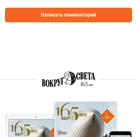
Написать комментарий