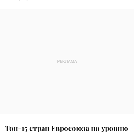
Топ-15 стран Евросоюза по уровню