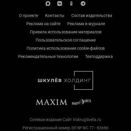
О проекте
Контакты
Состав издательства
Реклама на сайте
Реклама в журнале
Правила использования материалов
Пользовательское соглашение
Политика использования cookie-файлов
Рекомендательные технологии
Техподдержка
Сетевое издание Сайт VokrugSveta.ru
Регистрационный номер ЭЛ № ФС 77 - 83686