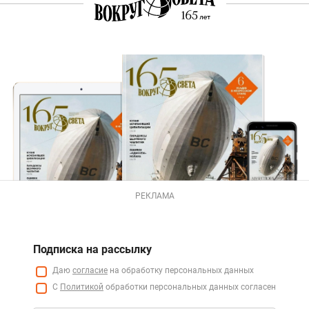
РЕКЛАМА
Подписка на рассылку
Даю
согласие
на обработку персональных данных
С
Политикой
обработки персональных данных согласен