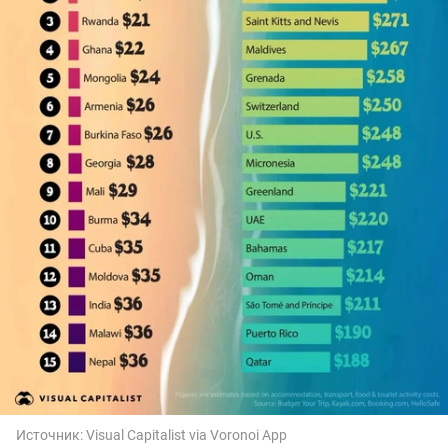
Источник:
Visual Capitalist via Voronoi App