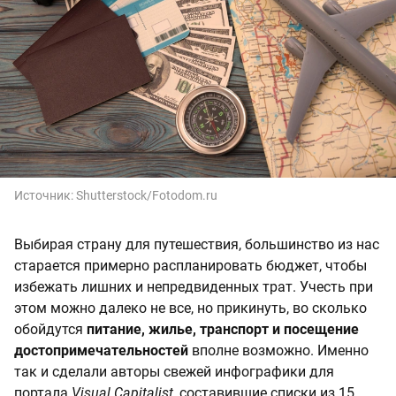
Источник:
Shutterstock/Fotodom.ru
Выбирая страну для путешествия, большинство из нас
старается примерно распланировать бюджет, чтобы
избежать лишних и непредвиденных трат. Учесть при
этом можно далеко не все, но прикинуть, во сколько
обойдутся
питание, жилье, транспорт и посещение
достопримечательностей
вполне возможно. Именно
так и сделали авторы свежей инфографики для
портала
Visual Capitalist,
составившие списки из 15