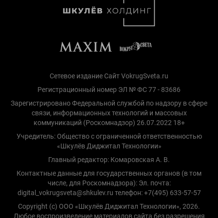
Сетевое издание Сайт VokrugSveta.ru
Регистрационный номер ЭЛ № ФС 77 - 83686
Зарегистрировано Федеральной службой по надзору в сфере
связи, информационных технологий и массовых
коммуникаций (Роскомнадзор) 26.07.2022 18+
Учредитель: Общество с ограниченной ответственностью
«Шкулёв Диджитал Технологии»
Главный редактор: Комаровская А. В.
Контактные данные для государственных органов (в том
числе, для Роскомнадзора): Эл. почта:
digital_vokrugsveta@shkulev.ru телефон: +7(495) 633-57-57
Copyright (с) ООО «Шкулёв Диджитал Технологии», 2026.
Любое воспроизведение материалов сайта без разрешения