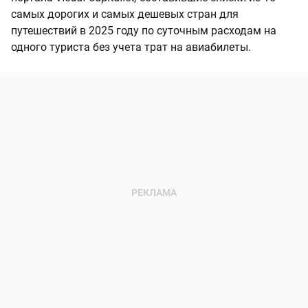
самых дорогих и самых дешевых стран для
путешествий в 2025 году по суточным расходам на
одного туриста без учета трат на авиабилеты.