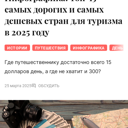
самых дорогих и самых
дешевых стран для туризма
в 2025 году
ИСТОРИИ
ПУТЕШЕСТВИЯ
ИНФОГРАФИКА
ДЕНЬГ
Где путешественнику достаточно всего 15
долларов день, а где не хватит и 300?
25 марта 2025
ОБСУДИТЬ