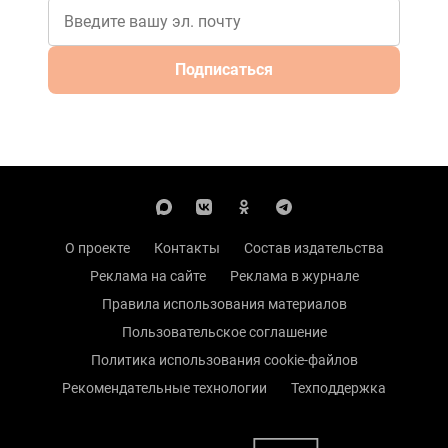
Подписаться
О проекте
Контакты
Состав издательства
Реклама на сайте
Реклама в журнале
Правила использования материалов
Пользовательское соглашение
Политика использования cookie-файлов
Рекомендательные технологии
Техподдержка