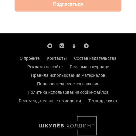
Подписаться
О проекте
Контакты
Состав издательства
Реклама на сайте
Реклама в журнале
Правила использования материалов
Пользовательское соглашение
Политика использования cookie-файлов
Рекомендательные технологии
Техподдержка