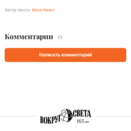
Автор текста:
Илья Ненко
Комментарии
0
Написать комментарий