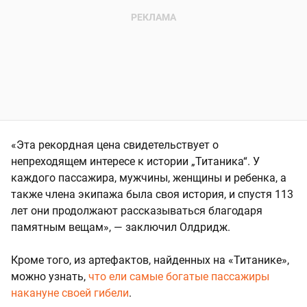
«Эта рекордная цена свидетельствует о
непреходящем интересе к истории „Титаника“. У
каждого пассажира, мужчины, женщины и ребенка, а
также члена экипажа была своя история, и спустя 113
лет они продолжают рассказываться благодаря
памятным вещам», — заключил Олдридж.
Кроме того, из артефактов, найденных на «Титанике»,
можно узнать,
что ели самые богатые пассажиры
накануне своей гибели
.