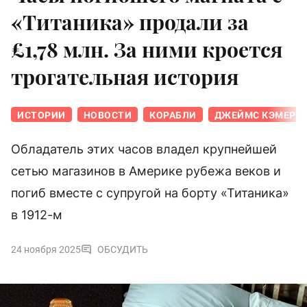
«Титаника» продали за
£1,78 млн. За ними кроется
трогательная история
ИСТОРИИ
НОВОСТИ
КОРАБЛИ
ДЖЕЙМС КЭМЕРО
Обладатель этих часов владел крупнейшей
сетью магазинов в Америке рубежа веков и
погиб вместе с супругой на борту «Титаника»
в 1912-м
24 ноября 2025
ОБСУДИТЬ