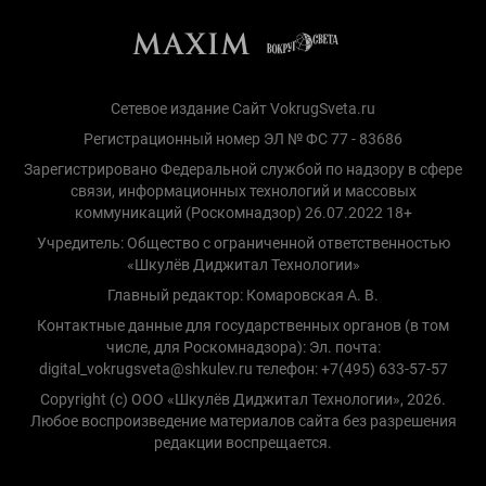
Сетевое издание Сайт VokrugSveta.ru
Регистрационный номер ЭЛ № ФС 77 - 83686
Зарегистрировано Федеральной службой по надзору в сфере
связи, информационных технологий и массовых
коммуникаций (Роскомнадзор) 26.07.2022 18+
Учредитель: Общество с ограниченной ответственностью
«Шкулёв Диджитал Технологии»
Главный редактор: Комаровская А. В.
Контактные данные для государственных органов (в том
числе, для Роскомнадзора): Эл. почта:
digital_vokrugsveta@shkulev.ru телефон: +7(495) 633-57-57
Copyright (с) ООО «Шкулёв Диджитал Технологии», 2026.
Любое воспроизведение материалов сайта без разрешения
редакции воспрещается.