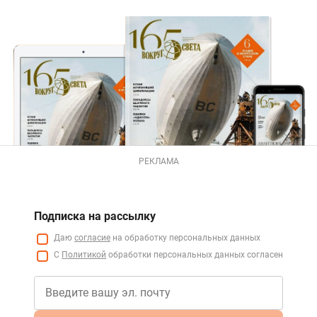
РЕКЛАМА
Подписка на рассылку
Даю
согласие
на обработку персональных данных
С
Политикой
обработки персональных данных согласен