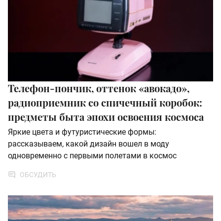
Телефон-пончик, оттенок «авокадо»,
радиоприемник со спичечный коробок:
предметы быта эпохи освоения космоса
Яркие цвета и футуристические формы:
рассказываем, какой дизайн вошел в моду
одновременно с первыми полетами в космос
ОБСУДИТЬ