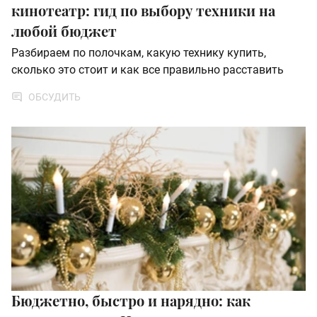
кинотеатр: гид по выбору техники на
любой бюджет
Разбираем по полочкам, какую технику купить,
сколько это стоит и как все правильно расставить
ОБСУДИТЬ
Бюджетно, быстро и нарядно: как