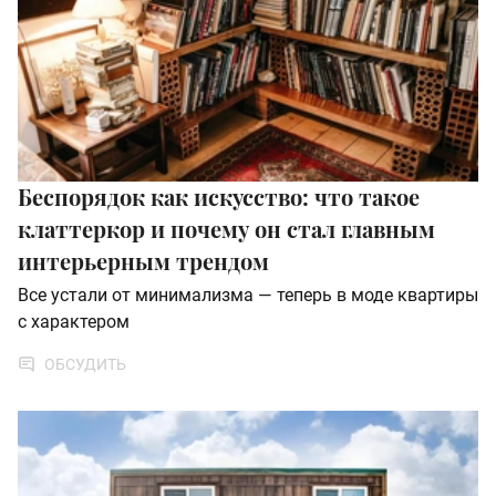
Беспорядок как искусство: что такое
клаттеркор и почему он стал главным
интерьерным трендом
Все устали от минимализма — теперь в моде квартиры
с характером
ОБСУДИТЬ