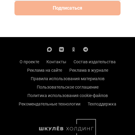
Подписаться
О проекте
Контакты
Состав издательства
Реклама на сайте
Реклама в журнале
Правила использования материалов
Пользовательское соглашение
Политика использования cookie-файлов
Рекомендательные технологии
Техподдержка