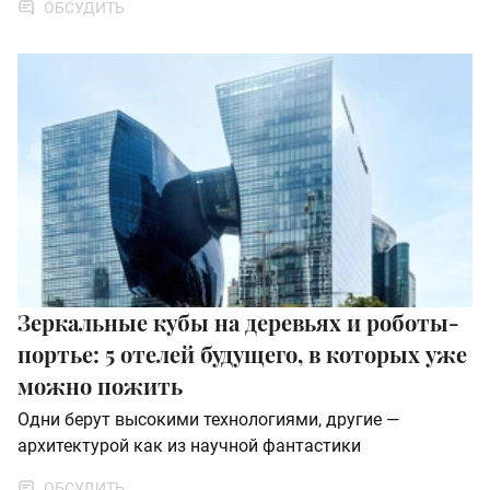
ОБСУДИТЬ
Зеркальные кубы на деревьях и роботы-
портье: 5 отелей будущего, в которых уже
можно пожить
Одни берут высокими технологиями, другие —
архитектурой как из научной фантастики
ОБСУДИТЬ