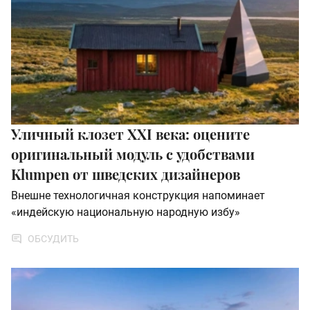
Уличный клозет XXI века: оцените
оригинальный модуль с удобствами
Klumpen от шведских дизайнеров
Внешне технологичная конструкция напоминает
«индейскую национальную народную избу»
ОБСУДИТЬ