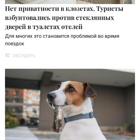
Нет приватности в клозетах. Туристы
взбунтовались против стеклянных
дверей в туалетах отелей
Для многих это становится проблемой во время
поездок
ОБСУДИТЬ