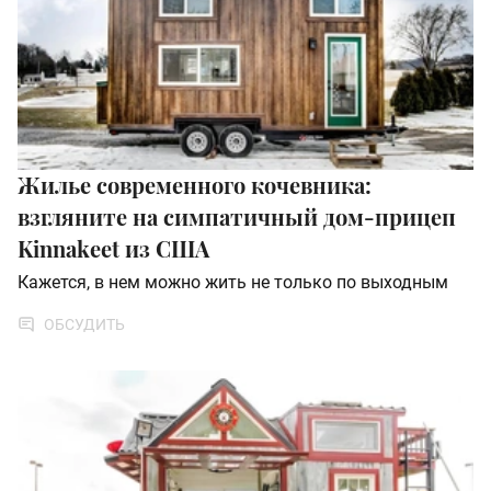
Жилье современного кочевника:
взгляните на симпатичный дом-прицеп
Kinnakeet из США
Кажется, в нем можно жить не только по выходным
ОБСУДИТЬ