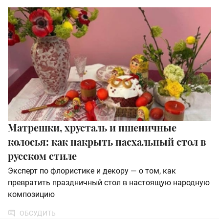
Матрешки, хрусталь и пшеничные
колосья: как накрыть пасхальный стол в
русском стиле
Эксперт по флористике и декору — о том, как
превратить праздничный стол в настоящую народную
композицию
ОБСУДИТЬ