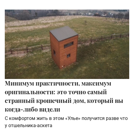
Минимум практичности, максимум
оригинальности: это точно самый
странный крошечный дом, который вы
когда-либо видели
С комфортом жить в этом «Улье» получится разве что
у отшельника-аскета