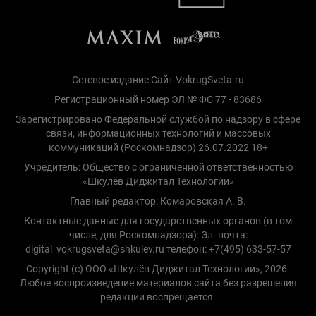
Сетевое издание Сайт VokrugSveta.ru
Регистрационный номер ЭЛ № ФС 77 - 83686
Зарегистрировано Федеральной службой по надзору в сфере
связи, информационных технологий и массовых
коммуникаций (Роскомнадзор) 26.07.2022 18+
Учредитель: Общество с ограниченной ответственностью
«Шкулёв Диджитал Технологии»
Главный редактор: Комаровская А. В.
Контактные данные для государственных органов (в том
числе, для Роскомнадзора): Эл. почта:
digital_vokrugsveta@shkulev.ru телефон: +7(495) 633-57-57
Copyright (с) ООО «Шкулёв Диджитал Технологии», 2026.
Любое воспроизведение материалов сайта без разрешения
редакции воспрещается.