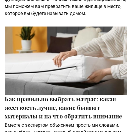
мы поможем вам превратить ваше жилище в место,
которое вы будете называть домом.
Как правильно выбрать матрас: какая
жесткость лучше, какие бывают
материалы и на что обратить внимание
Вместе с экспертом объясняем простыми словами,