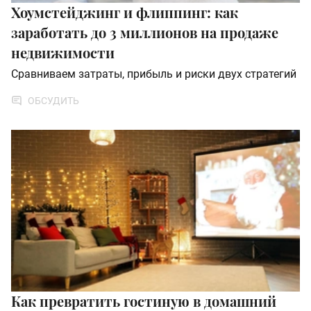
Хоумстейджинг и флиппинг: как
заработать до 3 миллионов на продаже
недвижимости
Сравниваем затраты, прибыль и риски двух стратегий
ОБСУДИТЬ
Как превратить гостиную в домашний