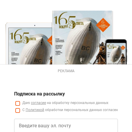
РЕКЛАМА
Подписка на рассылку
Даю
согласие
на обработку персональных данных
С
Политикой
обработки персональных данных согласен