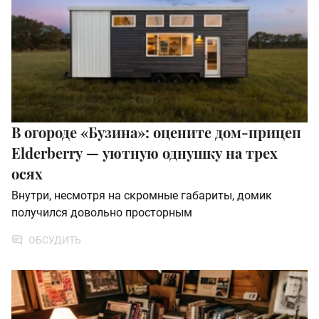
В огороде «Бузина»: оцените дом-прицеп
Elderberry — уютную однушку на трех
осях
Внутри, несмотря на скромные габариты, домик
получился довольно просторным
ОБСУДИТЬ