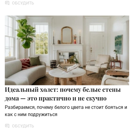
ОБСУДИТЬ
Идеальный холст: почему белые стены
дома — это практично и не скучно
Разбираемся, почему белого цвета не стоит бояться и
как с ним подружиться
ОБСУДИТЬ