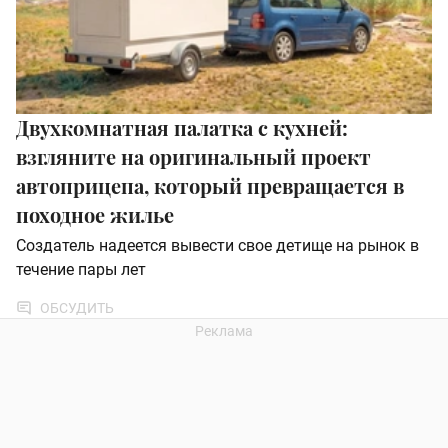
Двухкомнатная палатка с кухней:
взгляните на оригинальный проект
автоприцепа, который превращается в
походное жилье
Создатель надеется вывести свое детище на рынок в
течение пары лет
ОБСУДИТЬ