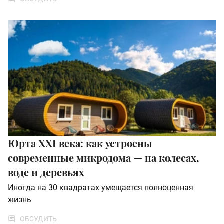
Юрта XXI века: как устроены
современные микродома — на колесах,
воде и деревьях
Иногда на 30 квадратах умещается полноценная
жизнь
ОБСУДИТЬ