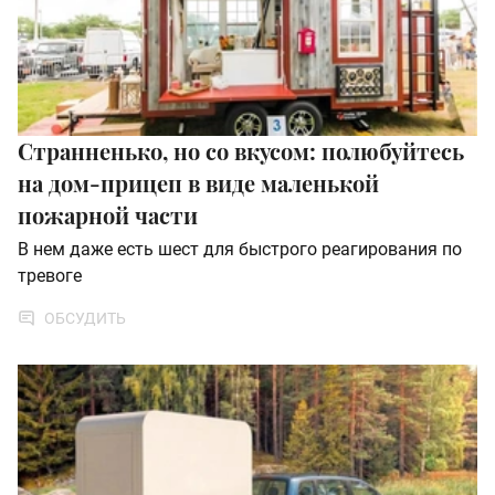
Странненько, но со вкусом: полюбуйтесь
на дом-прицеп в виде маленькой
пожарной части
В нем даже есть шест для быстрого реагирования по
тревоге
ОБСУДИТЬ