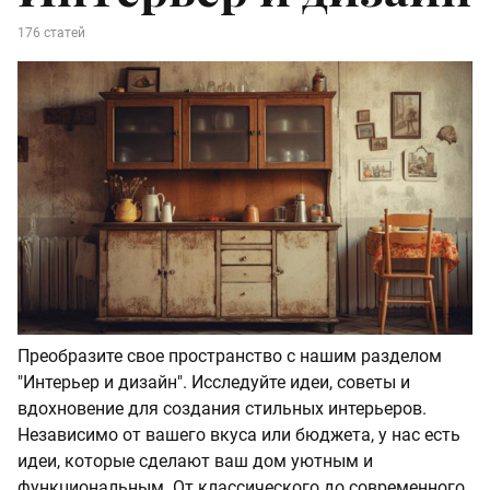
176 статей
Преобразите свое пространство с нашим разделом
"Интерьер и дизайн". Исследуйте идеи, советы и
вдохновение для создания стильных интерьеров.
Независимо от вашего вкуса или бюджета, у нас есть
идеи, которые сделают ваш дом уютным и
функциональным. От классического до современного,