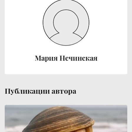
Мария Нечинская
Публикации автора