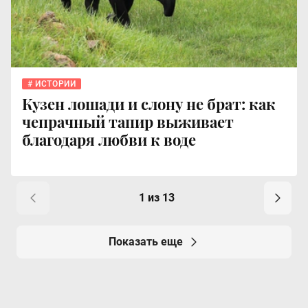
ИСТОРИИ
Кузен лошади и слону не брат: как
чепрачный тапир выживает
благодаря любви к воде
1 из 13
Показать еще