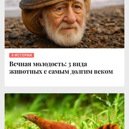
ИСТОРИИ
Вечная молодость: 3 вида
животных с самым долгим веком