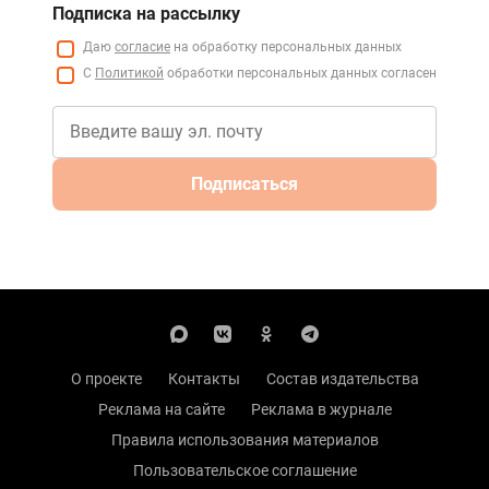
Подписка на рассылку
Даю
согласие
на обработку персональных данных
С
Политикой
обработки персональных данных согласен
Подписаться
О проекте
Контакты
Состав издательства
Реклама на сайте
Реклама в журнале
Правила использования материалов
Пользовательское соглашение