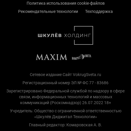
Политика использования cookie-файлов
Рекомендательные технологии
Техподдержка
Сетевое издание Сайт VokrugSveta.ru
Регистрационный номер ЭЛ № ФС 77 - 83686
Зарегистрировано Федеральной службой по надзору в сфере
связи, информационных технологий и массовых
коммуникаций (Роскомнадзор) 26.07.2022 18+
Учредитель: Общество с ограниченной ответственностью
«Шкулёв Диджитал Технологии»
Главный редактор: Комаровская А. В.