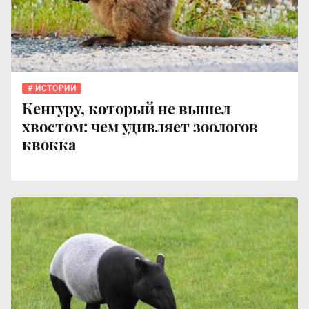
ИСТОРИИ
Кенгуру, который не вышел
хвостом: чем удивляет зоологов
квокка