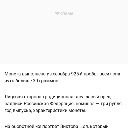
Монета выполнена из серебра 925-й пробы, весит она
чуть больше 30 граммов.
Лицевая сторона традиционная: двуглавый орел,
надпись Российская Федерация, номинал — три рубля,
год выпуска, характеристики монеты.
На оборотной же портрет Виктора Цоя, который