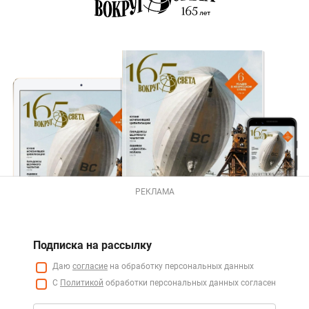
РЕКЛАМА
Подписка на рассылку
Даю
согласие
на обработку персональных данных
С
Политикой
обработки персональных данных согласен