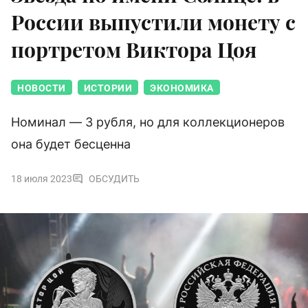
России выпустили монету с
портретом Виктора Цоя
НОВОСТИ
ИСТОРИИ
ЭКОНОМИКА
Номинал — 3 рубля, но для коллекционеров
она будет бесценна
18 июля 2023
ОБСУДИТЬ