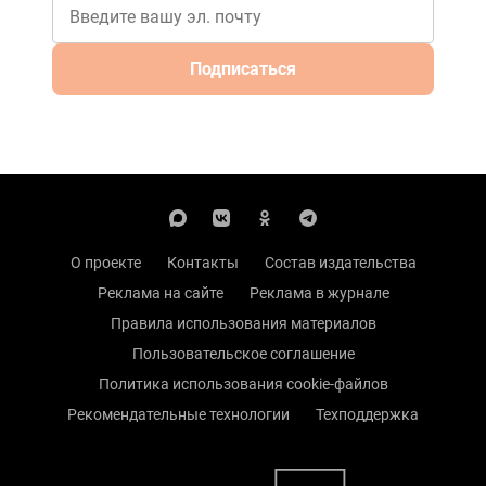
Подписаться
О проекте
Контакты
Состав издательства
Реклама на сайте
Реклама в журнале
Правила использования материалов
Пользовательское соглашение
Политика использования cookie-файлов
Рекомендательные технологии
Техподдержка