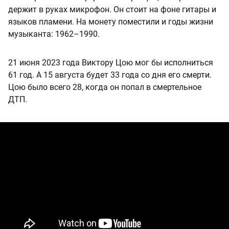
держит в руках микрофон. Он стоит на фоне гитары и
языков пламени. На монету поместили и годы жизни
музыканта: 1962–1990.
21 июня 2023 года Виктору Цою мог бы исполниться
61 год. А 15 августа будет 33 года со дня его смерти.
Цою было всего 28, когда он попал в смертельное
ДТП.