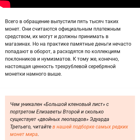
Всего в обращение выпустили пять тысяч таких
монет. Они считаются официальным платежным
средством, их могут и должны принимать в
магазинах. Но на практике памятные деньги нечасто
попадают в оборот, а расходятся по коллекциям
поклонников и нумизматов. К тому же, конечно,
настоящая ценность трехрублевой серебряной
монетки намного выше.
Чем уникален «Большой кленовый лист» с
портретом Елизаветы Второй и сколько
существует «двойных леопардов» Эдуарда
Третьего, читайте
в нашей подборке самых редких
монет мира
.