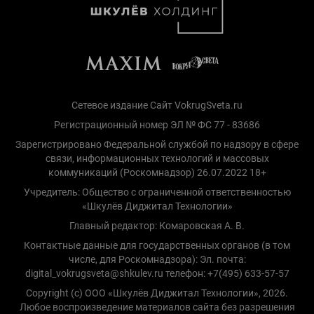
Сетевое издание Сайт VokrugSveta.ru
Регистрационный номер ЭЛ № ФС 77 - 83686
Зарегистрировано Федеральной службой по надзору в сфере
связи, информационных технологий и массовых
коммуникаций (Роскомнадзор) 26.07.2022 18+
Учредитель: Общество с ограниченной ответственностью
«Шкулёв Диджитал Технологии»
Главный редактор: Комаровская А. В.
Контактные данные для государственных органов (в том
числе, для Роскомнадзора): Эл. почта:
digital_vokrugsveta@shkulev.ru телефон: +7(495) 633-57-57
Copyright (с) ООО «Шкулёв Диджитал Технологии», 2026.
Любое воспроизведение материалов сайта без разрешения