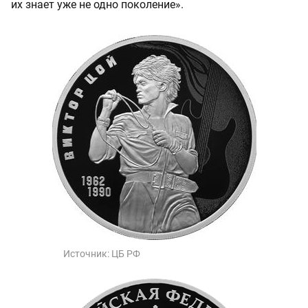
их знает уже не одно поколение».
Источник:
ЦБ РФ