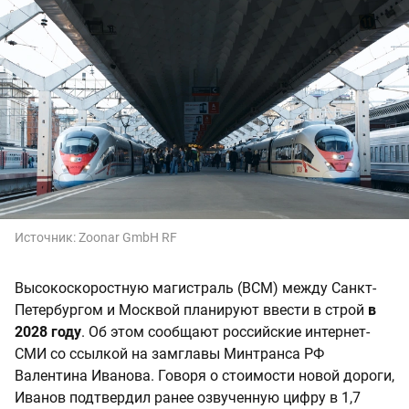
Источник:
Zoonar GmbH RF
Высокоскоростную магистраль (ВСМ) между Санкт-
Петербургом и Москвой планируют ввести в строй
в
2028 году
. Об этом сообщают российские интернет-
СМИ со ссылкой на замглавы Минтранса РФ
Валентина Иванова. Говоря о стоимости новой дороги,
Иванов подтвердил ранее озвученную цифру в 1,7