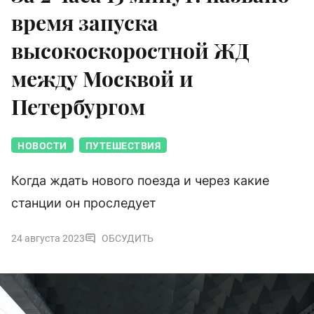
время запуска
высокоскоростной ЖД
между Москвой и
Петербургом
НОВОСТИ
ПУТЕШЕСТВИЯ
Когда ждать нового поезда и через какие
станции он проследует
24 августа 2023
ОБСУДИТЬ