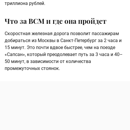
триллиона рублей.
Что за ВСМ и где она пройдет
Скоростная железная дорога позволит пассажирам
добираться из Москвы в Санкт-Петербург за 2 часа и
15 минут. Это почти вдвое быстрее, чем на поезде
«Сапсан», который преодолевает путь за 3 часа и 40–
50 минут, в зависимости от количества
промежуточных стоянок.