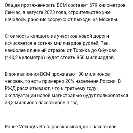
Общая протяженность ВСМ составит 679 километров.
Сейчас, в августе 2023 года, строительство уже
началось, рабочие сооружают выходы из Москвы.
Стоимость каждого из участков новой дороги
исчисляется в сотнях миллиардов рублей. Так,
наиболее длинный отрезок от Торжка до Обухово
(440,2 километра) будет стоить 950 миллиардов.
В зоне влияния ВСМ проживают 30 миллионов
человек, то есть примерно 20% населения России. В
РЖД рассчитывают, что к третьему году
эксплуатации новой магистралью будут пользоваться
23,3 миллиона пассажиров в год.
Ранее Vokrugsveta.ru рассказывал, как пассажиры