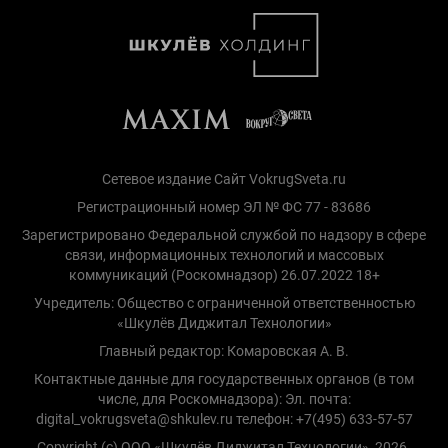
Сетевое издание Сайт VokrugSveta.ru
Регистрационный номер ЭЛ № ФС 77 - 83686
Зарегистрировано Федеральной службой по надзору в сфере
связи, информационных технологий и массовых
коммуникаций (Роскомнадзор) 26.07.2022 18+
Учредитель: Общество с ограниченной ответственностью
«Шкулёв Диджитал Технологии»
Главный редактор: Комаровская А. В.
Контактные данные для государственных органов (в том
числе, для Роскомнадзора): Эл. почта:
digital_vokrugsveta@shkulev.ru телефон: +7(495) 633-57-57
Copyright (с) ООО «Шкулёв Диджитал Технологии», 2026.