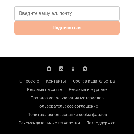
Подписаться
О проекте
Контакты
Состав издательства
Реклама на сайте
Реклама в журнале
Правила использования материалов
Пользовательское соглашение
Политика использования cookie-файлов
Рекомендательные технологии
Техподдержка