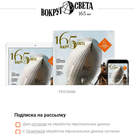
РЕКЛАМА
Подписка на рассылку
Даю
согласие
на обработку персональных данных
С
Политикой
обработки персональных данных согласен