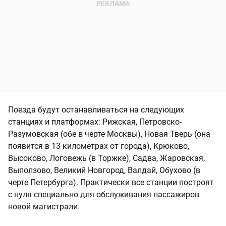
Поезда будут останавливаться на следующих
станциях и платформах: Рижская, Петровско-
Разумовская (обе в черте Москвы), Новая Тверь (она
появится в 13 километрах от города), Крюково,
Высоково, Логовежь (в Торжке), Садва, Жаровская,
Выползово, Великий Новгород, Валдай, Обухово (в
черте Петербурга). Практически все станции построят
с нуля специально для обслуживания пассажиров
новой магистрали.