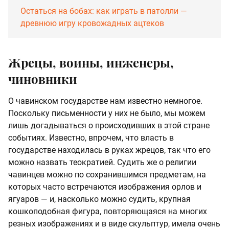
Остаться на бобах: как играть в патолли —
древнюю игру кровожадных ацтеков
Жрецы, воины, инженеры,
чиновники
О чавинском государстве нам известно немногое.
Поскольку письменности у них не было, мы можем
лишь догадываться о происходивших в этой стране
событиях. Известно, впрочем, что власть в
государстве находилась в руках жрецов, так что его
можно назвать теократией. Судить же о религии
чавинцев можно по сохранившимся предметам, на
которых часто встречаются изображения орлов и
ягуаров — и, насколько можно судить, крупная
кошкоподобная фигура, повторяющаяся на многих
резных изображениях и в виде скульптур, имела очень