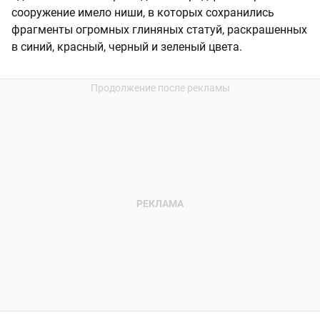
сооружение имело ниши, в которых сохранились
фрагменты огромных глиняных статуй, раскрашенных
в синий, красный, черный и зеленый цвета.