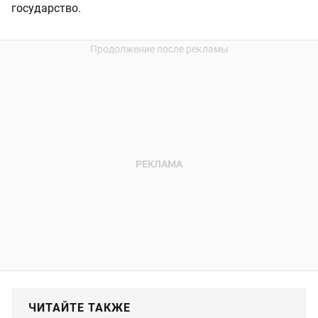
государство.
ЧИТАЙТЕ ТАКЖЕ