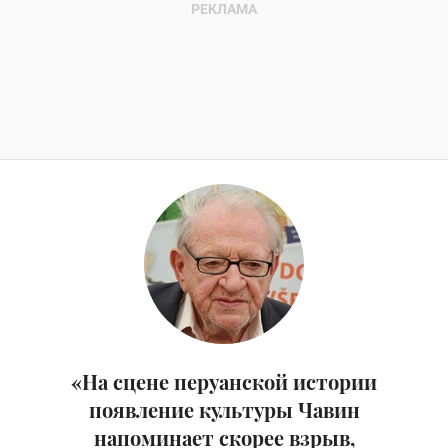
«На сцене перуанской истории
появление культуры Чавин
напоминает скорее взрыв,