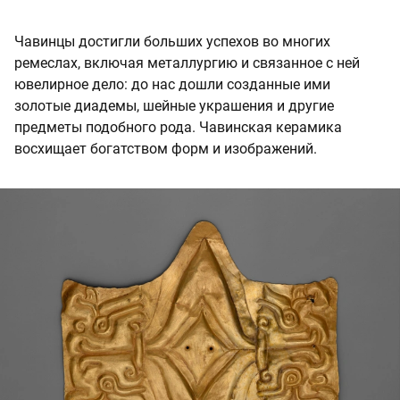
Чавинцы достигли больших успехов во многих
ремеслах, включая металлургию и связанное с ней
ювелирное дело: до нас дошли созданные ими
золотые диадемы, шейные украшения и другие
предметы подобного рода. Чавинская керамика
восхищает богатством форм и изображений.