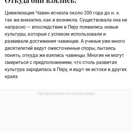
Откуда они взялись?
Цивилизация Чавин исчезла около 200 года до н. э.
так же внезапно, как и возникла. Существовала она не
напрасно — впоследствии в Перу появились новые
культуры, которые с успехом использовали и
развивали достижения чавинцев. А ученые уже много
десятилетий ведут ожесточенные споры, пытаясь
понять, откуда же взялись чавинцы. Многие не могут
смириться с предположением, что столь развитая
культура зародилась в Перу, и ищут ее истоки в других
краях.